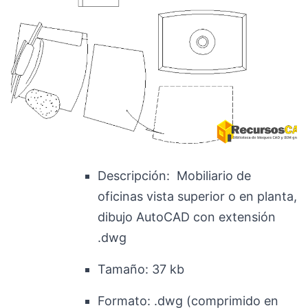
Descripción: Mobiliario de
oficinas
vista superior o en planta,
dibujo AutoCAD con extensión
.dwg
Tamaño:
37 kb
Formato:
.dwg (comprimido en