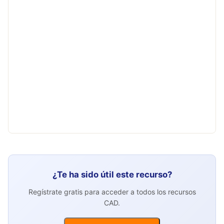
¿Te ha sido útil este recurso?
Regístrate gratis para acceder a todos los recursos
CAD.