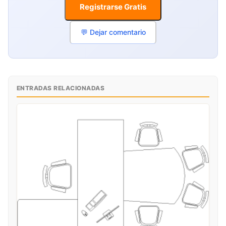
Registrarse Gratis
💬 Dejar comentario
ENTRADAS RELACIONADAS