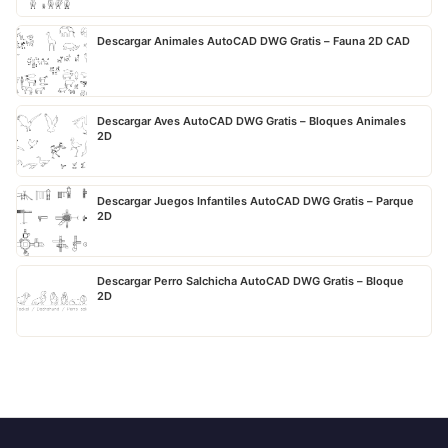
Descargar Animales AutoCAD DWG Gratis – Fauna 2D CAD
Descargar Aves AutoCAD DWG Gratis – Bloques Animales
2D
Descargar Juegos Infantiles AutoCAD DWG Gratis – Parque
2D
Descargar Perro Salchicha AutoCAD DWG Gratis – Bloque
2D