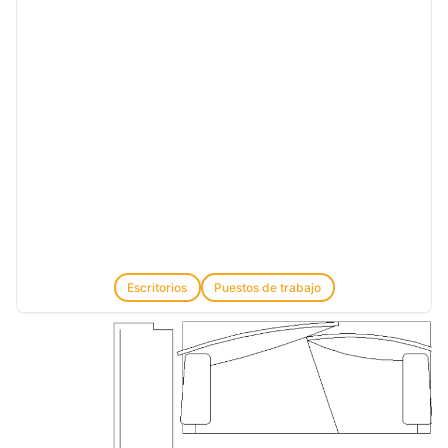
Escritorios
Puestos de trabajo