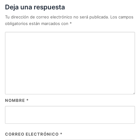
Deja una respuesta
Tu dirección de correo electrónico no será publicada.
Los campos
obligatorios están marcados con
*
NOMBRE
*
CORREO ELECTRÓNICO
*