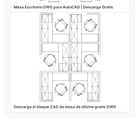
Mesa Escritorio DWG para AutoCAD | Descarga Gratis
Descarga el bloque CAD de mesa de oficina gratis DWG