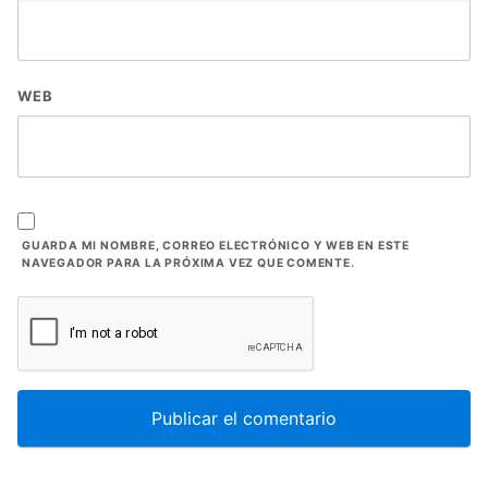
WEB
GUARDA MI NOMBRE, CORREO ELECTRÓNICO Y WEB EN ESTE
NAVEGADOR PARA LA PRÓXIMA VEZ QUE COMENTE.