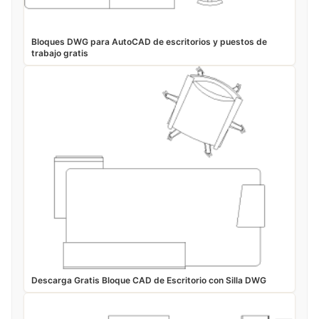
Bloques DWG para AutoCAD de escritorios y puestos de
trabajo gratis
Descarga Gratis Bloque CAD de Escritorio con Silla DWG