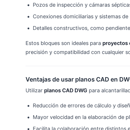
Pozos de inspección y cámaras séptica
Conexiones domiciliarias y sistemas de
Detalles constructivos, como pendiente
Estos bloques son ideales para
proyectos 
precisión y compatibilidad con cualquier 
Ventajas de usar planos CAD en D
Utilizar
planos CAD DWG
para alcantarilla
Reducción de errores de cálculo y dise
Mayor velocidad en la elaboración de p
Facilita la colaboración entre distintos 