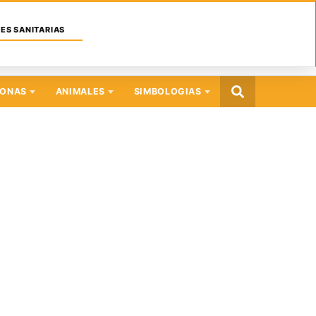
ES SANITARIAS
SONAS
ANIMALES
SIMBOLOGIAS