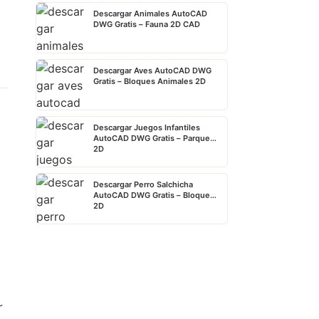
Descargar Animales AutoCAD
DWG Gratis – Fauna 2D CAD
Descargar Aves AutoCAD DWG
Gratis – Bloques Animales 2D
Descargar Juegos Infantiles
AutoCAD DWG Gratis – Parque
2D
Descargar Perro Salchicha
AutoCAD DWG Gratis – Bloque
2D
r