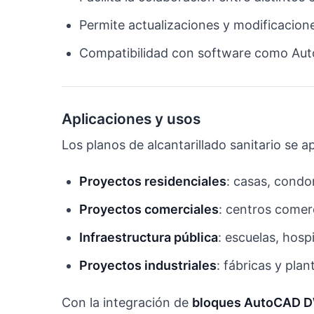
Permite actualizaciones y modificacione
Compatibilidad con software como Aut
Aplicaciones y usos
Los planos de alcantarillado sanitario se ap
Proyectos residenciales
: casas, condo
Proyectos comerciales
: centros comerc
Infraestructura pública
: escuelas, hosp
Proyectos industriales
: fábricas y pla
Con la integración de
bloques AutoCAD D