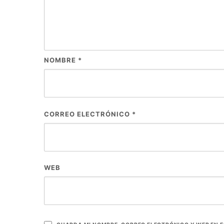
NOMBRE
*
CORREO ELECTRÓNICO
*
WEB