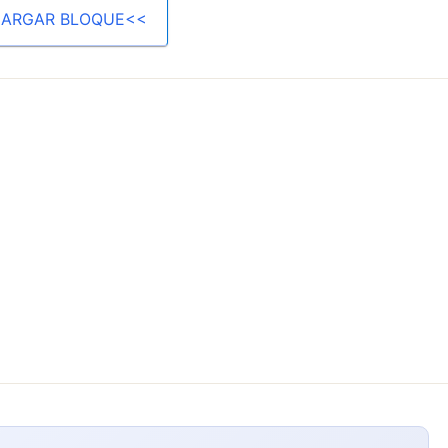
ARGAR BLOQUE<<