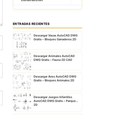
ENTRADAS RECIENTES
Descargar Vacas AutoCAD DWG
Gratis – Bloques Ganaderos 2D
Descargar Animales AutoCAD
DWG Gratis – Fauna 2D CAD
Descargar Aves AutoCAD DWG
Gratis – Bloques Animales 2D
Descargar Juegos Infantiles
AutoCAD DWG Gratis – Parque
2D