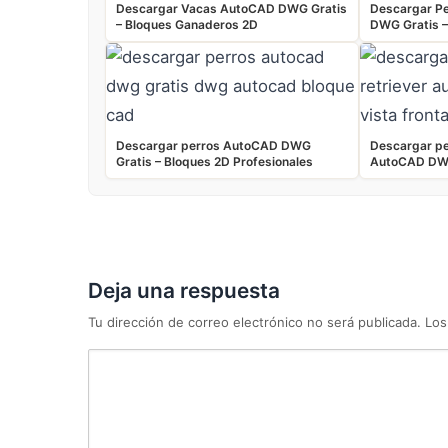
Descargar Vacas AutoCAD DWG Gratis
Descargar P
– Bloques Ganaderos 2D
DWG Gratis –
Descargar perros AutoCAD DWG
Descargar pe
Gratis – Bloques 2D Profesionales
AutoCAD DWG
Deja una respuesta
Tu dirección de correo electrónico no será publicada.
Los