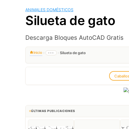
ANIMALES DOMÉSTICOS
Silueta de gato
Descarga Bloques AutoCAD Gratis
›
›
Inicio
•••
Silueta de gato
Caballo
ÚLTIMAS PUBLICACIONES