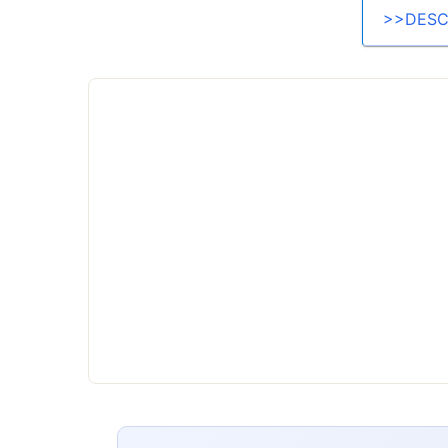
>>DESC