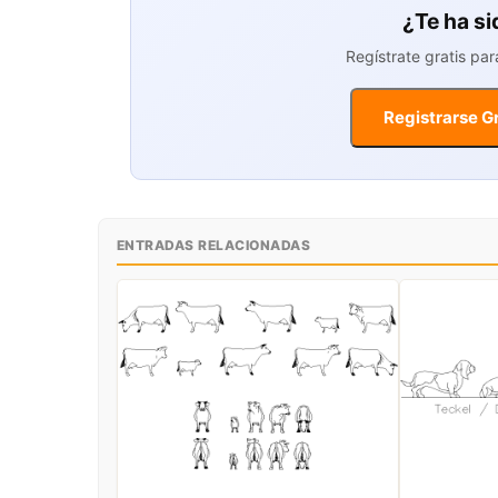
¿Te ha si
Regístrate gratis pa
Registrarse Gr
ENTRADAS RELACIONADAS