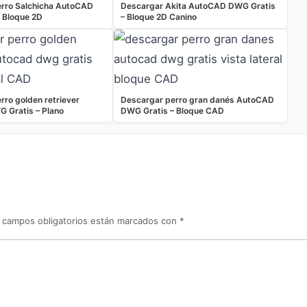
erro Salchicha AutoCAD
Descargar Akita AutoCAD DWG Gratis
 Bloque 2D
– Bloque 2D Canino
rro golden retriever
Descargar perro gran danés AutoCAD
 Gratis – Plano
DWG Gratis – Bloque CAD
 campos obligatorios están marcados con
*