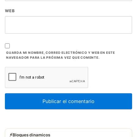
WEB
GUARDA MI NOMBRE, CORREO ELECTRÓNICO Y WEB EN ESTE
NAVEGADOR PARA LA PRÓXIMA VEZ QUE COMENTE.
⚡
Bloques dinamicos