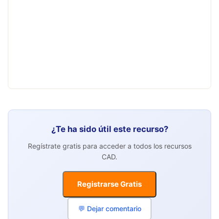
¿Te ha sido útil este recurso?
Regístrate gratis para acceder a todos los recursos
CAD.
Registrarse Gratis
💬 Dejar comentario