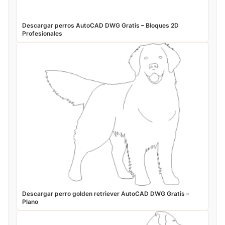
Descargar perros AutoCAD DWG Gratis – Bloques 2D
Profesionales
Descargar perro golden retriever AutoCAD DWG Gratis –
Plano