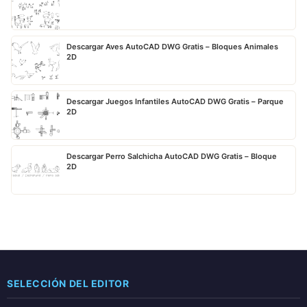
Descargar Aves AutoCAD DWG Gratis – Bloques Animales
2D
Descargar Juegos Infantiles AutoCAD DWG Gratis – Parque
2D
Descargar Perro Salchicha AutoCAD DWG Gratis – Bloque
2D
SELECCIÓN DEL EDITOR