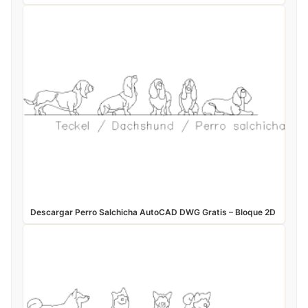
Descargar Perro Salchicha AutoCAD DWG Gratis – Bloque 2D