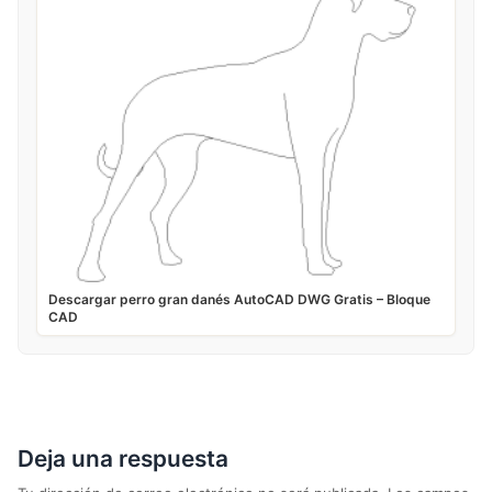
Descargar perro gran danés AutoCAD DWG Gratis – Bloque
CAD
Deja una respuesta