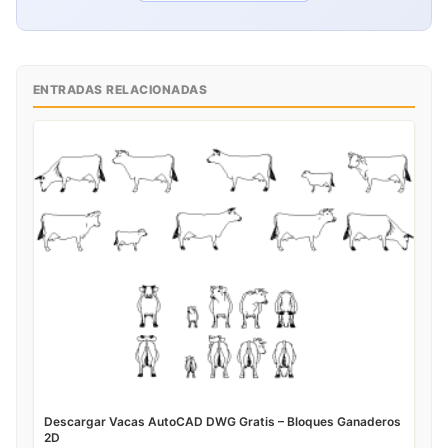
ENTRADAS RELACIONADAS
Descargar Vacas AutoCAD DWG Gratis – Bloques Ganaderos
2D