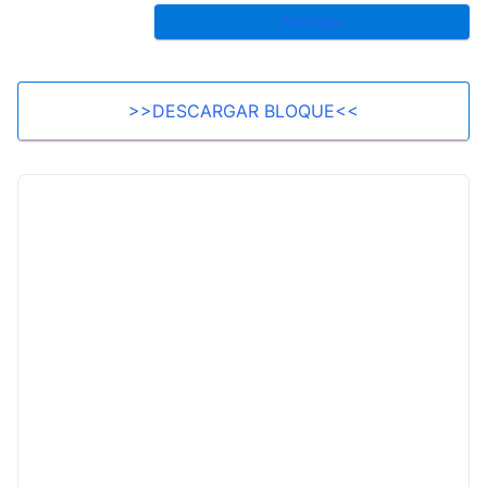
Animales
>>DESCARGAR BLOQUE<<