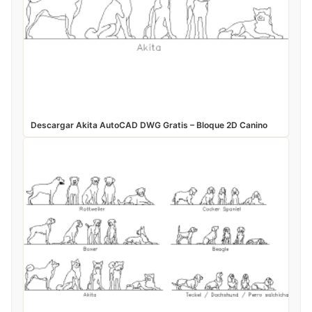
Descargar Akita AutoCAD DWG Gratis – Bloque 2D Canino