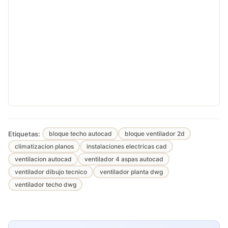
Etiquetas:
bloque techo autocad
bloque ventilador 2d
climatizacion planos
instalaciones electricas cad
ventilacion autocad
ventilador 4 aspas autocad
ventilador dibujo tecnico
ventilador planta dwg
ventilador techo dwg