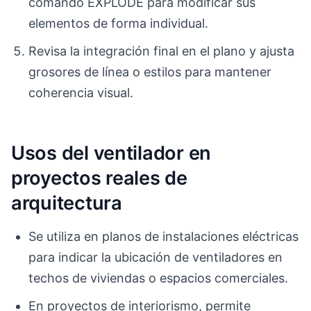
comando EXPLODE para modificar sus
elementos de forma individual.
Revisa la integración final en el plano y ajusta
grosores de línea o estilos para mantener
coherencia visual.
Usos del ventilador en
proyectos reales de
arquitectura
Se utiliza en planos de instalaciones eléctricas
para indicar la ubicación de ventiladores en
techos de viviendas o espacios comerciales.
En proyectos de interiorismo, permite