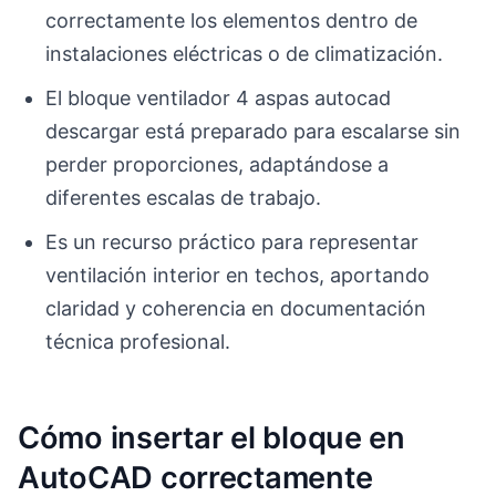
correctamente los elementos dentro de
instalaciones eléctricas o de climatización.
El bloque ventilador 4 aspas autocad
descargar está preparado para escalarse sin
perder proporciones, adaptándose a
diferentes escalas de trabajo.
Es un recurso práctico para representar
ventilación interior en techos, aportando
claridad y coherencia en documentación
técnica profesional.
Cómo insertar el bloque en
AutoCAD correctamente