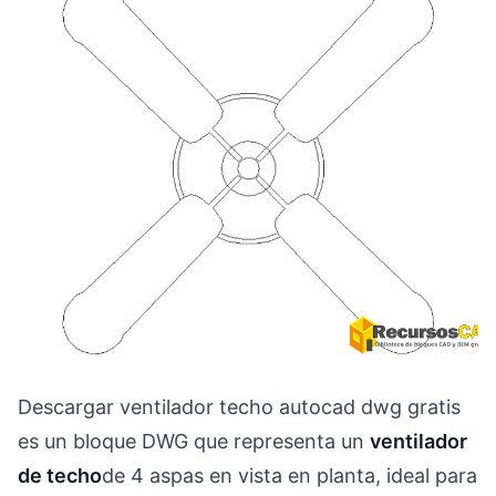
Descargar ventilador techo autocad dwg gratis
es un bloque DWG que representa un
ventilador
de techo
de 4 aspas en vista en planta, ideal para