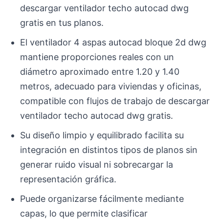
descargar ventilador techo autocad dwg
gratis en tus planos.
El ventilador 4 aspas autocad bloque 2d dwg
mantiene proporciones reales con un
diámetro aproximado entre 1.20 y 1.40
metros, adecuado para viviendas y oficinas,
compatible con flujos de trabajo de descargar
ventilador techo autocad dwg gratis.
Su diseño limpio y equilibrado facilita su
integración en distintos tipos de planos sin
generar ruido visual ni sobrecargar la
representación gráfica.
Puede organizarse fácilmente mediante
capas, lo que permite clasificar