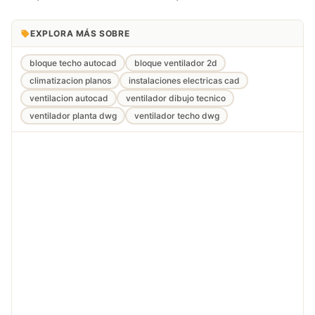
EXPLORA MÁS SOBRE
bloque techo autocad
bloque ventilador 2d
climatizacion planos
instalaciones electricas cad
ventilacion autocad
ventilador dibujo tecnico
ventilador planta dwg
ventilador techo dwg