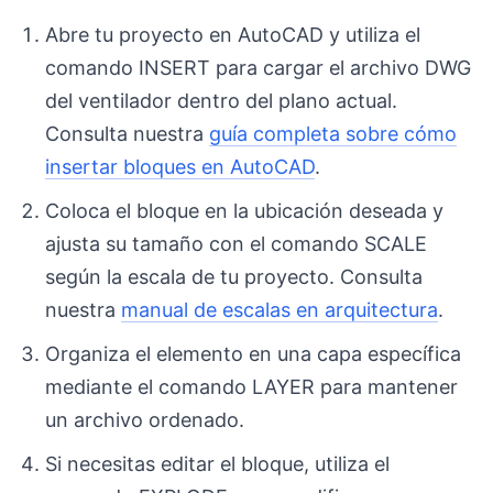
Abre tu proyecto en AutoCAD y utiliza el
comando INSERT para cargar el archivo DWG
del ventilador dentro del plano actual.
Consulta nuestra
guía completa sobre cómo
insertar bloques en AutoCAD
.
Coloca el bloque en la ubicación deseada y
ajusta su tamaño con el comando SCALE
según la escala de tu proyecto. Consulta
nuestra
manual de escalas en arquitectura
.
Organiza el elemento en una capa específica
mediante el comando LAYER para mantener
un archivo ordenado.
Si necesitas editar el bloque, utiliza el