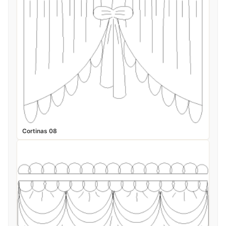
Cortinas 08