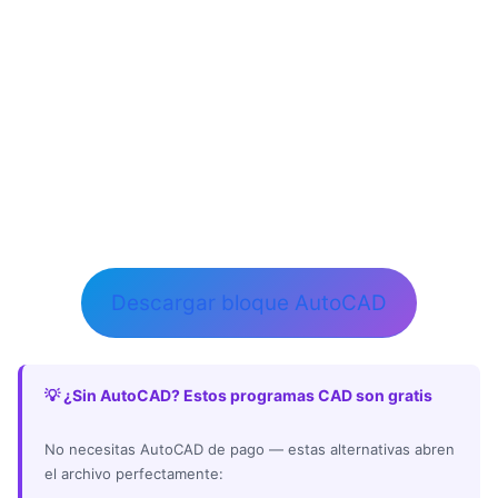
Descargar bloque AutoCAD
💡 ¿Sin AutoCAD? Estos programas CAD son gratis
No necesitas AutoCAD de pago — estas alternativas abren
el archivo perfectamente: