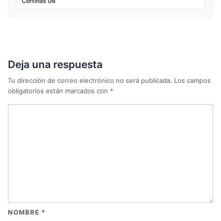
Cortinas 06
Deja una respuesta
Tu dirección de correo electrónico no será publicada.
Los campos
obligatorios están marcados con
*
NOMBRE
*