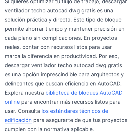
Si quieres optimizar tu flujo de trabajo, descargar
ventilador techo autocad dwg gratis es una
solución práctica y directa. Este tipo de bloque
permite ahorrar tiempo y mantener precisión en
cada plano sin complicaciones. En proyectos
reales, contar con recursos listos para usar
marca la diferencia en productividad. Por eso,
descargar ventilador techo autocad dwg gratis
es una opción imprescindible para arquitectos y
delineantes que buscan eficiencia en AutoCAD.
Explora nuestra
biblioteca de bloques AutoCAD
online
para encontrar más recursos listos para
usar. Consulta
los estándares técnicos de
edificación
para asegurarte de que tus proyectos
cumplen con la normativa aplicable.