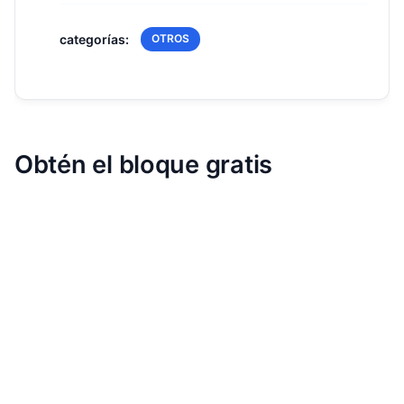
categorías:
OTROS
Obtén el bloque gratis