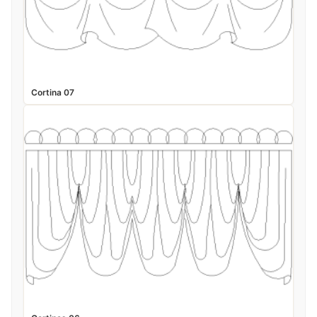
Cortina 07