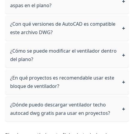
aspas en el plano?
¿Con qué versiones de AutoCAD es compatible
este archivo DWG?
¿Cómo se puede modificar el ventilador dentro
del plano?
¿En qué proyectos es recomendable usar este
bloque de ventilador?
¿Dónde puedo descargar ventilador techo
autocad dwg gratis para usar en proyectos?