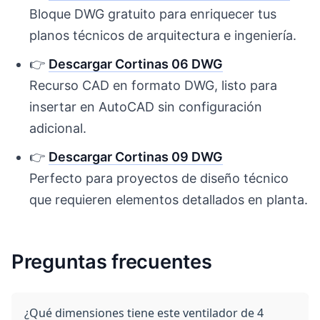
Bloque DWG gratuito para enriquecer tus
planos técnicos de arquitectura e ingeniería.
👉
Descargar Cortinas 06 DWG
Recurso CAD en formato DWG, listo para
insertar en AutoCAD sin configuración
adicional.
👉
Descargar Cortinas 09 DWG
Perfecto para proyectos de diseño técnico
que requieren elementos detallados en planta.
Preguntas frecuentes
¿Qué dimensiones tiene este ventilador de 4