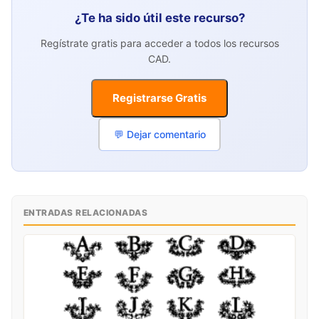
¿Te ha sido útil este recurso?
Regístrate gratis para acceder a todos los recursos
CAD.
Registrarse Gratis
💬 Dejar comentario
ENTRADAS RELACIONADAS