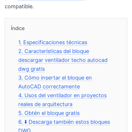
compatible.
Índice
1.
Especificaciones técnicas
2.
Características del bloque
descargar ventilador techo autocad
dwg gratis
3.
Cómo insertar el bloque en
AutoCAD correctamente
4.
Usos del ventilador en proyectos
reales de arquitectura
5.
Obtén el bloque gratis
6.
⬇️ Descarga también estos bloques
DWG