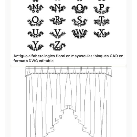
Antiguo alfabeto ingles floral en mayusculas: bloques CAD en
formato DWG editable