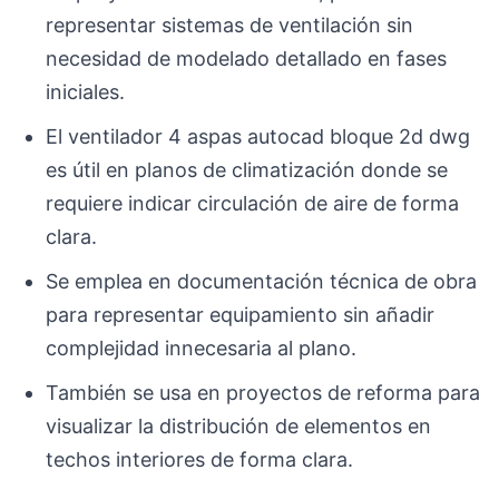
representar sistemas de ventilación sin
necesidad de modelado detallado en fases
iniciales.
El ventilador 4 aspas autocad bloque 2d dwg
es útil en planos de climatización donde se
requiere indicar circulación de aire de forma
clara.
Se emplea en documentación técnica de obra
para representar equipamiento sin añadir
complejidad innecesaria al plano.
También se usa en proyectos de reforma para
visualizar la distribución de elementos en
techos interiores de forma clara.