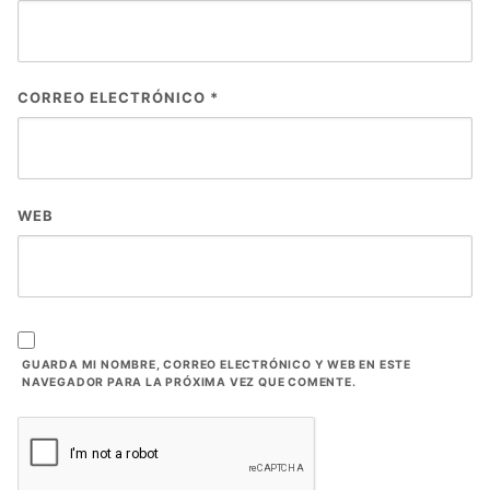
CORREO ELECTRÓNICO
*
WEB
GUARDA MI NOMBRE, CORREO ELECTRÓNICO Y WEB EN ESTE
NAVEGADOR PARA LA PRÓXIMA VEZ QUE COMENTE.