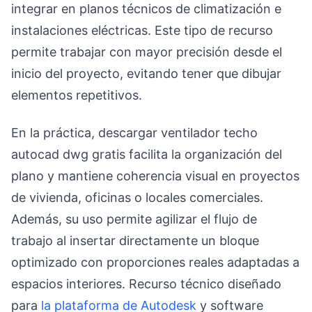
integrar en planos técnicos de climatización e
instalaciones eléctricas. Este tipo de recurso
permite trabajar con mayor precisión desde el
inicio del proyecto, evitando tener que dibujar
elementos repetitivos.
En la práctica, descargar ventilador techo
autocad dwg gratis facilita la organización del
plano y mantiene coherencia visual en proyectos
de vivienda, oficinas o locales comerciales.
Además, su uso permite agilizar el flujo de
trabajo al insertar directamente un bloque
optimizado con proporciones reales adaptadas a
espacios interiores. Recurso técnico diseñado
para
la plataforma de Autodesk
y software