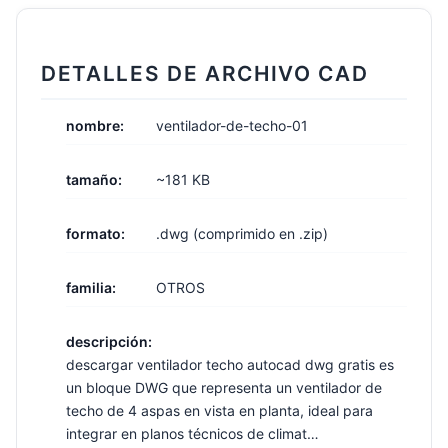
DETALLES DE ARCHIVO CAD
nombre:
ventilador-de-techo-01
tamaño:
~181 KB
formato:
.dwg (comprimido en .zip)
familia:
OTROS
descripción:
descargar ventilador techo autocad dwg gratis es
un bloque DWG que representa un ventilador de
techo de 4 aspas en vista en planta, ideal para
integrar en planos técnicos de climat…