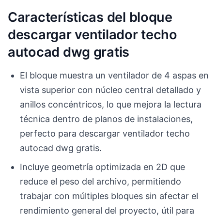
Características del bloque
descargar ventilador techo
autocad dwg gratis
El bloque muestra un ventilador de 4 aspas en
vista superior con núcleo central detallado y
anillos concéntricos, lo que mejora la lectura
técnica dentro de planos de instalaciones,
perfecto para descargar ventilador techo
autocad dwg gratis.
Incluye geometría optimizada en 2D que
reduce el peso del archivo, permitiendo
trabajar con múltiples bloques sin afectar el
rendimiento general del proyecto, útil para