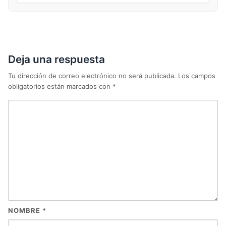
Deja una respuesta
Tu dirección de correo electrónico no será publicada.
Los campos
obligatorios están marcados con
*
NOMBRE
*