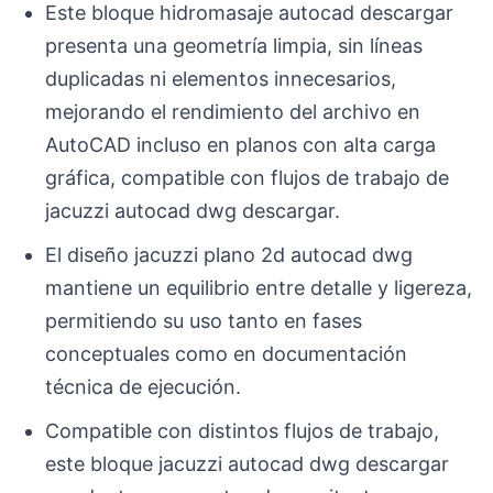
Este bloque hidromasaje autocad descargar
presenta una geometría limpia, sin líneas
duplicadas ni elementos innecesarios,
mejorando el rendimiento del archivo en
AutoCAD incluso en planos con alta carga
gráfica, compatible con flujos de trabajo de
jacuzzi autocad dwg descargar.
El diseño jacuzzi plano 2d autocad dwg
mantiene un equilibrio entre detalle y ligereza,
permitiendo su uso tanto en fases
conceptuales como en documentación
técnica de ejecución.
Compatible con distintos flujos de trabajo,
este bloque jacuzzi autocad dwg descargar