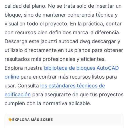
calidad del plano. No se trata solo de insertar un
bloque, sino de mantener coherencia técnica y
visual en todo el proyecto. En la práctica, contar
con recursos bien definidos marca la diferencia.
Descarga este jacuzzi autocad dwg descargar y
utilízalo directamente en tus planos para obtener
resultados más profesionales y eficientes.
Explora nuestra
biblioteca de bloques AutoCAD
online
para encontrar más recursos listos para
usar. Consulta
los estándares técnicos de
edificación
para asegurarte de que tus proyectos
cumplen con la normativa aplicable.
EXPLORA MÁS SOBRE