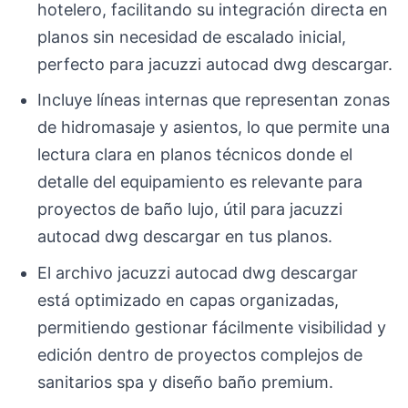
hotelero, facilitando su integración directa en
planos sin necesidad de escalado inicial,
perfecto para jacuzzi autocad dwg descargar.
Incluye líneas internas que representan zonas
de hidromasaje y asientos, lo que permite una
lectura clara en planos técnicos donde el
detalle del equipamiento es relevante para
proyectos de baño lujo, útil para jacuzzi
autocad dwg descargar en tus planos.
El archivo jacuzzi autocad dwg descargar
está optimizado en capas organizadas,
permitiendo gestionar fácilmente visibilidad y
edición dentro de proyectos complejos de
sanitarios spa y diseño baño premium.