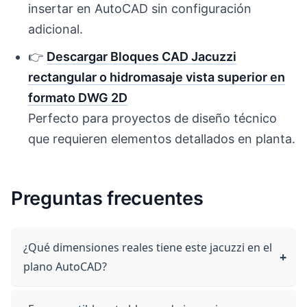
insertar en AutoCAD sin configuración
adicional.
👉
Descargar Bloques CAD Jacuzzi
rectangular o hidromasaje vista superior en
formato DWG 2D
Perfecto para proyectos de diseño técnico
que requieren elementos detallados en planta.
Preguntas frecuentes
¿Qué dimensiones reales tiene este jacuzzi en el
plano AutoCAD?