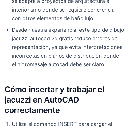
se adapta a proyectos de arquitectura e
interiorismo donde se requiere coherencia
con otros elementos de baño lujo.
Desde nuestra experiencia, este tipo de dibujo
jacuzzi autocad 2d gratis reduce errores de
representación, ya que evita interpretaciones
incorrectas en planos de distribución donde
el hidromasaje autocad debe ser claro.
Cómo insertar y trabajar el
jacuzzi en AutoCAD
correctamente
Utiliza el comando INSERT para cargar el