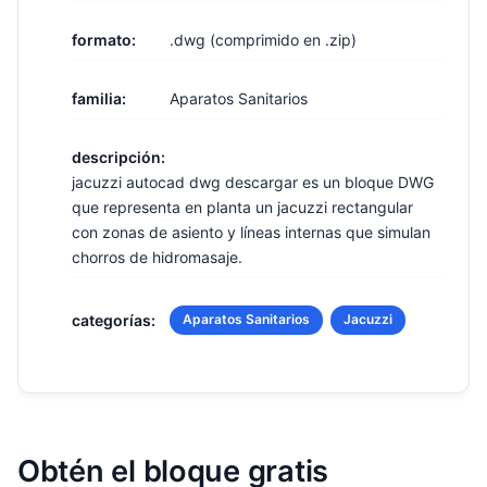
formato:
.dwg (comprimido en .zip)
familia:
Aparatos Sanitarios
descripción:
jacuzzi autocad dwg descargar es un bloque DWG
que representa en planta un jacuzzi rectangular
con zonas de asiento y líneas internas que simulan
chorros de hidromasaje.
categorías:
Aparatos Sanitarios
Jacuzzi
Obtén el bloque gratis