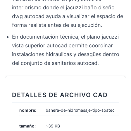
interiorismo donde el jacuzzi baño diseño
dwg autocad ayuda a visualizar el espacio de
forma realista antes de su ejecución.
En documentación técnica, el plano jacuzzi
vista superior autocad permite coordinar
instalaciones hidráulicas y desagües dentro
del conjunto de sanitarios autocad.
DETALLES DE ARCHIVO CAD
nombre:
banera-de-hidromasaje-tipo-spatec
tamaño:
~39 KB