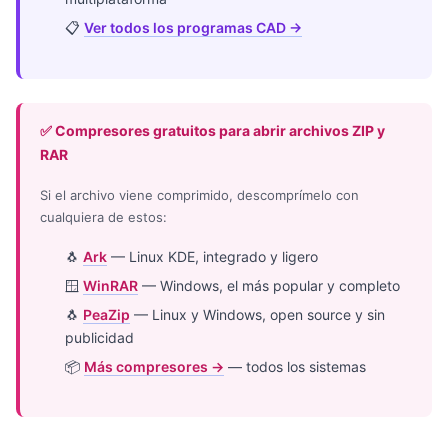
📋
Ver todos los programas CAD →
✅ Compresores gratuitos para abrir archivos ZIP y
RAR
Si el archivo viene comprimido, descomprímelo con
cualquiera de estos:
🐧
Ark
— Linux KDE, integrado y ligero
🪟
WinRAR
— Windows, el más popular y completo
🐧
PeaZip
— Linux y Windows, open source y sin
publicidad
📦
Más compresores →
— todos los sistemas