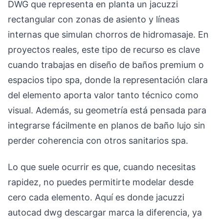
DWG que representa en planta un jacuzzi
rectangular con zonas de asiento y líneas
internas que simulan chorros de hidromasaje. En
proyectos reales, este tipo de recurso es clave
cuando trabajas en diseño de baños premium o
espacios tipo spa, donde la representación clara
del elemento aporta valor tanto técnico como
visual. Además, su geometría está pensada para
integrarse fácilmente en planos de baño lujo sin
perder coherencia con otros sanitarios spa.
Lo que suele ocurrir es que, cuando necesitas
rapidez, no puedes permitirte modelar desde
cero cada elemento. Aquí es donde jacuzzi
autocad dwg descargar marca la diferencia, ya