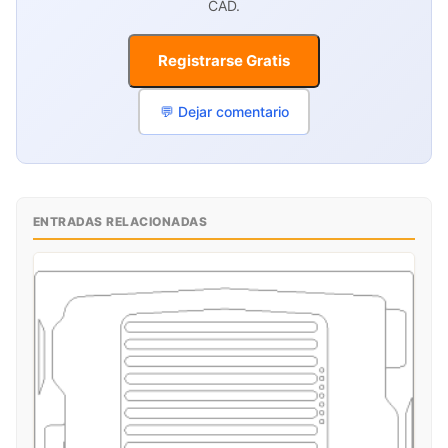
CAD.
Registrarse Gratis
💬 Dejar comentario
ENTRADAS RELACIONADAS