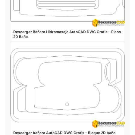
Descargar Bañera Hidromasaje AutoCAD DWG Gratis – Plano
2D Baño
Descargar bañera AutoCAD DWG Gratis – Bloque 2D baño