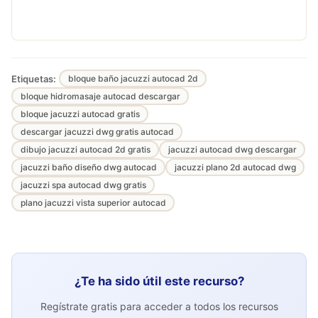
Etiquetas:
bloque baño jacuzzi autocad 2d
bloque hidromasaje autocad descargar
bloque jacuzzi autocad gratis
descargar jacuzzi dwg gratis autocad
dibujo jacuzzi autocad 2d gratis
jacuzzi autocad dwg descargar
jacuzzi baño diseño dwg autocad
jacuzzi plano 2d autocad dwg
jacuzzi spa autocad dwg gratis
plano jacuzzi vista superior autocad
¿Te ha sido útil este recurso?
Regístrate gratis para acceder a todos los recursos