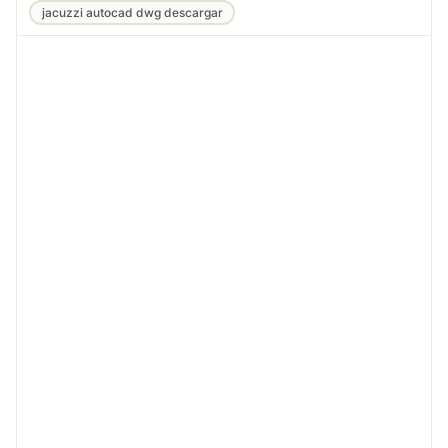
jacuzzi autocad dwg descargar