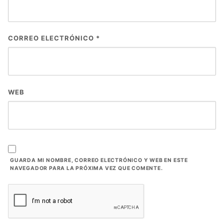
CORREO ELECTRÓNICO
*
WEB
GUARDA MI NOMBRE, CORREO ELECTRÓNICO Y WEB EN ESTE
NAVEGADOR PARA LA PRÓXIMA VEZ QUE COMENTE.