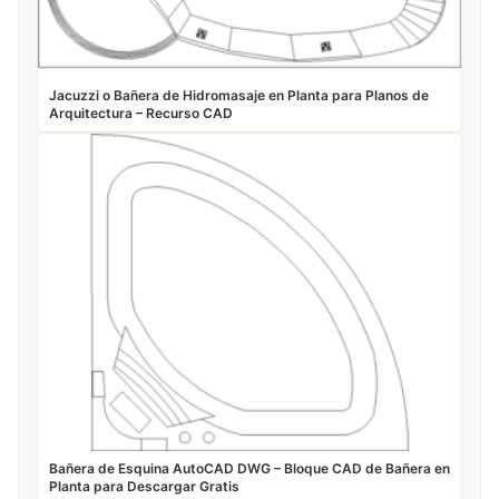
Jacuzzi o Bañera de Hidromasaje en Planta para Planos de
Arquitectura – Recurso CAD
Bañera de Esquina AutoCAD DWG – Bloque CAD de Bañera en
Planta para Descargar Gratis