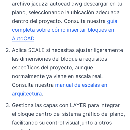
archivo jacuzzi autocad dwg descargar en tu
plano, seleccionando la ubicación adecuada
dentro del proyecto. Consulta nuestra
guía
completa sobre cómo insertar bloques en
AutoCAD
.
Aplica SCALE si necesitas ajustar ligeramente
las dimensiones del bloque a requisitos
específicos del proyecto, aunque
normalmente ya viene en escala real.
Consulta nuestra
manual de escalas en
arquitectura
.
Gestiona las capas con LAYER para integrar
el bloque dentro del sistema gráfico del plano,
facilitando su control visual junto a otros