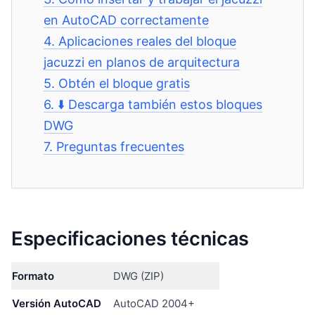
en AutoCAD correctamente
4.
Aplicaciones reales del bloque
jacuzzi en planos de arquitectura
5.
Obtén el bloque gratis
6.
⬇️ Descarga también estos bloques
DWG
7.
Preguntas frecuentes
Especificaciones técnicas
Formato
DWG (ZIP)
Versión AutoCAD
AutoCAD 2004+