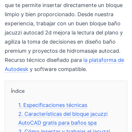
que te permite insertar directamente un bloque
limpio y bien proporcionado. Desde nuestra
experiencia, trabajar con un buen bloque baño
jacuzzi autocad 2d mejora la lectura del plano y
agiliza la toma de decisiones en diseño baño
premium y proyectos de hidromasaje autocad.
Recurso técnico diseñado para
la plataforma de
Autodesk
y software compatible.
Índice
1.
Especificaciones técnicas
2.
Características del bloque jacuzzi
AutoCAD gratis para baños spa
3.
Cómo insertar y trabajar el jacuzzi