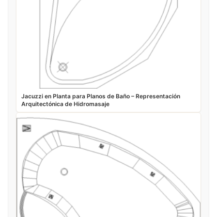
Jacuzzi en Planta para Planos de Baño – Representación
Arquitectónica de Hidromasaje