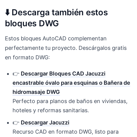
⬇️ Descarga también estos
bloques DWG
Estos bloques AutoCAD complementan
perfectamente tu proyecto. Descárgalos gratis
en formato DWG:
👉
Descargar Bloques CAD Jacuzzi
encastrable óvalo para esquinas o Bañera de
hidromasaje DWG
Perfecto para planos de baños en viviendas,
hoteles y reformas sanitarias.
👉
Descargar Jacuzzi
Recurso CAD en formato DWG, listo para