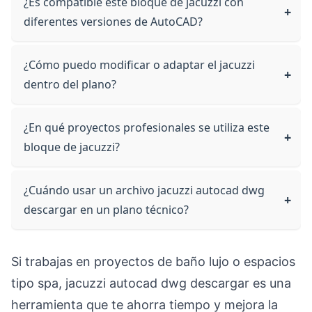
¿Es compatible este bloque de jacuzzi con
diferentes versiones de AutoCAD?
¿Cómo puedo modificar o adaptar el jacuzzi
dentro del plano?
¿En qué proyectos profesionales se utiliza este
bloque de jacuzzi?
¿Cuándo usar un archivo jacuzzi autocad dwg
descargar en un plano técnico?
Si trabajas en proyectos de baño lujo o espacios
tipo spa, jacuzzi autocad dwg descargar es una
herramienta que te ahorra tiempo y mejora la