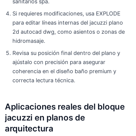
sanitarios spa.
Si requieres modificaciones, usa EXPLODE
para editar líneas internas del jacuzzi plano
2d autocad dwg, como asientos o zonas de
hidromasaje.
Revisa su posición final dentro del plano y
ajústalo con precisión para asegurar
coherencia en el diseño baño premium y
correcta lectura técnica.
Aplicaciones reales del bloque
jacuzzi en planos de
arquitectura