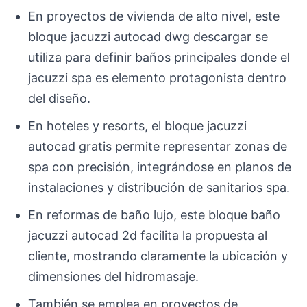
En proyectos de vivienda de alto nivel, este
bloque jacuzzi autocad dwg descargar se
utiliza para definir baños principales donde el
jacuzzi spa es elemento protagonista dentro
del diseño.
En hoteles y resorts, el bloque jacuzzi
autocad gratis permite representar zonas de
spa con precisión, integrándose en planos de
instalaciones y distribución de sanitarios spa.
En reformas de baño lujo, este bloque baño
jacuzzi autocad 2d facilita la propuesta al
cliente, mostrando claramente la ubicación y
dimensiones del hidromasaje.
También se emplea en proyectos de