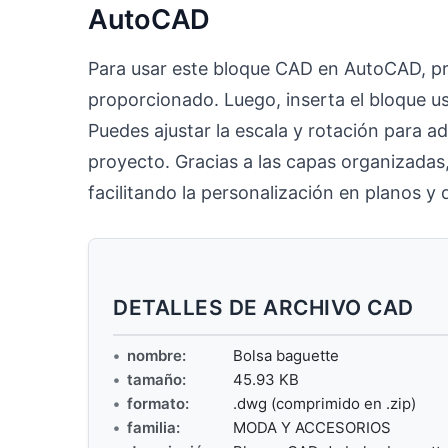
AutoCAD
Para usar este bloque CAD en AutoCAD, pr
proporcionado. Luego, inserta el bloque 
Puedes ajustar la escala y rotación para a
proyecto. Gracias a las capas organizadas,
facilitando la personalización en planos y
DETALLES DE ARCHIVO CAD
nombre:
Bolsa baguette
tamaño:
45.93 KB
formato:
.dwg (comprimido en .zip)
familia:
MODA Y ACCESORIOS