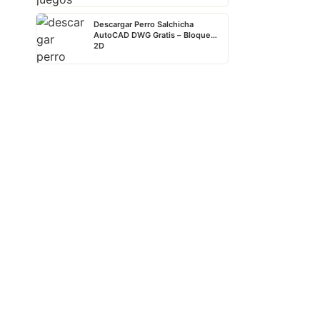
Descargar Perro Salchicha
AutoCAD DWG Gratis – Bloque
2D