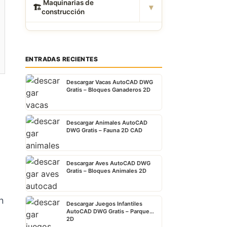
️ Maquinarias de
▾
🏗
construcción
ENTRADAS RECIENTES
Descargar Vacas AutoCAD DWG
Gratis – Bloques Ganaderos 2D
Descargar Animales AutoCAD
DWG Gratis – Fauna 2D CAD
Descargar Aves AutoCAD DWG
Gratis – Bloques Animales 2D
n
Descargar Juegos Infantiles
AutoCAD DWG Gratis – Parque
2D