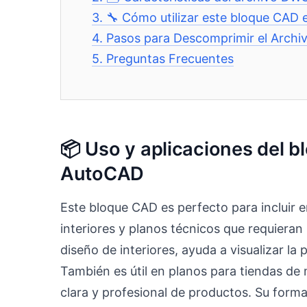
3.
🔧 Cómo utilizar este bloque CAD
4.
Pasos para Descomprimir el Archi
5.
Preguntas Frecuentes
📦 Uso y aplicaciones del 
AutoCAD
Este bloque CAD es perfecto para incluir
interiores y planos técnicos que requieran 
diseño de interiores, ayuda a visualizar l
También es útil en planos para tiendas de 
clara y profesional de productos. Su forma