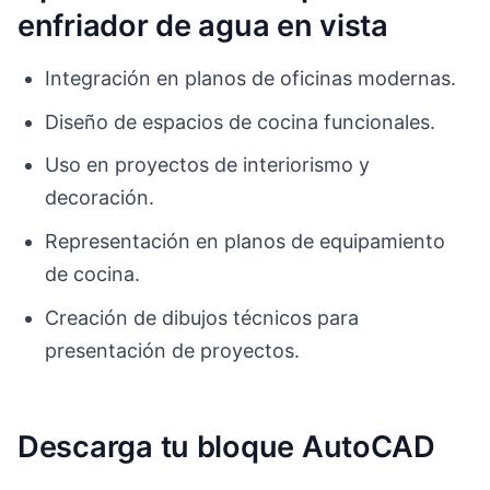
enfriador de agua en vista
Integración en planos de oficinas modernas.
Diseño de espacios de cocina funcionales.
Uso en proyectos de interiorismo y
decoración.
Representación en planos de equipamiento
de cocina.
Creación de dibujos técnicos para
presentación de proyectos.
Descarga tu bloque AutoCAD