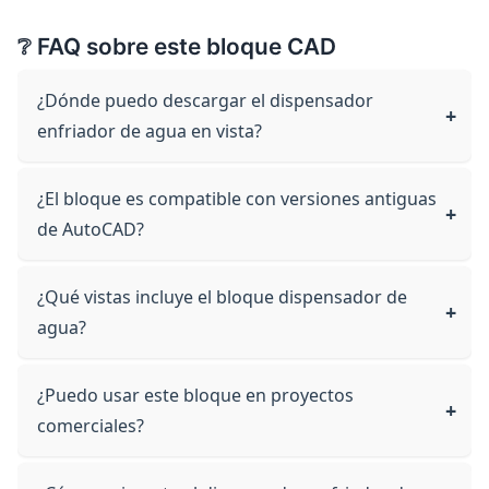
❔ FAQ sobre este bloque CAD
¿Dónde puedo descargar el dispensador
enfriador de agua en vista?
¿El bloque es compatible con versiones antiguas
de AutoCAD?
¿Qué vistas incluye el bloque dispensador de
agua?
¿Puedo usar este bloque en proyectos
comerciales?