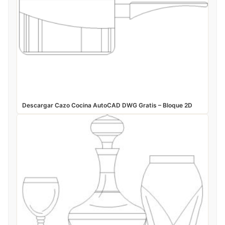
Descargar Cazo Cocina AutoCAD DWG Gratis – Bloque 2D