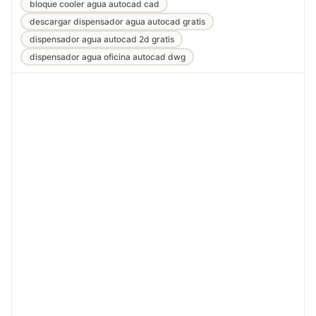
bloque cooler agua autocad cad
descargar dispensador agua autocad gratis
dispensador agua autocad 2d gratis
dispensador agua oficina autocad dwg