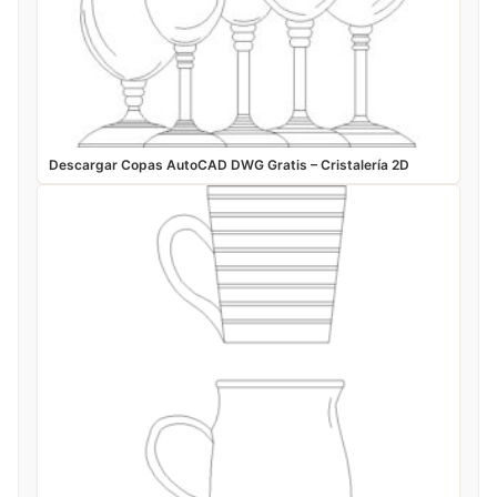
Descargar Copas AutoCAD DWG Gratis – Cristalería 2D