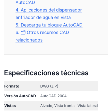
AutoCAD
4.
Aplicaciones del dispensador
enfriador de agua en vista
5.
Descarga tu bloque AutoCAD
6.
🗂️ Otros recursos CAD
relacionados
Especificaciones técnicas
Formato
DWG (ZIP)
Versión AutoCAD
AutoCAD 2004+
Vistas
Alzado, Vista frontal, Vista lateral