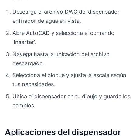
Descarga el archivo DWG del dispensador
enfriador de agua en vista.
Abre AutoCAD y selecciona el comando
‘Insertar’.
Navega hasta la ubicación del archivo
descargado.
Selecciona el bloque y ajusta la escala según
tus necesidades.
Ubica el dispensador en tu dibujo y guarda los
cambios.
Aplicaciones del dispensador