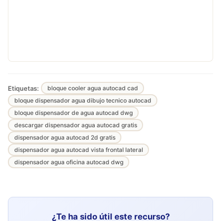
Etiquetas:
bloque cooler agua autocad cad
bloque dispensador agua dibujo tecnico autocad
bloque dispensador de agua autocad dwg
descargar dispensador agua autocad gratis
dispensador agua autocad 2d gratis
dispensador agua autocad vista frontal lateral
dispensador agua oficina autocad dwg
¿Te ha sido útil este recurso?