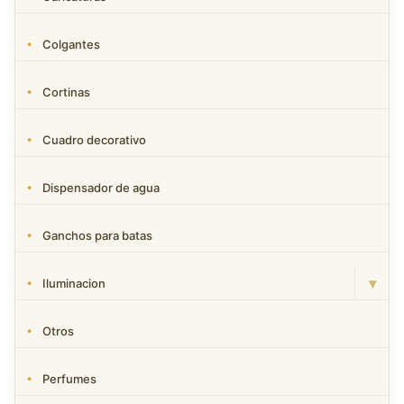
Colgantes
Cortinas
Cuadro decorativo
Dispensador de agua
Ganchos para batas
▾
Iluminacion
Otros
Perfumes