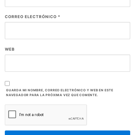
CORREO ELECTRÓNICO
*
WEB
GUARDA MI NOMBRE, CORREO ELECTRÓNICO Y WEB EN ESTE
NAVEGADOR PARA LA PRÓXIMA VEZ QUE COMENTE.