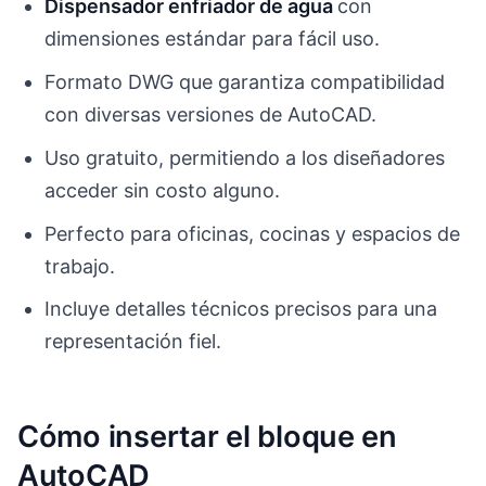
Dispensador enfriador de agua
con
dimensiones estándar para fácil uso.
Formato DWG que garantiza compatibilidad
con diversas versiones de AutoCAD.
Uso gratuito, permitiendo a los diseñadores
acceder sin costo alguno.
Perfecto para oficinas, cocinas y espacios de
trabajo.
Incluye detalles técnicos precisos para una
representación fiel.
Cómo insertar el bloque en
AutoCAD