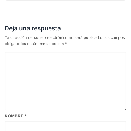
Deja una respuesta
Tu dirección de correo electrónico no será publicada.
Los campos
obligatorios están marcados con
*
NOMBRE
*