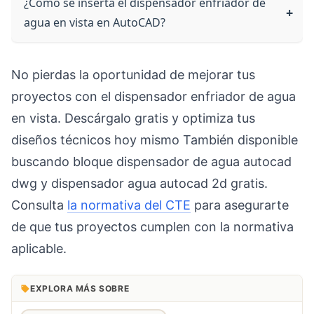
¿Cómo se inserta el dispensador enfriador de
agua en vista en AutoCAD?
No pierdas la oportunidad de mejorar tus
proyectos con el dispensador enfriador de agua
en vista. Descárgalo gratis y optimiza tus
diseños técnicos hoy mismo También disponible
buscando bloque dispensador de agua autocad
dwg y dispensador agua autocad 2d gratis.
Consulta
la normativa del CTE
para asegurarte
de que tus proyectos cumplen con la normativa
aplicable.
EXPLORA MÁS SOBRE