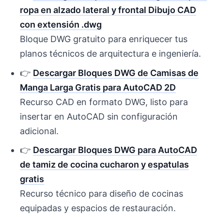
ropa en alzado lateral y frontal Dibujo CAD
con extensión .dwg
Bloque DWG gratuito para enriquecer tus
planos técnicos de arquitectura e ingeniería.
👉
Descargar Bloques DWG de Camisas de
Manga Larga Gratis para AutoCAD 2D
Recurso CAD en formato DWG, listo para
insertar en AutoCAD sin configuración
adicional.
👉
Descargar Bloques DWG para AutoCAD
de tamiz de cocina cucharon y espatulas
gratis
Recurso técnico para diseño de cocinas
equipadas y espacios de restauración.