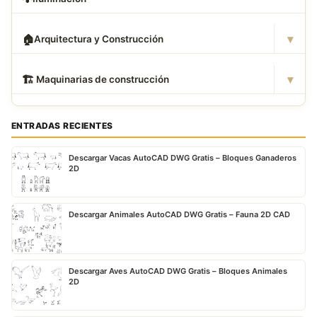
▾
🏠
Arquitectura y Construcción
▾
🏗
️ Maquinarias de construcción
ENTRADAS RECIENTES
Descargar Vacas AutoCAD DWG Gratis – Bloques Ganaderos
2D
Descargar Animales AutoCAD DWG Gratis – Fauna 2D CAD
Descargar Aves AutoCAD DWG Gratis – Bloques Animales
2D