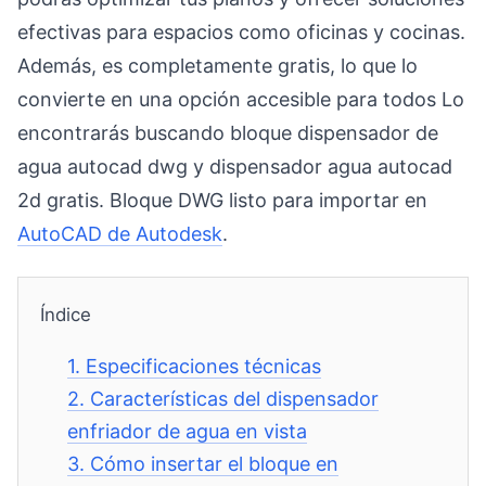
efectivas para espacios como oficinas y cocinas.
Además, es completamente gratis, lo que lo
convierte en una opción accesible para todos Lo
encontrarás buscando bloque dispensador de
agua autocad dwg y dispensador agua autocad
2d gratis. Bloque DWG listo para importar en
AutoCAD de Autodesk
.
Índice
1.
Especificaciones técnicas
2.
Características del dispensador
enfriador de agua en vista
3.
Cómo insertar el bloque en