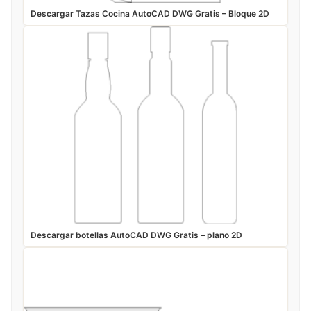
Descargar Tazas Cocina AutoCAD DWG Gratis – Bloque 2D
Descargar botellas AutoCAD DWG Gratis – plano 2D