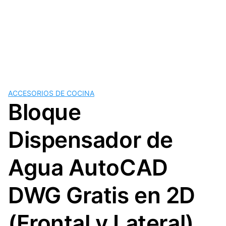
ACCESORIOS DE COCINA
Bloque
Dispensador de
Agua AutoCAD
DWG Gratis en 2D
(Frontal y Lateral)