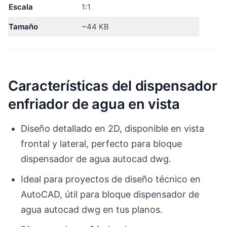
Escala
1:1
Tamaño
~44 KB
Características del dispensador
enfriador de agua en vista
Diseño detallado en 2D, disponible en vista
frontal y lateral, perfecto para bloque
dispensador de agua autocad dwg.
Ideal para proyectos de diseño técnico en
AutoCAD, útil para bloque dispensador de
agua autocad dwg en tus planos.