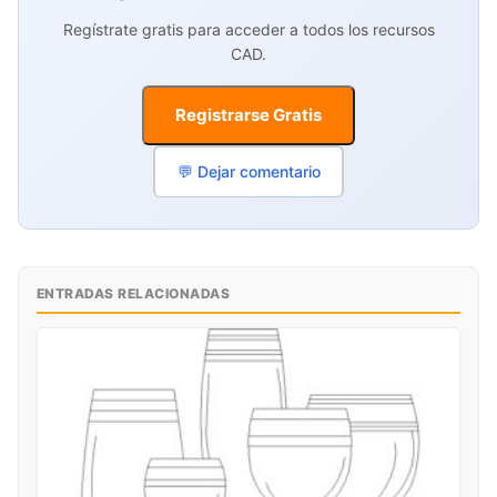
Regístrate gratis para acceder a todos los recursos
CAD.
Registrarse Gratis
💬 Dejar comentario
ENTRADAS RELACIONADAS