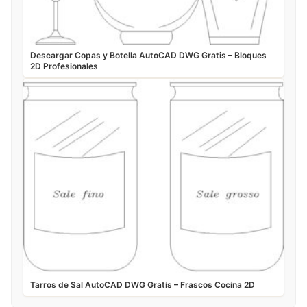
Descargar Copas y Botella AutoCAD DWG Gratis – Bloques
2D Profesionales
Tarros de Sal AutoCAD DWG Gratis – Frascos Cocina 2D