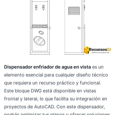
Dispensador enfriador de agua en vista
es un
elemento esencial para cualquier diseño técnico
que requiera un recurso práctico y funcional.
Este bloque DWG está disponible en vistas
frontal y lateral, lo que facilita su integración en
proyectos de AutoCAD. Con este dispensador,
podrás optimizar tus planos y ofrecer soluciones