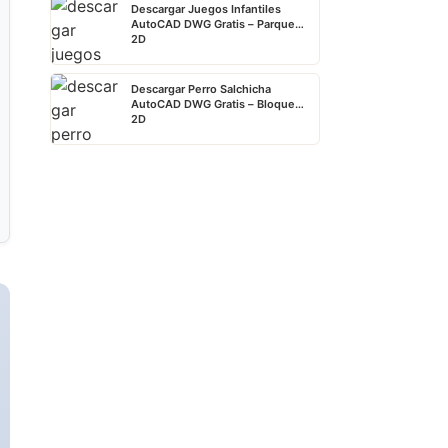
Descargar Juegos Infantiles
AutoCAD DWG Gratis – Parque
2D
Descargar Perro Salchicha
AutoCAD DWG Gratis – Bloque
2D