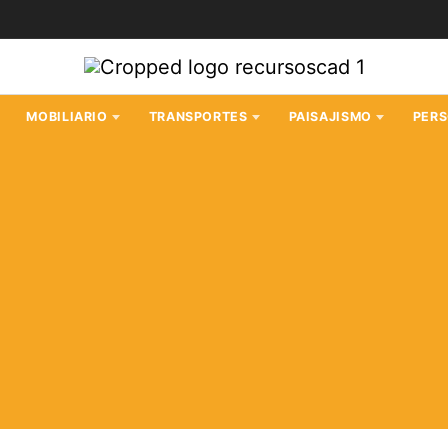
MOBILIARIO
TRANSPORTES
PAISAJISMO
PER