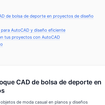
CAD de bolsa de deporte en proyectos de diseño
 para AutoCAD y diseño eficiente
 en tus proyectos con AutoCAD
vo
bloque CAD de bolsa de deporte en
os
 objetos de moda casual en planos y diseños