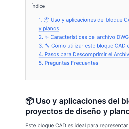
Índice
1.
📦 Uso y aplicaciones del bloque 
y planos
2.
✨ Características del archivo DWG
3.
🔧 Cómo utilizar este bloque CAD
4.
Pasos para Descomprimir el Archi
5.
Preguntas Frecuentes
📦 Uso y aplicaciones del 
proyectos de diseño y plan
Este bloque CAD es ideal para representar