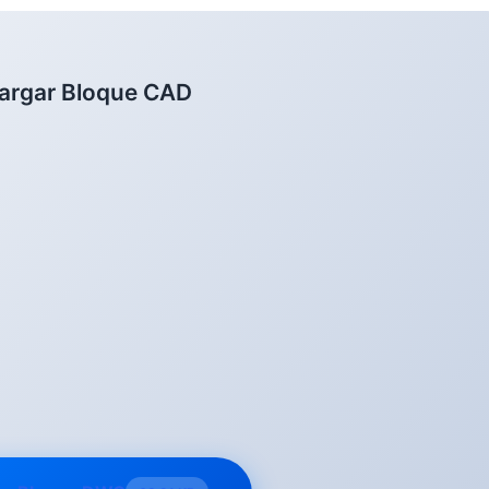
argar Bloque CAD