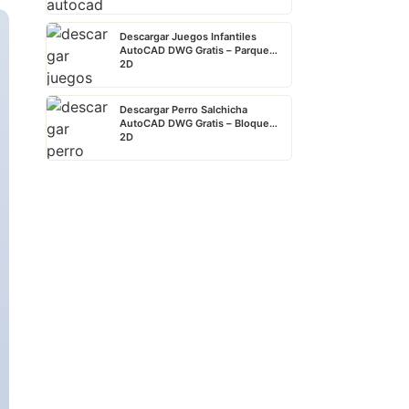
Descargar Juegos Infantiles
AutoCAD DWG Gratis – Parque
2D
Descargar Perro Salchicha
AutoCAD DWG Gratis – Bloque
2D