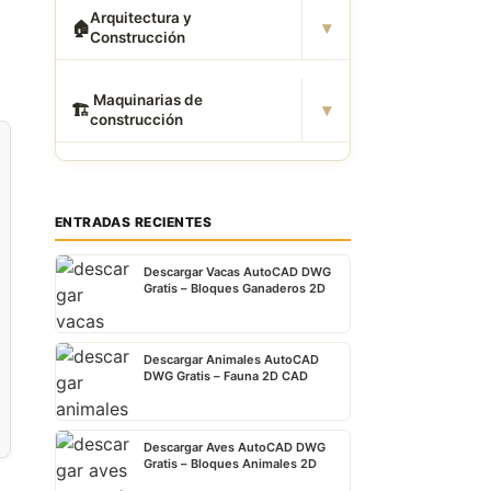
Arquitectura y
▾
🏠
Construcción
️ Maquinarias de
▾
🏗
construcción
ENTRADAS RECIENTES
Descargar Vacas AutoCAD DWG
Gratis – Bloques Ganaderos 2D
Descargar Animales AutoCAD
DWG Gratis – Fauna 2D CAD
Descargar Aves AutoCAD DWG
Gratis – Bloques Animales 2D