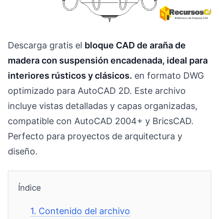
Descarga gratis el
bloque CAD de araña de
madera con suspensión encadenada, ideal para
interiores rústicos y clásicos.
en formato DWG
optimizado para AutoCAD 2D. Este archivo
incluye vistas detalladas y capas organizadas,
compatible con AutoCAD 2004+ y BricsCAD.
Perfecto para proyectos de arquitectura y
diseño.
Índice
1.
Contenido del archivo