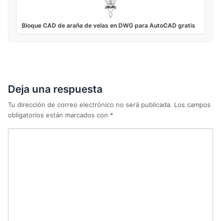
Bloque CAD de araña de velas en DWG para AutoCAD gratis
Deja una respuesta
Tu dirección de correo electrónico no será publicada.
Los campos
obligatorios están marcados con
*