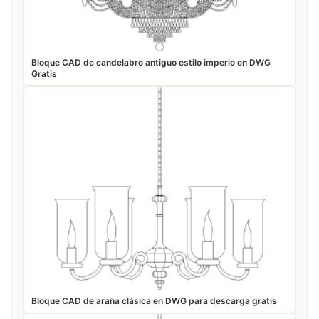
Bloque CAD de candelabro antiguo estilo imperio en DWG
Gratis
Bloque CAD de araña clásica en DWG para descarga gratis