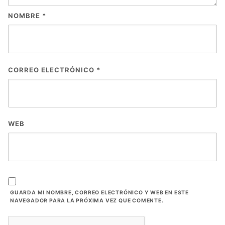
NOMBRE
*
CORREO ELECTRÓNICO
*
WEB
GUARDA MI NOMBRE, CORREO ELECTRÓNICO Y WEB EN ESTE
NAVEGADOR PARA LA PRÓXIMA VEZ QUE COMENTE.