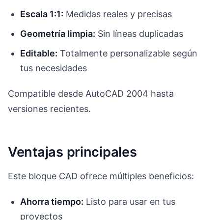
Escala 1:1:
Medidas reales y precisas
Geometría limpia:
Sin líneas duplicadas
Editable:
Totalmente personalizable según
tus necesidades
Compatible desde AutoCAD 2004 hasta
versiones recientes.
Ventajas principales
Este bloque CAD ofrece múltiples beneficios:
Ahorra tiempo:
Listo para usar en tus
proyectos