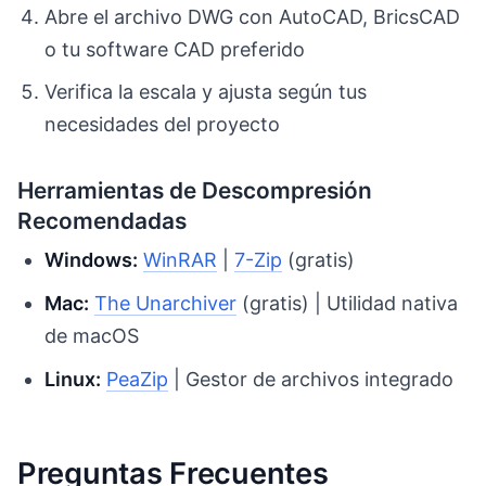
Abre el archivo DWG con AutoCAD, BricsCAD
o tu software CAD preferido
Verifica la escala y ajusta según tus
necesidades del proyecto
Herramientas de Descompresión
Recomendadas
Windows:
WinRAR
|
7-Zip
(gratis)
Mac:
The Unarchiver
(gratis) | Utilidad nativa
de macOS
Linux:
PeaZip
| Gestor de archivos integrado
Preguntas Frecuentes