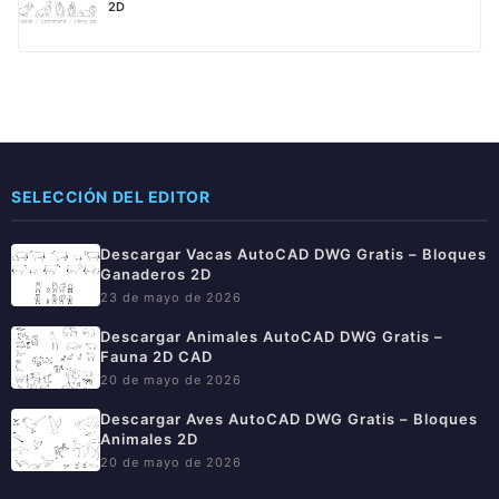
2D
SELECCIÓN DEL EDITOR
Descargar Vacas AutoCAD DWG Gratis – Bloques
Ganaderos 2D
23 de mayo de 2026
Descargar Animales AutoCAD DWG Gratis –
Fauna 2D CAD
20 de mayo de 2026
Descargar Aves AutoCAD DWG Gratis – Bloques
Animales 2D
20 de mayo de 2026