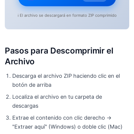
ℹ️ El archivo se descargará en formato ZIP comprimido
Pasos para Descomprimir el
Archivo
Descarga el archivo ZIP haciendo clic en el
botón de arriba
Localiza el archivo en tu carpeta de
descargas
Extrae el contenido con clic derecho →
"Extraer aquí" (Windows) o doble clic (Mac)