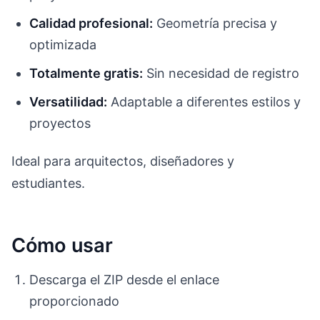
Calidad profesional:
Geometría precisa y
optimizada
Totalmente gratis:
Sin necesidad de registro
Versatilidad:
Adaptable a diferentes estilos y
proyectos
Ideal para arquitectos, diseñadores y
estudiantes.
Cómo usar
Descarga el ZIP desde el enlace
proporcionado