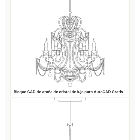
Bloque CAD de araña de cristal de lujo para AutoCAD Gratis