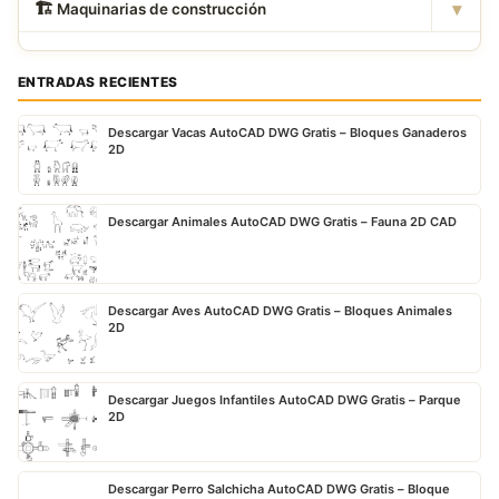
▾
🏗
️ Maquinarias de construcción
ENTRADAS RECIENTES
Descargar Vacas AutoCAD DWG Gratis – Bloques Ganaderos
2D
Descargar Animales AutoCAD DWG Gratis – Fauna 2D CAD
Descargar Aves AutoCAD DWG Gratis – Bloques Animales
2D
Descargar Juegos Infantiles AutoCAD DWG Gratis – Parque
2D
Descargar Perro Salchicha AutoCAD DWG Gratis – Bloque