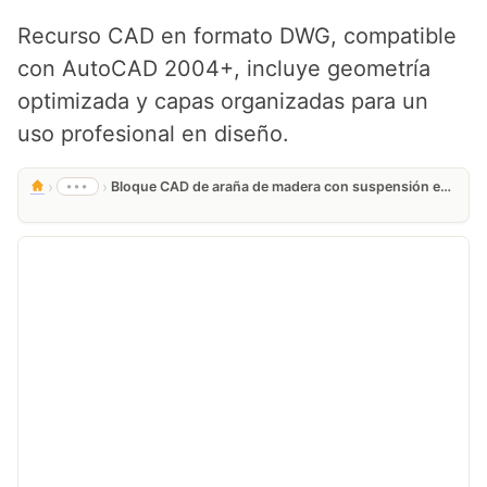
Recurso CAD en formato DWG, compatible
con AutoCAD 2004+, incluye geometría
optimizada y capas organizadas para un
uso profesional en diseño.
›
›
•••
Bloque CAD de araña de madera con suspensión encadenada para AutoCAD Gratis