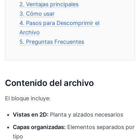
2.
Ventajas principales
3.
Cómo usar
4.
Pasos para Descomprimir el
Archivo
5.
Preguntas Frecuentes
Contenido del archivo
El bloque incluye:
Vistas en 2D:
Planta y alzados necesarios
Capas organizadas:
Elementos separados por
tipo