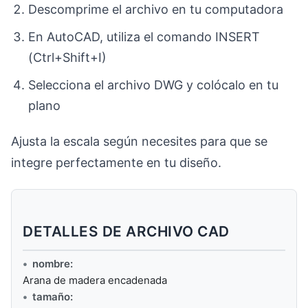
Descomprime el archivo en tu computadora
En AutoCAD, utiliza el comando INSERT
(Ctrl+Shift+I)
Selecciona el archivo DWG y colócalo en tu
plano
Ajusta la escala según necesites para que se
integre perfectamente en tu diseño.
DETALLES DE ARCHIVO CAD
nombre:
Arana de madera encadenada
tamaño: