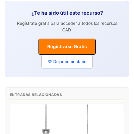
¿Te ha sido útil este recurso?
Regístrate gratis para acceder a todos los recursos
CAD.
Registrarse Gratis
💬 Dejar comentario
ENTRADAS RELACIONADAS