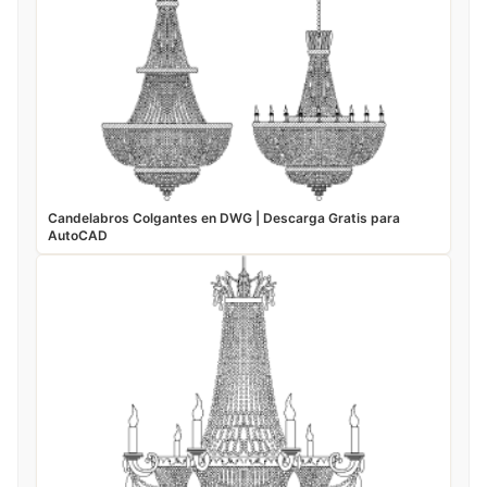
Candelabros Colgantes en DWG | Descarga Gratis para
AutoCAD