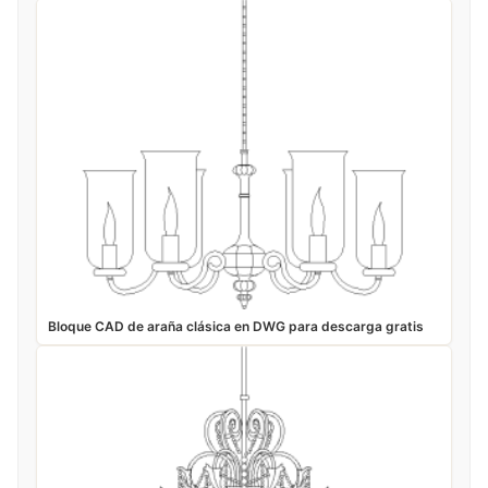
Bloque CAD de araña clásica en DWG para descarga gratis