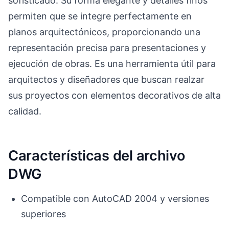
sofisticado. Su forma elegante y detalles finos
permiten que se integre perfectamente en
planos arquitectónicos, proporcionando una
representación precisa para presentaciones y
ejecución de obras. Es una herramienta útil para
arquitectos y diseñadores que buscan realzar
sus proyectos con elementos decorativos de alta
calidad.
Características del archivo
DWG
Compatible con AutoCAD 2004 y versiones
superiores