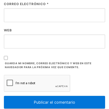
CORREO ELECTRÓNICO
*
WEB
GUARDA MI NOMBRE, CORREO ELECTRÓNICO Y WEB EN ESTE
NAVEGADOR PARA LA PRÓXIMA VEZ QUE COMENTE.