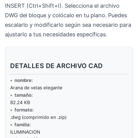
INSERT (Ctrl+Shift+I). Selecciona el archivo
DWG del bloque y colócalo en tu plano. Puedes
escalarlo y modificarlo según sea necesario para
ajustarlo a tus necesidades específicas.
DETALLES DE ARCHIVO CAD
nombre:
Arana de velas elegante
tamaño:
82.24 KB
formato:
.dwg (comprimido en .zip)
familia:
ILUMINACION