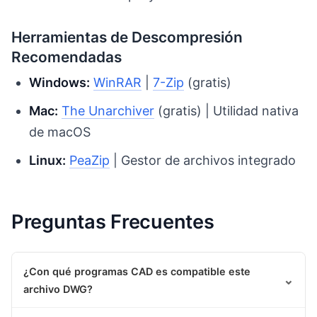
Herramientas de Descompresión
Recomendadas
Windows:
WinRAR
|
7-Zip
(gratis)
Mac:
The Unarchiver
(gratis) | Utilidad nativa
de macOS
Linux:
PeaZip
| Gestor de archivos integrado
Preguntas Frecuentes
¿Con qué programas CAD es compatible este
⌄
archivo DWG?