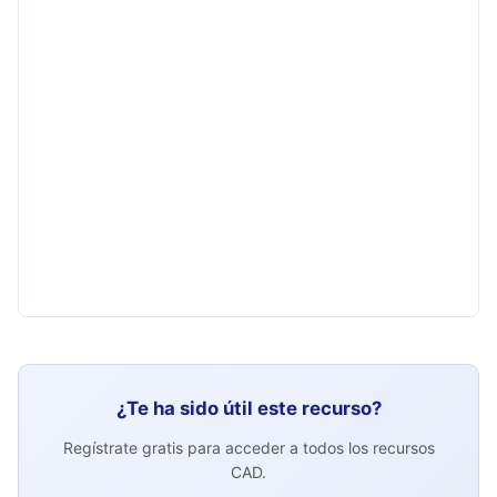
¿Te ha sido útil este recurso?
Regístrate gratis para acceder a todos los recursos
CAD.