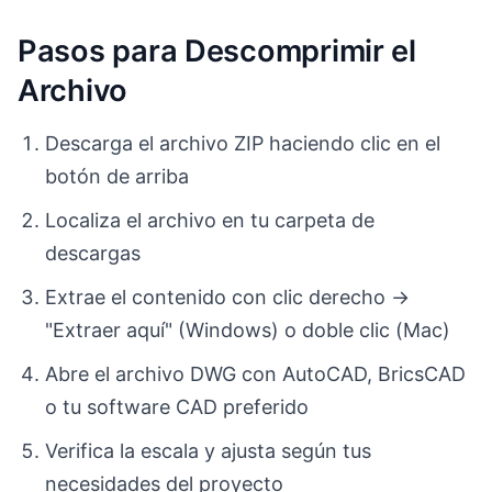
Pasos para Descomprimir el
Archivo
Descarga el archivo ZIP haciendo clic en el
botón de arriba
Localiza el archivo en tu carpeta de
descargas
Extrae el contenido con clic derecho →
"Extraer aquí" (Windows) o doble clic (Mac)
Abre el archivo DWG con AutoCAD, BricsCAD
o tu software CAD preferido
Verifica la escala y ajusta según tus
necesidades del proyecto