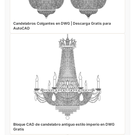
Candelabros Colgantes en DWG | Descarga Gratis para
AutoCAD
Bloque CAD de candelabro antiguo estilo imperio en DWG
Gratis