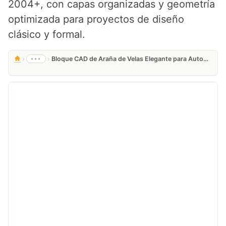
2004+, con capas organizadas y geometría
optimizada para proyectos de diseño
clásico y formal.
›
›
•••
Bloque CAD de Araña de Velas Elegante para AutoCAD Gratis