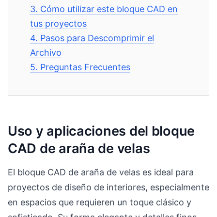
3.
Cómo utilizar este bloque CAD en
tus proyectos
4.
Pasos para Descomprimir el
Archivo
5.
Preguntas Frecuentes
Uso y aplicaciones del bloque
CAD de araña de velas
El bloque CAD de araña de velas es ideal para
proyectos de diseño de interiores, especialmente
en espacios que requieren un toque clásico y