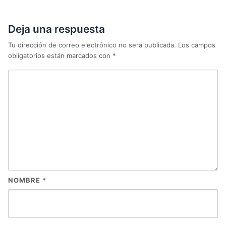
Deja una respuesta
Tu dirección de correo electrónico no será publicada.
Los campos
obligatorios están marcados con
*
NOMBRE
*