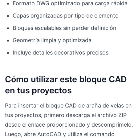
Formato DWG optimizado para carga rápida
Capas organizadas por tipo de elemento
Bloques escalables sin perder definición
Geometría limpia y optimizada
Incluye detalles decorativos precisos
Cómo utilizar este bloque CAD
en tus proyectos
Para insertar el bloque CAD de araña de velas en
tus proyectos, primero descarga el archivo ZIP
desde el enlace proporcionado y descomprímelo.
Luego, abre AutoCAD y utiliza el comando