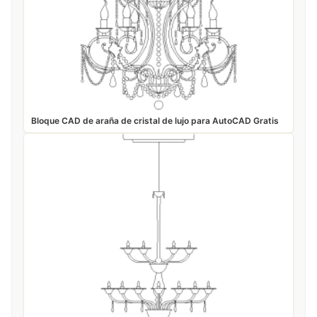
Bloque CAD de araña de cristal de lujo para AutoCAD Gratis