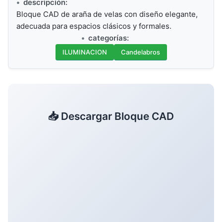
descripción:
Bloque CAD de araña de velas con diseño elegante,
adecuada para espacios clásicos y formales.
categorías:
ILUMINACION
Candelabros
📥 Descargar Bloque CAD