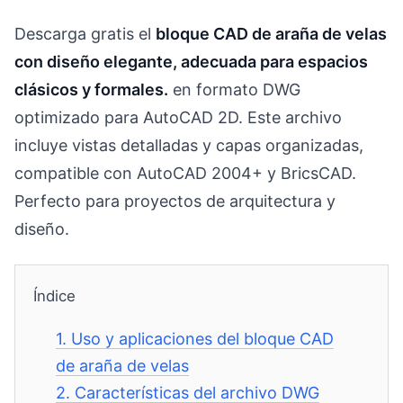
Descarga gratis el
bloque CAD de araña de velas
con diseño elegante, adecuada para espacios
clásicos y formales.
en formato DWG
optimizado para AutoCAD 2D. Este archivo
incluye vistas detalladas y capas organizadas,
compatible con AutoCAD 2004+ y BricsCAD.
Perfecto para proyectos de arquitectura y
diseño.
Índice
1.
Uso y aplicaciones del bloque CAD
de araña de velas
2.
Características del archivo DWG