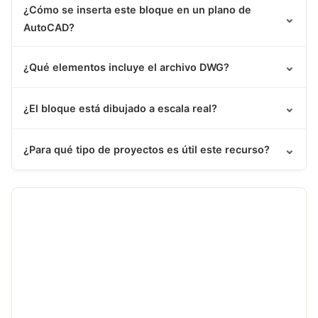
¿Cómo se inserta este bloque en un plano de
⌄
AutoCAD?
⌄
¿Qué elementos incluye el archivo DWG?
⌄
¿El bloque está dibujado a escala real?
⌄
¿Para qué tipo de proyectos es útil este recurso?