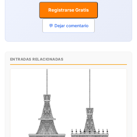
Registrarse Gratis
💬 Dejar comentario
ENTRADAS RELACIONADAS