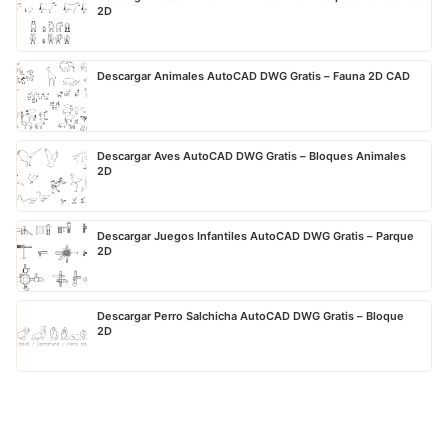
2D
Descargar Animales AutoCAD DWG Gratis – Fauna 2D CAD
Descargar Aves AutoCAD DWG Gratis – Bloques Animales
2D
Descargar Juegos Infantiles AutoCAD DWG Gratis – Parque
2D
Descargar Perro Salchicha AutoCAD DWG Gratis – Bloque
2D