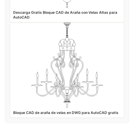
Descarga Gratis Bloque CAD de Araña con Velas Altas para
AutoCAD
Bloque CAD de araña de velas en DWG para AutoCAD gratis