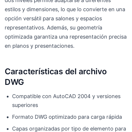
dos niveles permite adaptarse a diferentes
estilos y dimensiones, lo que lo convierte en una
opción versátil para salones y espacios
representativos. Además, su geometría
optimizada garantiza una representación precisa
en planos y presentaciones.
Características del archivo
DWG
Compatible con AutoCAD 2004 y versiones
superiores
Formato DWG optimizado para carga rápida
Capas organizadas por tipo de elemento para