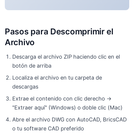
Pasos para Descomprimir el
Archivo
Descarga el archivo ZIP haciendo clic en el
botón de arriba
Localiza el archivo en tu carpeta de
descargas
Extrae el contenido con clic derecho →
"Extraer aquí" (Windows) o doble clic (Mac)
Abre el archivo DWG con AutoCAD, BricsCAD
o tu software CAD preferido