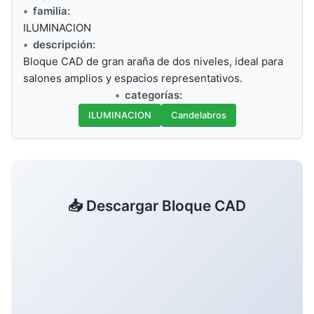
familia:
ILUMINACION
descripción:
Bloque CAD de gran araña de dos niveles, ideal para
salones amplios y espacios representativos.
categorías:
ILUMINACION
Candelabros
📥 Descargar Bloque CAD