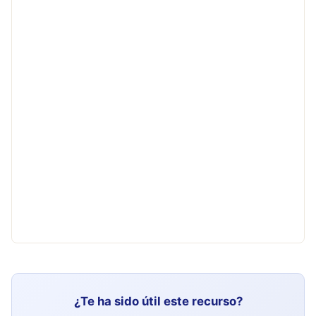
¿Te ha sido útil este recurso?