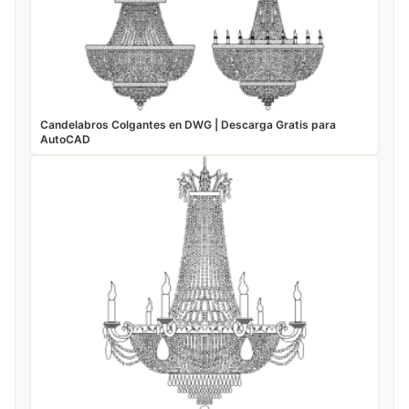
Candelabros Colgantes en DWG | Descarga Gratis para
AutoCAD