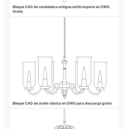
Bloque CAD de candelabro antiguo estilo imperio en DWG
Gratis
Bloque CAD de araña clásica en DWG para descarga gratis