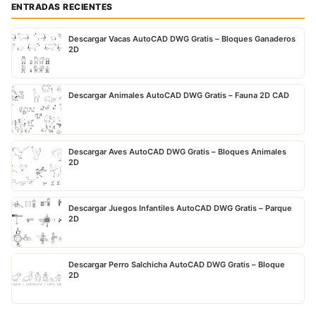
ENTRADAS RECIENTES
Descargar Vacas AutoCAD DWG Gratis – Bloques Ganaderos
2D
Descargar Animales AutoCAD DWG Gratis – Fauna 2D CAD
Descargar Aves AutoCAD DWG Gratis – Bloques Animales
2D
Descargar Juegos Infantiles AutoCAD DWG Gratis – Parque
2D
Descargar Perro Salchicha AutoCAD DWG Gratis – Bloque
2D