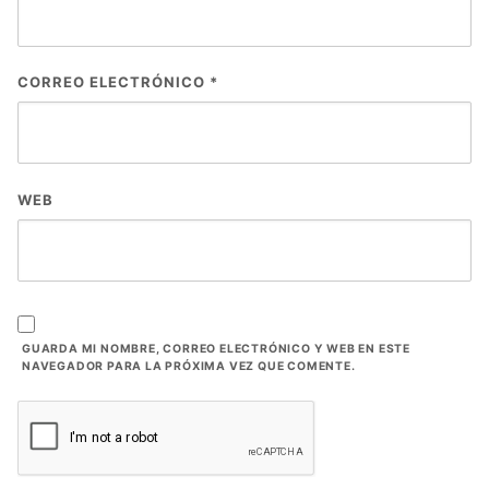
CORREO ELECTRÓNICO
*
WEB
GUARDA MI NOMBRE, CORREO ELECTRÓNICO Y WEB EN ESTE
NAVEGADOR PARA LA PRÓXIMA VEZ QUE COMENTE.