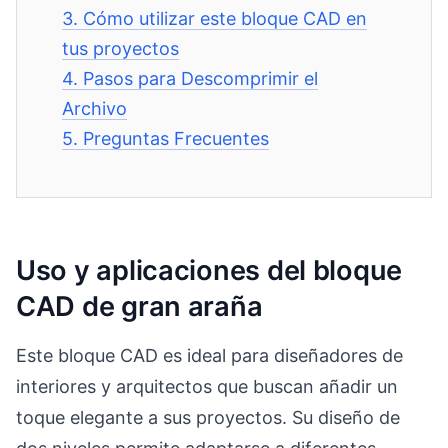
3.
Cómo utilizar este bloque CAD en
tus proyectos
4.
Pasos para Descomprimir el
Archivo
5.
Preguntas Frecuentes
Uso y aplicaciones del bloque
CAD de gran araña
Este bloque CAD es ideal para diseñadores de
interiores y arquitectos que buscan añadir un
toque elegante a sus proyectos. Su diseño de