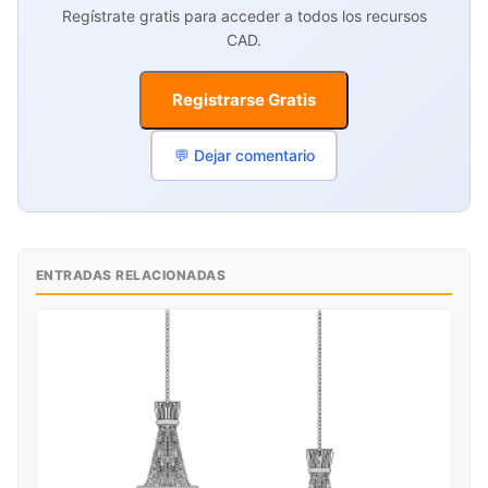
Regístrate gratis para acceder a todos los recursos
CAD.
Registrarse Gratis
💬 Dejar comentario
ENTRADAS RELACIONADAS