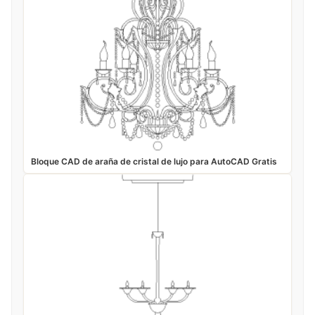
Bloque CAD de araña de cristal de lujo para AutoCAD Gratis