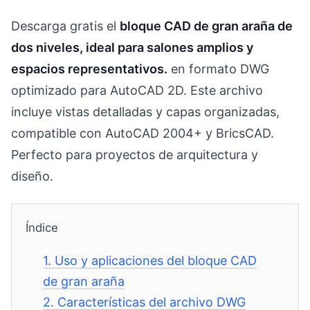
Descarga gratis el
bloque CAD de gran araña de
dos niveles, ideal para salones amplios y
espacios representativos.
en formato DWG
optimizado para AutoCAD 2D. Este archivo
incluye vistas detalladas y capas organizadas,
compatible con AutoCAD 2004+ y BricsCAD.
Perfecto para proyectos de arquitectura y
diseño.
Índice
1.
Uso y aplicaciones del bloque CAD
de gran araña
2.
Características del archivo DWG