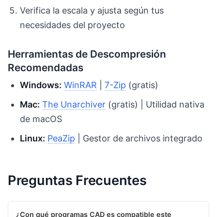
Verifica la escala y ajusta según tus
necesidades del proyecto
Herramientas de Descompresión
Recomendadas
Windows:
WinRAR
|
7-Zip
(gratis)
Mac:
The Unarchiver
(gratis) | Utilidad nativa
de macOS
Linux:
PeaZip
| Gestor de archivos integrado
Preguntas Frecuentes
¿Con qué programas CAD es compatible este