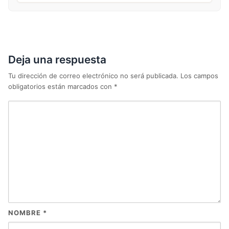
Deja una respuesta
Tu dirección de correo electrónico no será publicada.
Los campos
obligatorios están marcados con
*
NOMBRE
*