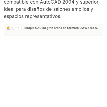
compatible con AutoCAD 2004 y superior,
ideal para diseños de salones amplios y
espacios representativos.
›
›
•••
Bloque CAD de gran araña en formato DWG para AutoCAD gratis