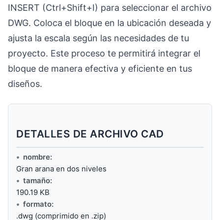
INSERT (Ctrl+Shift+I) para seleccionar el archivo
DWG. Coloca el bloque en la ubicación deseada y
ajusta la escala según las necesidades de tu
proyecto. Este proceso te permitirá integrar el
bloque de manera efectiva y eficiente en tus
diseños.
DETALLES DE ARCHIVO CAD
nombre:
Gran arana en dos niveles
tamaño:
190.19 KB
formato:
.dwg (comprimido en .zip)