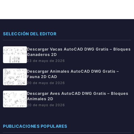
SELECCIÓN DEL EDITOR
Descargar Vacas AutoCAD DWG Gratis – Bloques
Ganaderos 2D
23 de mayo de 2026
Descargar Animales AutoCAD DWG Gratis –
Fauna 2D CAD
20 de mayo de 2026
Descargar Aves AutoCAD DWG Gratis – Bloques
Animales 2D
20 de mayo de 2026
PUBLICACIONES POPULARES