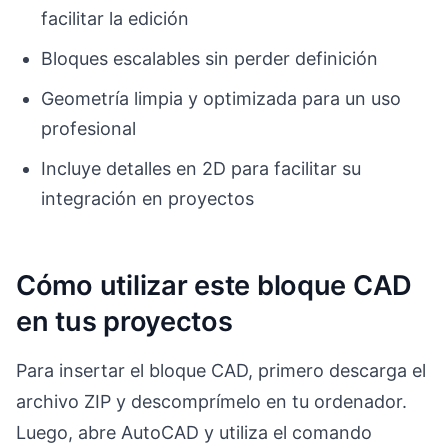
facilitar la edición
Bloques escalables sin perder definición
Geometría limpia y optimizada para un uso
profesional
Incluye detalles en 2D para facilitar su
integración en proyectos
Cómo utilizar este bloque CAD
en tus proyectos
Para insertar el bloque CAD, primero descarga el
archivo ZIP y descomprímelo en tu ordenador.
Luego, abre AutoCAD y utiliza el comando