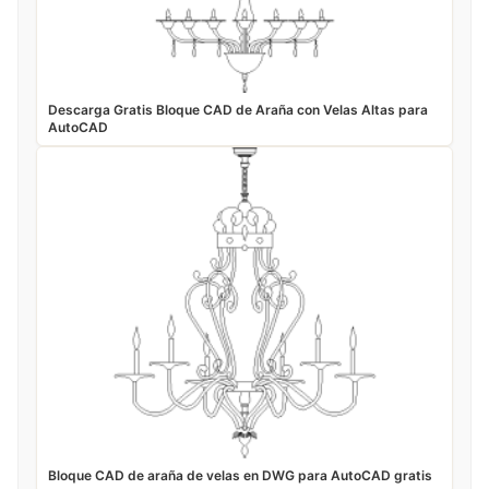
Descarga Gratis Bloque CAD de Araña con Velas Altas para
AutoCAD
Bloque CAD de araña de velas en DWG para AutoCAD gratis