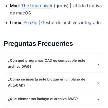
Mac:
The Unarchiver
(gratis) | Utilidad nativa
de macOS
Linux:
PeaZip
| Gestor de archivos integrado
Preguntas Frecuentes
¿Con qué programas CAD es compatible este
⌄
archivo DWG?
¿Cómo se inserta este bloque en un plano de
⌄
AutoCAD?
⌄
¿Qué elementos incluye el archivo DWG?