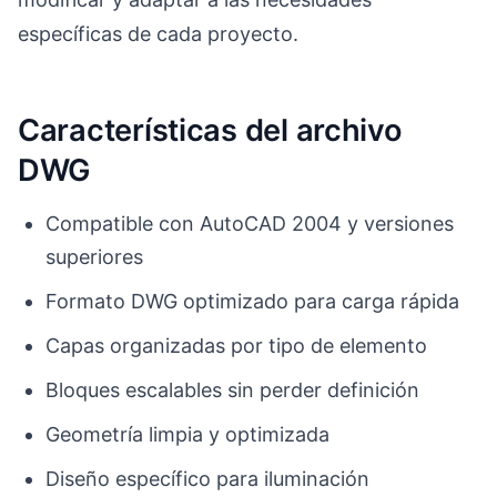
específicas de cada proyecto.
Características del archivo
DWG
Compatible con AutoCAD 2004 y versiones
superiores
Formato DWG optimizado para carga rápida
Capas organizadas por tipo de elemento
Bloques escalables sin perder definición
Geometría limpia y optimizada
Diseño específico para iluminación