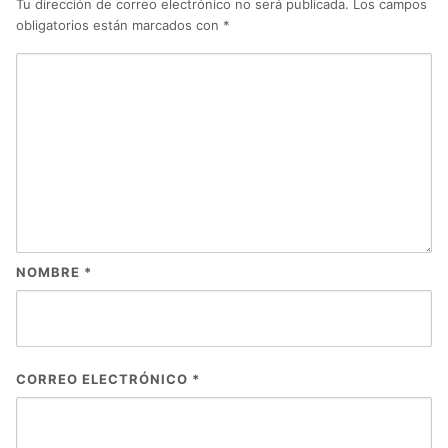
Tu dirección de correo electrónico no será publicada.
Los campos
obligatorios están marcados con
*
NOMBRE
*
CORREO ELECTRÓNICO
*