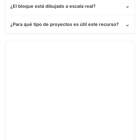
⌄
¿El bloque está dibujado a escala real?
⌄
¿Para qué tipo de proyectos es útil este recurso?