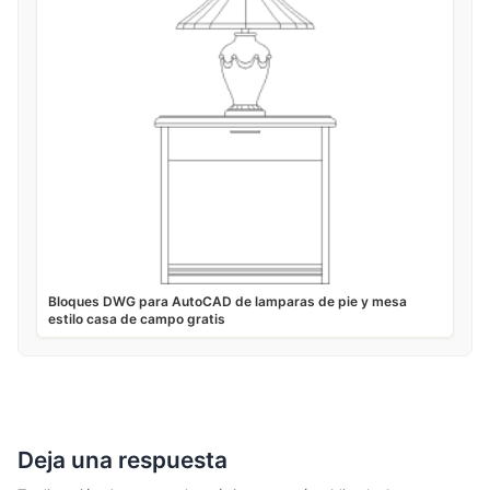
Bloques DWG para AutoCAD de lamparas de pie y mesa
estilo casa de campo gratis
Deja una respuesta