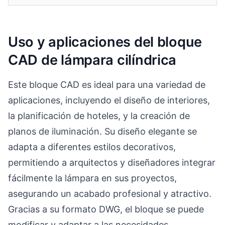
Uso y aplicaciones del bloque
CAD de lámpara cilíndrica
Este bloque CAD es ideal para una variedad de
aplicaciones, incluyendo el diseño de interiores,
la planificación de hoteles, y la creación de
planos de iluminación. Su diseño elegante se
adapta a diferentes estilos decorativos,
permitiendo a arquitectos y diseñadores integrar
fácilmente la lámpara en sus proyectos,
asegurando un acabado profesional y atractivo.
Gracias a su formato DWG, el bloque se puede
modificar y adaptar a las necesidades