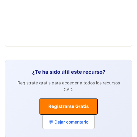
¿Te ha sido útil este recurso?
Regístrate gratis para acceder a todos los recursos
CAD.
Registrarse Gratis
💬 Dejar comentario