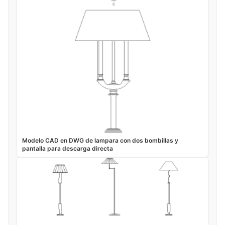
Modelo CAD en DWG de lampara con dos bombillas y
pantalla para descarga directa