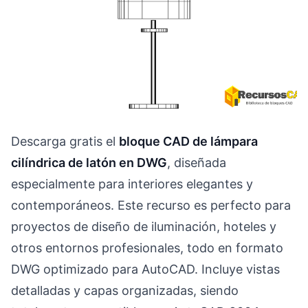
Descarga gratis el
bloque CAD de lámpara
cilíndrica de latón en DWG
, diseñada
especialmente para interiores elegantes y
contemporáneos. Este recurso es perfecto para
proyectos de diseño de iluminación, hoteles y
otros entornos profesionales, todo en formato
DWG optimizado para AutoCAD. Incluye vistas
detalladas y capas organizadas, siendo