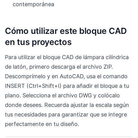
contemporánea
Cómo utilizar este bloque CAD
en tus proyectos
Para utilizar el bloque CAD de lámpara cilíndrica
de latón, primero descarga el archivo ZIP.
Descomprímelo y en AutoCAD, usa el comando
INSERT (Ctrl+Shift+I) para añadir el bloque a tu
plano. Selecciona el archivo DWG y colócalo
donde desees. Recuerda ajustar la escala según
tus necesidades para garantizar que se integre
perfectamente en tu diseño.