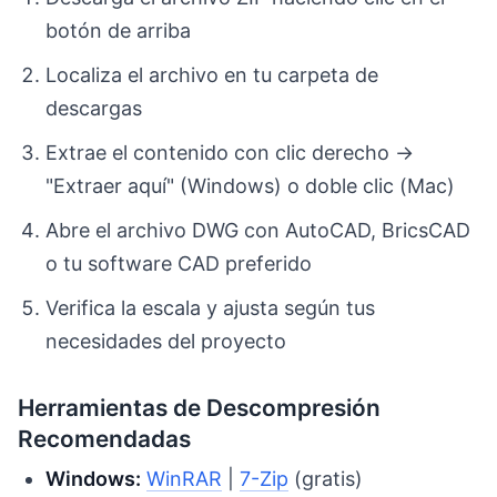
botón de arriba
Localiza el archivo en tu carpeta de
descargas
Extrae el contenido con clic derecho →
"Extraer aquí" (Windows) o doble clic (Mac)
Abre el archivo DWG con AutoCAD, BricsCAD
o tu software CAD preferido
Verifica la escala y ajusta según tus
necesidades del proyecto
Herramientas de Descompresión
Recomendadas
Windows:
WinRAR
|
7-Zip
(gratis)