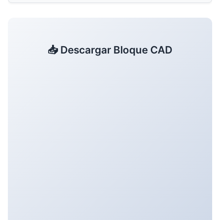
📥 Descargar Bloque CAD