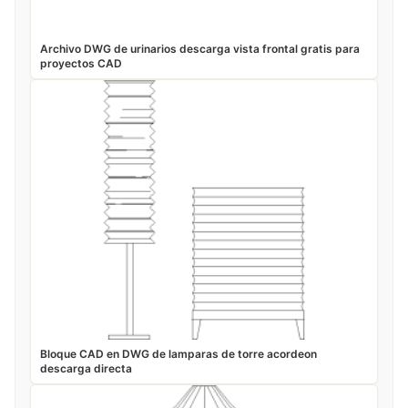
Archivo DWG de urinarios descarga vista frontal gratis para
proyectos CAD
Bloque CAD en DWG de lamparas de torre acordeon
descarga directa