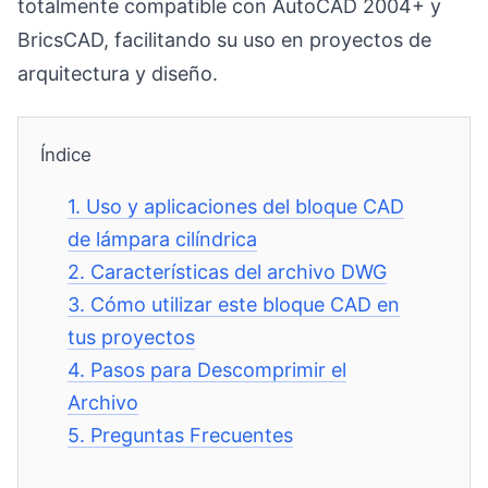
totalmente compatible con AutoCAD 2004+ y
BricsCAD, facilitando su uso en proyectos de
arquitectura y diseño.
Índice
1.
Uso y aplicaciones del bloque CAD
de lámpara cilíndrica
2.
Características del archivo DWG
3.
Cómo utilizar este bloque CAD en
tus proyectos
4.
Pasos para Descomprimir el
Archivo
5.
Preguntas Frecuentes