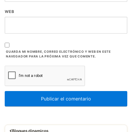
WEB
GUARDA MI NOMBRE, CORREO ELECTRÓNICO Y WEB EN ESTE
NAVEGADOR PARA LA PRÓXIMA VEZ QUE COMENTE.
⚡
Bloques dinamicos