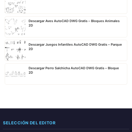
Descargar Aves AutoCAD DWG Gratis – Bloques Animales
2D
Descargar Juegos Infantiles AutoCAD DWG Gratis – Parque
2D
Descargar Perro Salchicha AutoCAD DWG Gratis – Bloque
2D
SELECCIÓN DEL EDITOR