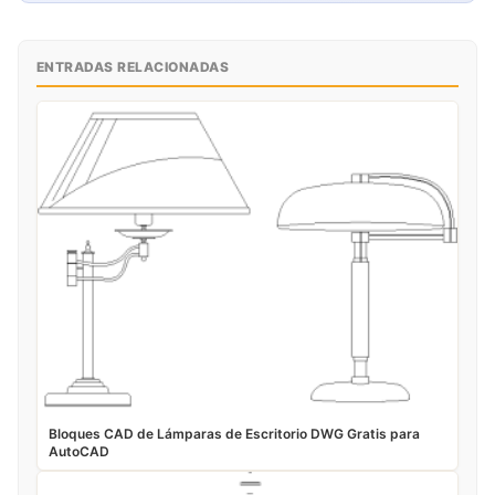
ENTRADAS RELACIONADAS
Bloques CAD de Lámparas de Escritorio DWG Gratis para
AutoCAD