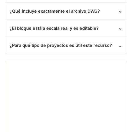
⌄
¿Qué incluye exactamente el archivo DWG?
⌄
¿El bloque está a escala real y es editable?
⌄
¿Para qué tipo de proyectos es útil este recurso?