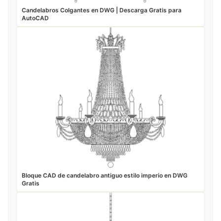
Candelabros Colgantes en DWG | Descarga Gratis para
AutoCAD
Bloque CAD de candelabro antiguo estilo imperio en DWG
Gratis