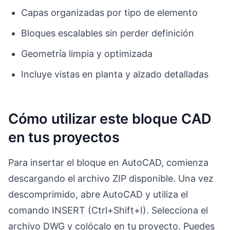
Capas organizadas por tipo de elemento
Bloques escalables sin perder definición
Geometría limpia y optimizada
Incluye vistas en planta y alzado detalladas
Cómo utilizar este bloque CAD
en tus proyectos
Para insertar el bloque en AutoCAD, comienza
descargando el archivo ZIP disponible. Una vez
descomprimido, abre AutoCAD y utiliza el
comando INSERT (Ctrl+Shift+I). Selecciona el
archivo DWG y colócalo en tu proyecto. Puedes