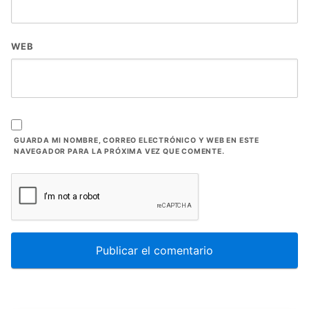
WEB
GUARDA MI NOMBRE, CORREO ELECTRÓNICO Y WEB EN ESTE
NAVEGADOR PARA LA PRÓXIMA VEZ QUE COMENTE.