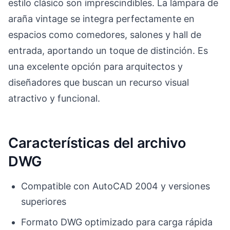
estilo clásico son imprescindibles. La lámpara de
araña vintage se integra perfectamente en
espacios como comedores, salones y hall de
entrada, aportando un toque de distinción. Es
una excelente opción para arquitectos y
diseñadores que buscan un recurso visual
atractivo y funcional.
Características del archivo
DWG
Compatible con AutoCAD 2004 y versiones
superiores
Formato DWG optimizado para carga rápida