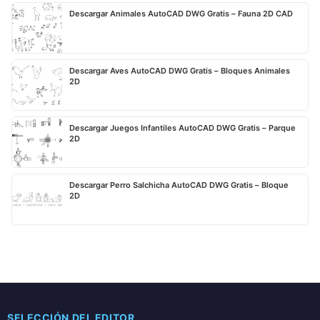
Descargar Animales AutoCAD DWG Gratis – Fauna 2D CAD
Descargar Aves AutoCAD DWG Gratis – Bloques Animales
2D
Descargar Juegos Infantiles AutoCAD DWG Gratis – Parque
2D
Descargar Perro Salchicha AutoCAD DWG Gratis – Bloque
2D
SELECCIÓN DEL EDITOR