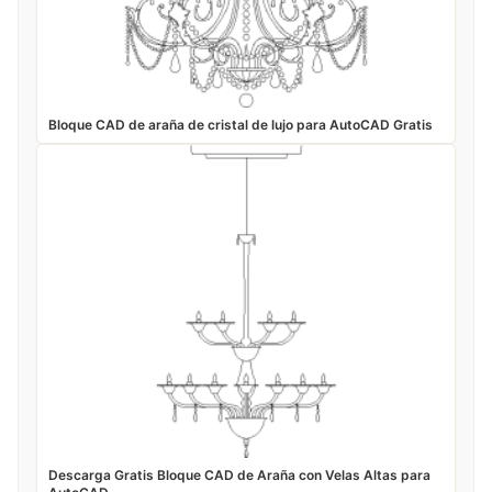
Bloque CAD de araña de cristal de lujo para AutoCAD Gratis
Descarga Gratis Bloque CAD de Araña con Velas Altas para