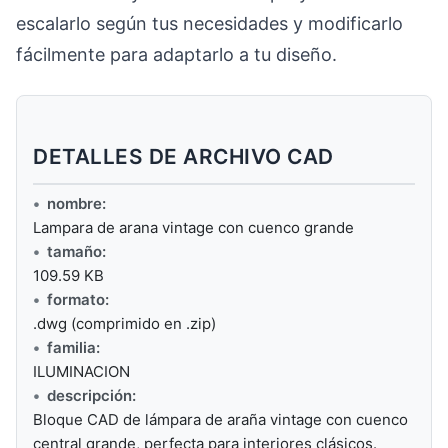
escalarlo según tus necesidades y modificarlo
fácilmente para adaptarlo a tu diseño.
DETALLES DE ARCHIVO CAD
nombre:
Lampara de arana vintage con cuenco grande
tamaño:
109.59 KB
formato:
.dwg (comprimido en .zip)
familia:
ILUMINACION
descripción:
Bloque CAD de lámpara de araña vintage con cuenco
central grande, perfecta para interiores clásicos.