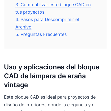
3.
Cómo utilizar este bloque CAD en
tus proyectos
4.
Pasos para Descomprimir el
Archivo
5.
Preguntas Frecuentes
Uso y aplicaciones del bloque
CAD de lámpara de araña
vintage
Este bloque CAD es ideal para proyectos de
diseño de interiores, donde la elegancia y el