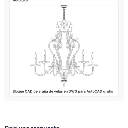
AutoCAD
Bloque CAD de araña de velas en DWG para AutoCAD gratis