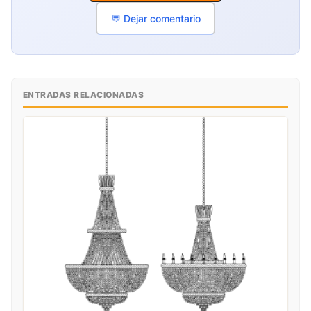
💬 Dejar comentario
ENTRADAS RELACIONADAS