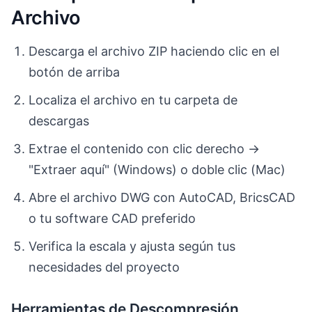
Archivo
Descarga el archivo ZIP haciendo clic en el
botón de arriba
Localiza el archivo en tu carpeta de
descargas
Extrae el contenido con clic derecho →
"Extraer aquí" (Windows) o doble clic (Mac)
Abre el archivo DWG con AutoCAD, BricsCAD
o tu software CAD preferido
Verifica la escala y ajusta según tus
necesidades del proyecto
Herramientas de Descompresión