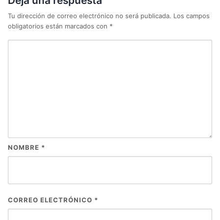
Deja una respuesta
Tu dirección de correo electrónico no será publicada.
Los campos
obligatorios están marcados con
*
NOMBRE
*
CORREO ELECTRÓNICO
*