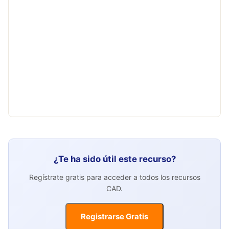
¿Te ha sido útil este recurso?
Regístrate gratis para acceder a todos los recursos
CAD.
Registrarse Gratis