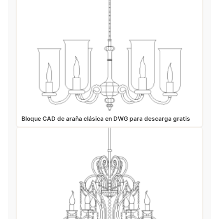
Bloque CAD de araña clásica en DWG para descarga gratis