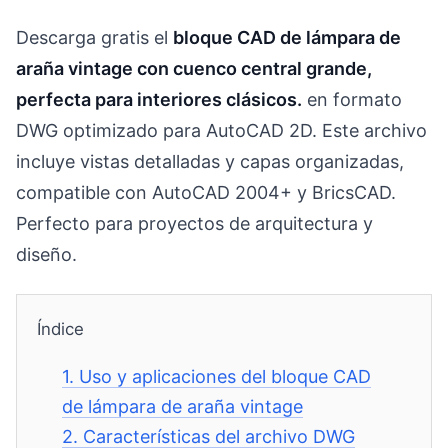
Descarga gratis el
bloque CAD de lámpara de
araña vintage con cuenco central grande,
perfecta para interiores clásicos.
en formato
DWG optimizado para AutoCAD 2D. Este archivo
incluye vistas detalladas y capas organizadas,
compatible con AutoCAD 2004+ y BricsCAD.
Perfecto para proyectos de arquitectura y
diseño.
Índice
1.
Uso y aplicaciones del bloque CAD
de lámpara de araña vintage
2.
Características del archivo DWG