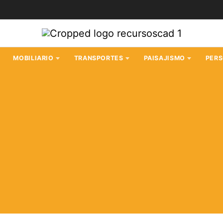
MOBILIARIO
TRANSPORTES
PAISAJISMO
PER