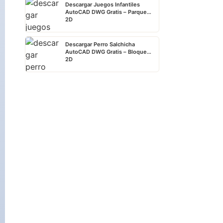
Descargar Juegos Infantiles
AutoCAD DWG Gratis – Parque
2D
Descargar Perro Salchicha
AutoCAD DWG Gratis – Bloque
2D