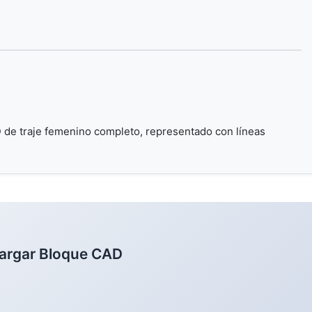
 de traje femenino completo, representado con líneas
argar Bloque CAD