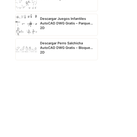
Descargar Juegos Infantiles
AutoCAD DWG Gratis – Parque
2D
Descargar Perro Salchicha
AutoCAD DWG Gratis – Bloque
2D