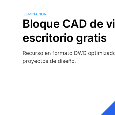
ILUMINACION
Bloque CAD de vi
escritorio gratis
Recurso en formato DWG optimizado
proyectos de diseño.