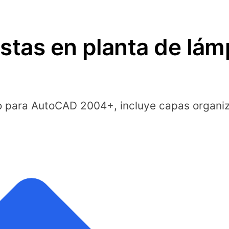
stas en planta de lám
 para AutoCAD 2004+, incluye capas organiz