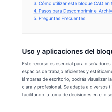
3.
Cómo utilizar este bloque CAD en 
4.
Pasos para Descomprimir el Archi
5.
Preguntas Frecuentes
Uso y aplicaciones del bloq
Este recurso es esencial para diseñadores 
espacios de trabajo eficientes y estéticame
lámparas de escritorio, podrás visualizar la
clara y profesional. Se adapta a diversos t
facilitando la toma de decisiones en el dis