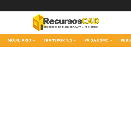
MOBILIARIO
TRANSPORTES
PAISAJISMO
PER