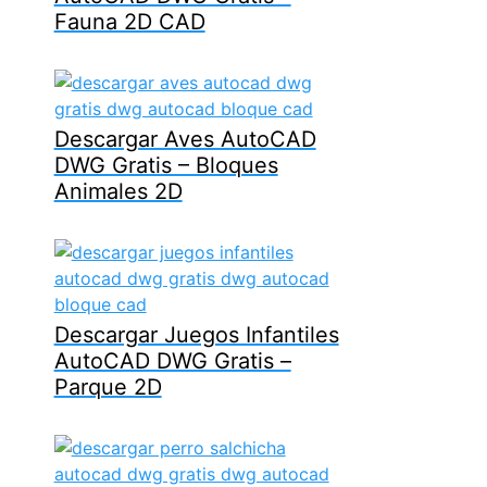
Fauna 2D CAD
Descargar Aves AutoCAD
DWG Gratis – Bloques
Animales 2D
Descargar Juegos Infantiles
AutoCAD DWG Gratis –
Parque 2D