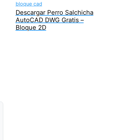
Descargar Perro Salchicha
AutoCAD DWG Gratis –
Bloque 2D