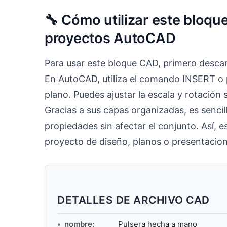
🔧 Cómo utilizar este bloqu
proyectos AutoCAD
Para usar este bloque CAD, primero descar
En AutoCAD, utiliza el comando INSERT o p
plano. Puedes ajustar la escala y rotación
Gracias a sus capas organizadas, es sencil
propiedades sin afectar el conjunto. Así, 
proyecto de diseño, planos o presentacion
DETALLES DE ARCHIVO CAD
nombre:
Pulsera hecha a mano