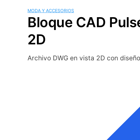
MODA Y ACCESORIOS
Bloque CAD Puls
2D
Archivo DWG en vista 2D con diseñ