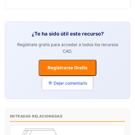
¿Te ha sido útil este recurso?
Regístrate gratis para acceder a todos los recursos
CAD.
Registrarse Gratis
💬 Dejar comentario
ENTRADAS RELACIONADAS