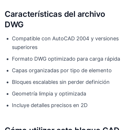
Características del archivo
DWG
Compatible con AutoCAD 2004 y versiones
superiores
Formato DWG optimizado para carga rápida
Capas organizadas por tipo de elemento
Bloques escalables sin perder definición
Geometría limpia y optimizada
Incluye detalles precisos en 2D