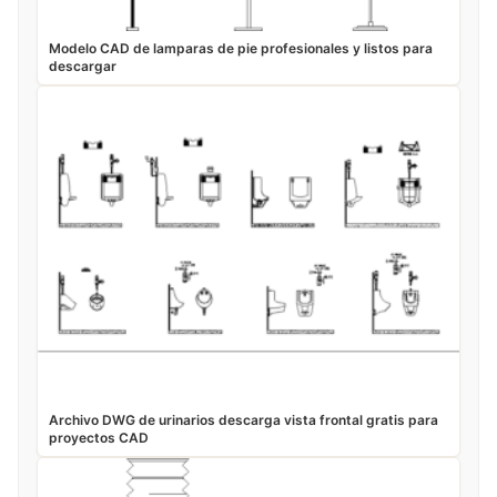
Modelo CAD de lamparas de pie profesionales y listos para
descargar
Archivo DWG de urinarios descarga vista frontal gratis para
proyectos CAD