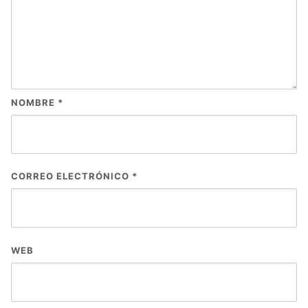
NOMBRE
*
CORREO ELECTRÓNICO
*
WEB