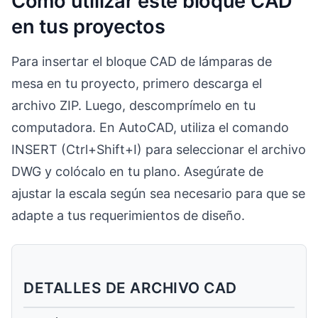
Cómo utilizar este bloque CAD
en tus proyectos
Para insertar el bloque CAD de lámparas de
mesa en tu proyecto, primero descarga el
archivo ZIP. Luego, descomprímelo en tu
computadora. En AutoCAD, utiliza el comando
INSERT (Ctrl+Shift+I) para seleccionar el archivo
DWG y colócalo en tu plano. Asegúrate de
ajustar la escala según sea necesario para que se
adapte a tus requerimientos de diseño.
DETALLES DE ARCHIVO CAD