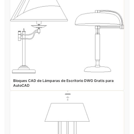
Bloques CAD de Lámparas de Escritorio DWG Gratis para
AutoCAD