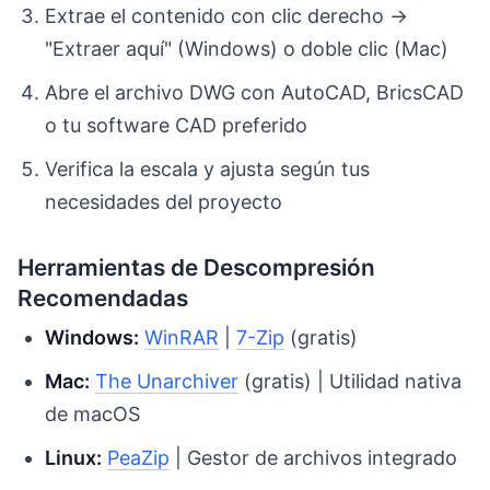
Extrae el contenido con clic derecho →
"Extraer aquí" (Windows) o doble clic (Mac)
Abre el archivo DWG con AutoCAD, BricsCAD
o tu software CAD preferido
Verifica la escala y ajusta según tus
necesidades del proyecto
Herramientas de Descompresión
Recomendadas
Windows:
WinRAR
|
7-Zip
(gratis)
Mac:
The Unarchiver
(gratis) | Utilidad nativa
de macOS
Linux:
PeaZip
| Gestor de archivos integrado