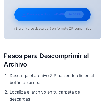
Descargar Bloque DWG
116.04 KB
ℹ️ El archivo se descargará en formato ZIP comprimido
Pasos para Descomprimir el
Archivo
Descarga el archivo ZIP haciendo clic en el
botón de arriba
Localiza el archivo en tu carpeta de
descargas