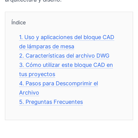
Índice
1.
Uso y aplicaciones del bloque CAD
de lámparas de mesa
2.
Características del archivo DWG
3.
Cómo utilizar este bloque CAD en
tus proyectos
4.
Pasos para Descomprimir el
Archivo
5.
Preguntas Frecuentes