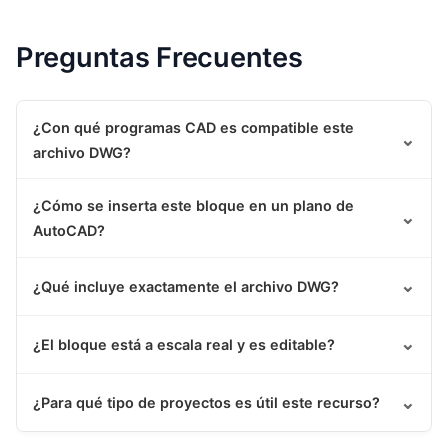
Preguntas Frecuentes
¿Con qué programas CAD es compatible este
⌄
archivo DWG?
¿Cómo se inserta este bloque en un plano de
⌄
AutoCAD?
⌄
¿Qué incluye exactamente el archivo DWG?
⌄
¿El bloque está a escala real y es editable?
⌄
¿Para qué tipo de proyectos es útil este recurso?