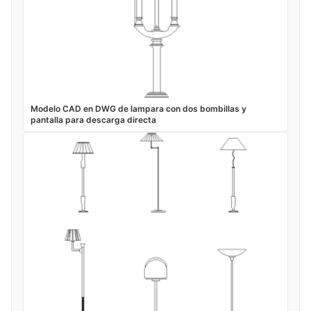
Modelo CAD en DWG de lampara con dos bombillas y
pantalla para descarga directa