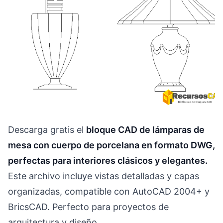
Descarga gratis el
bloque CAD de lámparas de
mesa con cuerpo de porcelana en formato DWG,
perfectas para interiores clásicos y elegantes.
Este archivo incluye vistas detalladas y capas
organizadas, compatible con AutoCAD 2004+ y
BricsCAD. Perfecto para proyectos de
arquitectura y diseño.