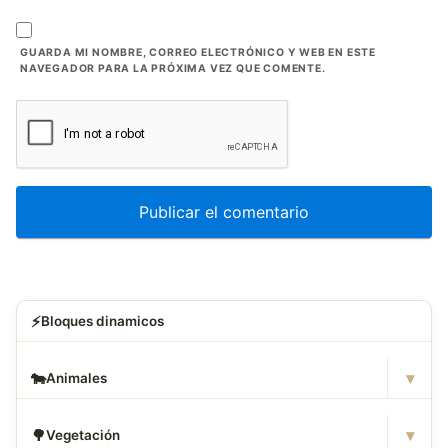
GUARDA MI NOMBRE, CORREO ELECTRÓNICO Y WEB EN ESTE
NAVEGADOR PARA LA PRÓXIMA VEZ QUE COMENTE.
⚡
Bloques dinamicos
▾
🐄
Animales
▾
🌳
Vegetación