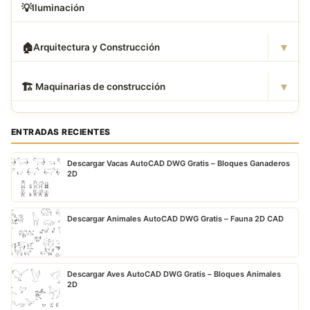
💡
Iluminación
▾
🏠
Arquitectura y Construcción
▾
🏗
️ Maquinarias de construcción
ENTRADAS RECIENTES
Descargar Vacas AutoCAD DWG Gratis – Bloques Ganaderos
2D
Descargar Animales AutoCAD DWG Gratis – Fauna 2D CAD
Descargar Aves AutoCAD DWG Gratis – Bloques Animales
2D