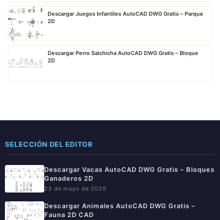
Descargar Juegos Infantiles AutoCAD DWG Gratis – Parque
2D
Descargar Perro Salchicha AutoCAD DWG Gratis – Bloque
2D
SELECCIÓN DEL EDITOR
Descargar Vacas AutoCAD DWG Gratis – Bloques
Ganaderos 2D
23 de mayo de 2026
Descargar Animales AutoCAD DWG Gratis –
Fauna 2D CAD