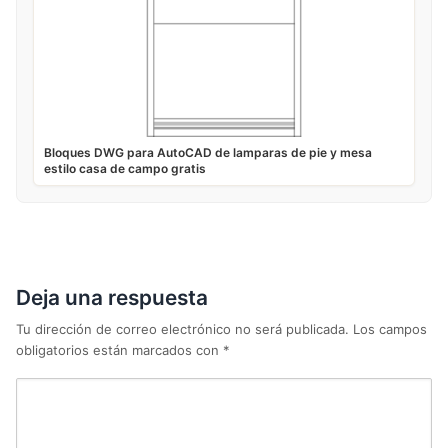
Bloques DWG para AutoCAD de lamparas de pie y mesa
estilo casa de campo gratis
Deja una respuesta
Tu dirección de correo electrónico no será publicada.
Los campos
obligatorios están marcados con
*