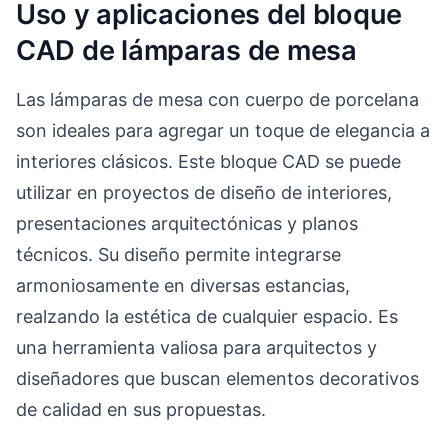
Uso y aplicaciones del bloque
CAD de lámparas de mesa
Las lámparas de mesa con cuerpo de porcelana
son ideales para agregar un toque de elegancia a
interiores clásicos. Este bloque CAD se puede
utilizar en proyectos de diseño de interiores,
presentaciones arquitectónicas y planos
técnicos. Su diseño permite integrarse
armoniosamente en diversas estancias,
realzando la estética de cualquier espacio. Es
una herramienta valiosa para arquitectos y
diseñadores que buscan elementos decorativos
de calidad en sus propuestas.