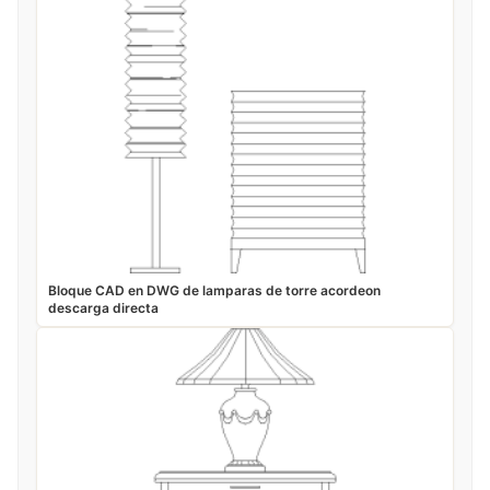
Bloque CAD en DWG de lamparas de torre acordeon
descarga directa