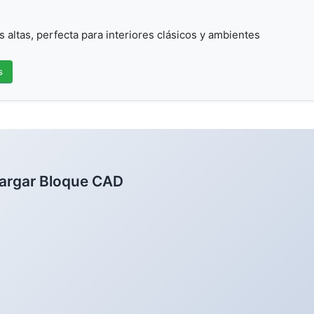
altas, perfecta para interiores clásicos y ambientes
s
argar Bloque CAD