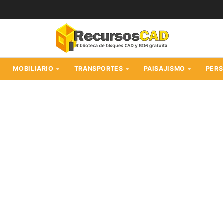
MOBILIARIO
TRANSPORTES
PAISAJISMO
PER