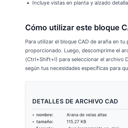
Incluye vistas en planta y alzado detall
Cómo utilizar este bloque 
Para utilizar el bloque CAD de araña en tu
proporcionado. Luego, descomprime el arc
(Ctrl+Shift+I) para seleccionar el archivo 
según tus necesidades específicas para qu
DETALLES DE ARCHIVO CAD
nombre:
Arana de velas altas
tamaño:
115.27 KB