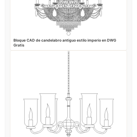
Bloque CAD de candelabro antiguo estilo imperio en DWG
Gratis