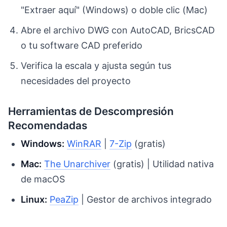
"Extraer aquí" (Windows) o doble clic (Mac)
Abre el archivo DWG con AutoCAD, BricsCAD
o tu software CAD preferido
Verifica la escala y ajusta según tus
necesidades del proyecto
Herramientas de Descompresión
Recomendadas
Windows:
WinRAR
|
7-Zip
(gratis)
Mac:
The Unarchiver
(gratis) | Utilidad nativa
de macOS
Linux:
PeaZip
| Gestor de archivos integrado