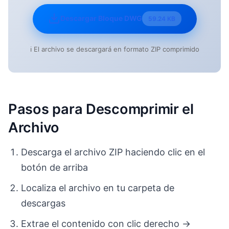
Descargar Bloque DWG
59.24 KB
ℹ️ El archivo se descargará en formato ZIP comprimido
Pasos para Descomprimir el
Archivo
Descarga el archivo ZIP haciendo clic en el
botón de arriba
Localiza el archivo en tu carpeta de
descargas
Extrae el contenido con clic derecho →