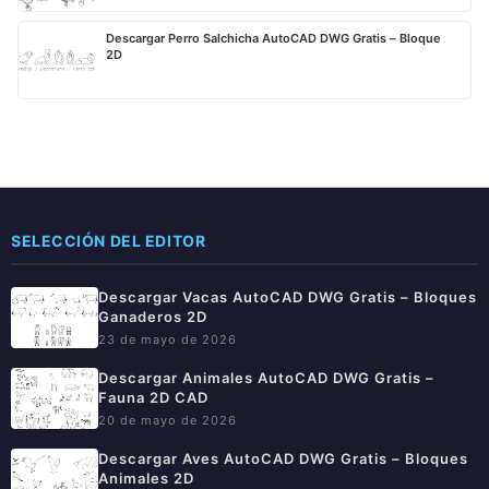
Descargar Perro Salchicha AutoCAD DWG Gratis – Bloque
2D
SELECCIÓN DEL EDITOR
Descargar Vacas AutoCAD DWG Gratis – Bloques
Ganaderos 2D
23 de mayo de 2026
Descargar Animales AutoCAD DWG Gratis –
Fauna 2D CAD
20 de mayo de 2026
Descargar Aves AutoCAD DWG Gratis – Bloques
Animales 2D