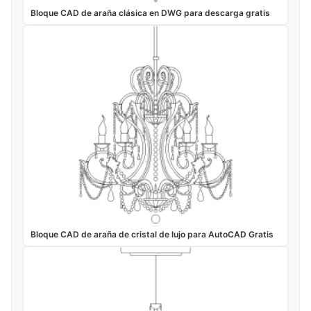
Bloque CAD de araña clásica en DWG para descarga gratis
Bloque CAD de araña de cristal de lujo para AutoCAD Gratis