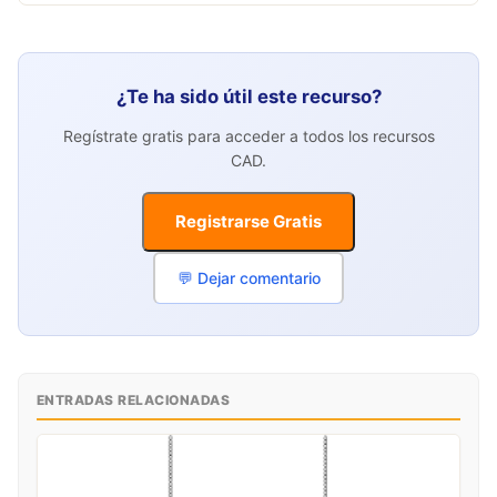
¿Te ha sido útil este recurso?
Regístrate gratis para acceder a todos los recursos
CAD.
Registrarse Gratis
💬 Dejar comentario
ENTRADAS RELACIONADAS