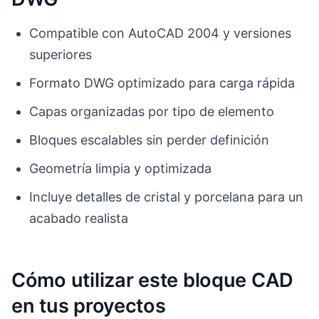
Compatible con AutoCAD 2004 y versiones
superiores
Formato DWG optimizado para carga rápida
Capas organizadas por tipo de elemento
Bloques escalables sin perder definición
Geometría limpia y optimizada
Incluye detalles de cristal y porcelana para un
acabado realista
Cómo utilizar este bloque CAD
en tus proyectos