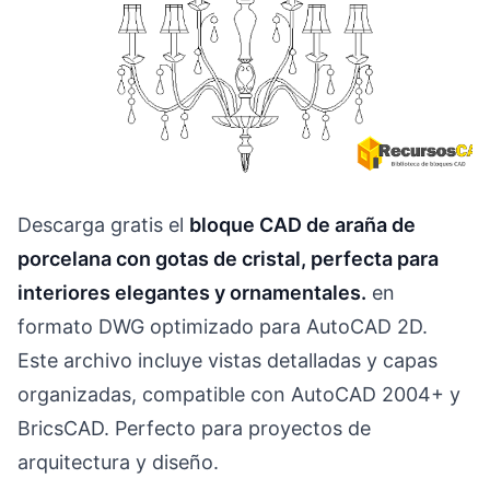
Descarga gratis el
bloque CAD de araña de
porcelana con gotas de cristal, perfecta para
interiores elegantes y ornamentales.
en
formato DWG optimizado para AutoCAD 2D.
Este archivo incluye vistas detalladas y capas
organizadas, compatible con AutoCAD 2004+ y
BricsCAD. Perfecto para proyectos de
arquitectura y diseño.