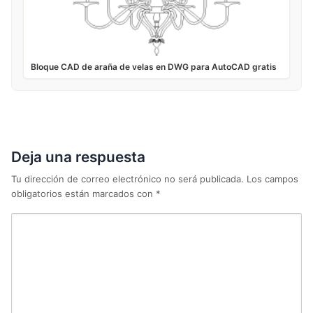
Bloque CAD de araña de velas en DWG para AutoCAD gratis
Deja una respuesta
Tu dirección de correo electrónico no será publicada.
Los campos
obligatorios están marcados con
*