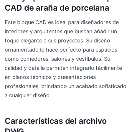
CAD de araña de porcelana
Este bloque CAD es ideal para diseñadores de
interiores y arquitectos que buscan añadir un
toque elegante a sus proyectos. Su diseño
ornamentado lo hace perfecto para espacios
como comedores, salones y vestíbulos. Su
calidad y detalle permiten integrarlo fácilmente
en planos técnicos y presentaciones
profesionales, brindando un acabado sofisticado
a cualquier diseño.
Características del archivo
DWG