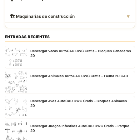
▾
🏗
️ Maquinarias de construcción
ENTRADAS RECIENTES
Descargar Vacas AutoCAD DWG Gratis – Bloques Ganaderos
2D
Descargar Animales AutoCAD DWG Gratis – Fauna 2D CAD
Descargar Aves AutoCAD DWG Gratis – Bloques Animales
2D
Descargar Juegos Infantiles AutoCAD DWG Gratis – Parque
2D