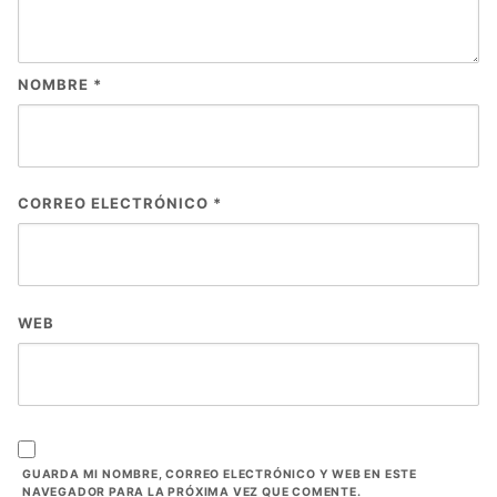
NOMBRE
*
CORREO ELECTRÓNICO
*
WEB
GUARDA MI NOMBRE, CORREO ELECTRÓNICO Y WEB EN ESTE
NAVEGADOR PARA LA PRÓXIMA VEZ QUE COMENTE.