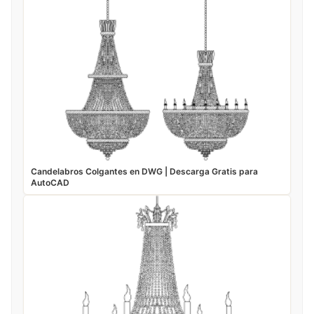
Candelabros Colgantes en DWG | Descarga Gratis para
AutoCAD