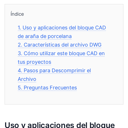
Índice
1.
Uso y aplicaciones del bloque CAD
de araña de porcelana
2.
Características del archivo DWG
3.
Cómo utilizar este bloque CAD en
tus proyectos
4.
Pasos para Descomprimir el
Archivo
5.
Preguntas Frecuentes
Uso y aplicaciones del bloque