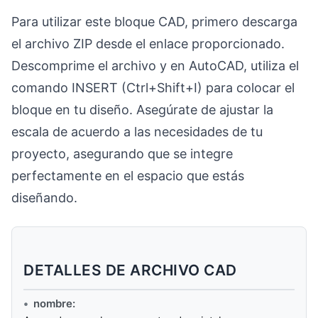
Para utilizar este bloque CAD, primero descarga
el archivo ZIP desde el enlace proporcionado.
Descomprime el archivo y en AutoCAD, utiliza el
comando INSERT (Ctrl+Shift+I) para colocar el
bloque en tu diseño. Asegúrate de ajustar la
escala de acuerdo a las necesidades de tu
proyecto, asegurando que se integre
perfectamente en el espacio que estás
diseñando.
DETALLES DE ARCHIVO CAD
nombre: