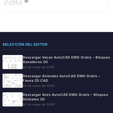
2D
SELECCIÓN DEL EDITOR
Descargar Vacas AutoCAD DWG Gratis – Bloques
Ganaderos 2D
23 de mayo de 2026
Descargar Animales AutoCAD DWG Gratis –
Fauna 2D CAD
20 de mayo de 2026
Descargar Aves AutoCAD DWG Gratis – Bloques
Animales 2D
20 de mayo de 2026