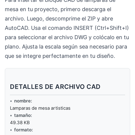
mesa en tu proyecto, primero descarga el
archivo. Luego, descomprime el ZIP y abre
AutoCAD. Usa el comando INSERT (Ctrl+Shift+I)
para seleccionar el archivo DWG y colócalo en tu
plano. Ajusta la escala según sea necesario para
que se integre perfectamente en tu diseño.
DETALLES DE ARCHIVO CAD
nombre:
Lamparas de mesa artisticas
tamaño:
49.38 KB
formato: