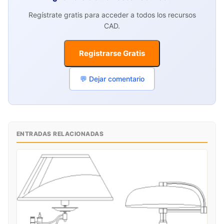
Regístrate gratis para acceder a todos los recursos
CAD.
Registrarse Gratis
💬 Dejar comentario
ENTRADAS RELACIONADAS