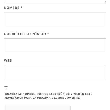
NOMBRE
*
CORREO ELECTRÓNICO
*
WEB
GUARDA MI NOMBRE, CORREO ELECTRÓNICO Y WEB EN ESTE
NAVEGADOR PARA LA PRÓXIMA VEZ QUE COMENTE.