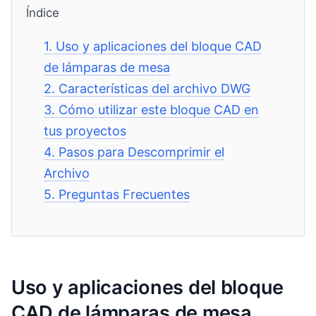
Índice
1.
Uso y aplicaciones del bloque CAD
de lámparas de mesa
2.
Características del archivo DWG
3.
Cómo utilizar este bloque CAD en
tus proyectos
4.
Pasos para Descomprimir el
Archivo
5.
Preguntas Frecuentes
Uso y aplicaciones del bloque
CAD de lámparas de mesa