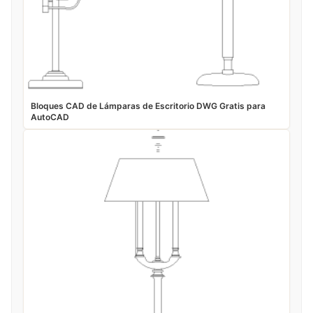
Bloques CAD de Lámparas de Escritorio DWG Gratis para
AutoCAD