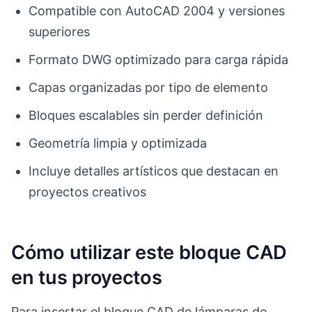
Compatible con AutoCAD 2004 y versiones
superiores
Formato DWG optimizado para carga rápida
Capas organizadas por tipo de elemento
Bloques escalables sin perder definición
Geometría limpia y optimizada
Incluye detalles artísticos que destacan en
proyectos creativos
Cómo utilizar este bloque CAD
en tus proyectos
Para insertar el bloque CAD de lámparas de