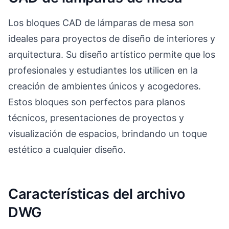
Los bloques CAD de lámparas de mesa son
ideales para proyectos de diseño de interiores y
arquitectura. Su diseño artístico permite que los
profesionales y estudiantes los utilicen en la
creación de ambientes únicos y acogedores.
Estos bloques son perfectos para planos
técnicos, presentaciones de proyectos y
visualización de espacios, brindando un toque
estético a cualquier diseño.
Características del archivo
DWG