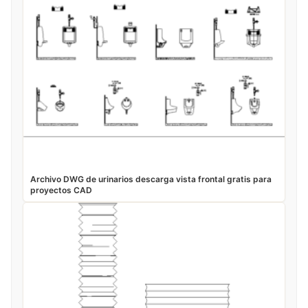
Archivo DWG de urinarios descarga vista frontal gratis para
proyectos CAD