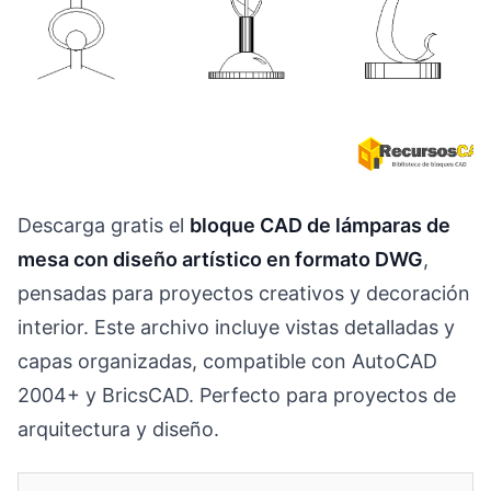
Descarga gratis el
bloque CAD de lámparas de
mesa con diseño artístico en formato DWG
,
pensadas para proyectos creativos y decoración
interior. Este archivo incluye vistas detalladas y
capas organizadas, compatible con AutoCAD
2004+ y BricsCAD. Perfecto para proyectos de
arquitectura y diseño.