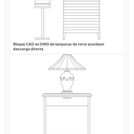
Bloque CAD en DWG de lamparas de torre acordeon
descarga directa