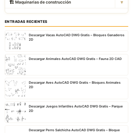
▾
🏗
️ Maquinarias de construcción
ENTRADAS RECIENTES
Descargar Vacas AutoCAD DWG Gratis – Bloques Ganaderos
2D
Descargar Animales AutoCAD DWG Gratis – Fauna 2D CAD
Descargar Aves AutoCAD DWG Gratis – Bloques Animales
2D
Descargar Juegos Infantiles AutoCAD DWG Gratis – Parque
2D
Descargar Perro Salchicha AutoCAD DWG Gratis – Bloque