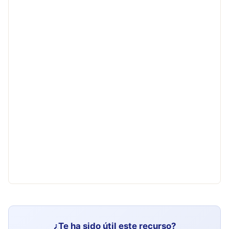
¿Te ha sido útil este recurso?