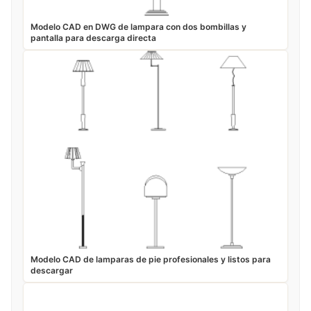
Modelo CAD en DWG de lampara con dos bombillas y
pantalla para descarga directa
Modelo CAD de lamparas de pie profesionales y listos para
descargar