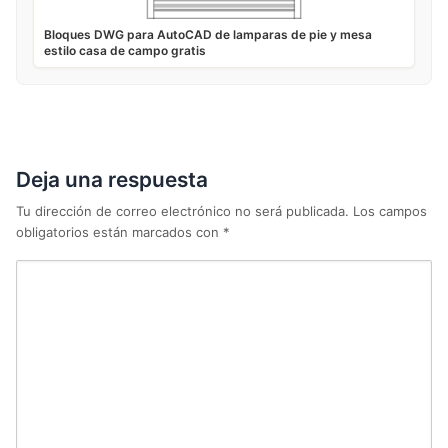
Bloques DWG para AutoCAD de lamparas de pie y mesa
estilo casa de campo gratis
Deja una respuesta
Tu dirección de correo electrónico no será publicada.
Los campos
obligatorios están marcados con
*