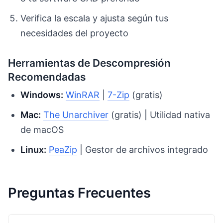
Verifica la escala y ajusta según tus
necesidades del proyecto
Herramientas de Descompresión
Recomendadas
Windows:
WinRAR
|
7-Zip
(gratis)
Mac:
The Unarchiver
(gratis) | Utilidad nativa
de macOS
Linux:
PeaZip
| Gestor de archivos integrado
Preguntas Frecuentes