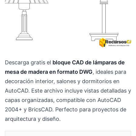
Descarga gratis el
bloque CAD de lámparas de
mesa de madera en formato DWG
, ideales para
decoración interior, salones y dormitorios en
AutoCAD. Este archivo incluye vistas detalladas y
capas organizadas, compatible con AutoCAD
2004+ y BricsCAD. Perfecto para proyectos de
arquitectura y diseño.