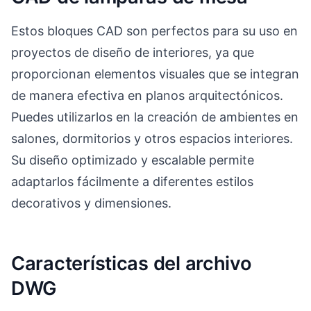
Estos bloques CAD son perfectos para su uso en
proyectos de diseño de interiores, ya que
proporcionan elementos visuales que se integran
de manera efectiva en planos arquitectónicos.
Puedes utilizarlos en la creación de ambientes en
salones, dormitorios y otros espacios interiores.
Su diseño optimizado y escalable permite
adaptarlos fácilmente a diferentes estilos
decorativos y dimensiones.
Características del archivo
DWG