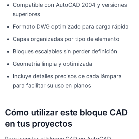
Compatible con AutoCAD 2004 y versiones
superiores
Formato DWG optimizado para carga rápida
Capas organizadas por tipo de elemento
Bloques escalables sin perder definición
Geometría limpia y optimizada
Incluye detalles precisos de cada lámpara
para facilitar su uso en planos
Cómo utilizar este bloque CAD
en tus proyectos
Para insertar el bloque CAD en AutoCAD,