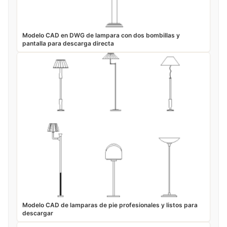
Modelo CAD en DWG de lampara con dos bombillas y
pantalla para descarga directa
Modelo CAD de lamparas de pie profesionales y listos para
descargar