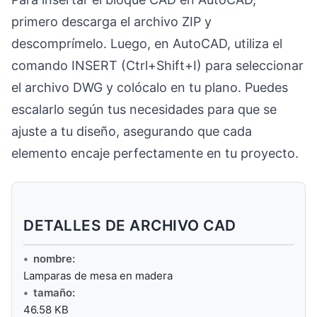
primero descarga el archivo ZIP y
descomprímelo. Luego, en AutoCAD, utiliza el
comando INSERT (Ctrl+Shift+I) para seleccionar
el archivo DWG y colócalo en tu plano. Puedes
escalarlo según tus necesidades para que se
ajuste a tu diseño, asegurando que cada
elemento encaje perfectamente en tu proyecto.
DETALLES DE ARCHIVO CAD
nombre:
Lamparas de mesa en madera
tamaño:
46.58 KB