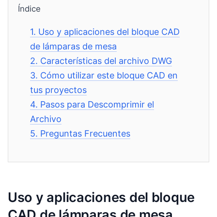
Índice
1.
Uso y aplicaciones del bloque CAD
de lámparas de mesa
2.
Características del archivo DWG
3.
Cómo utilizar este bloque CAD en
tus proyectos
4.
Pasos para Descomprimir el
Archivo
5.
Preguntas Frecuentes
Uso y aplicaciones del bloque
CAD de lámparas de mesa