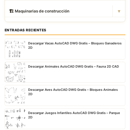
▾
🏗
️ Maquinarias de construcción
ENTRADAS RECIENTES
Descargar Vacas AutoCAD DWG Gratis – Bloques Ganaderos
2D
Descargar Animales AutoCAD DWG Gratis – Fauna 2D CAD
Descargar Aves AutoCAD DWG Gratis – Bloques Animales
2D
Descargar Juegos Infantiles AutoCAD DWG Gratis – Parque
2D