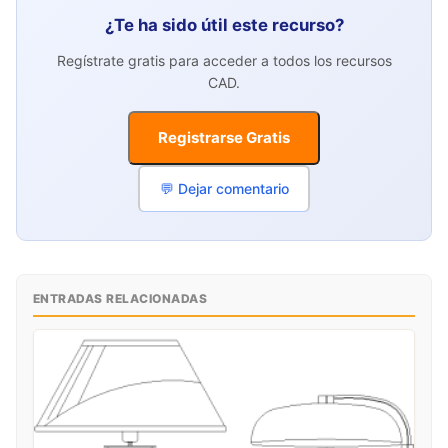
¿Te ha sido útil este recurso?
Regístrate gratis para acceder a todos los recursos
CAD.
Registrarse Gratis
💬 Dejar comentario
ENTRADAS RELACIONADAS