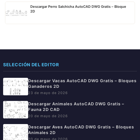
Descargar Perro Salchicha AutoCAD DWG Gratis – Bloque
2D
SELECCIÓN DEL EDITOR
Descargar Vacas AutoCAD DWG Gratis – Bloques
Ganaderos 2D
23 de mayo de 2026
Descargar Animales AutoCAD DWG Gratis –
Fauna 2D CAD
20 de mayo de 2026
Descargar Aves AutoCAD DWG Gratis – Bloques
Animales 2D
20 de mayo de 2026