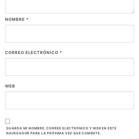
NOMBRE
*
CORREO ELECTRÓNICO
*
WEB
GUARDA MI NOMBRE, CORREO ELECTRÓNICO Y WEB EN ESTE
NAVEGADOR PARA LA PRÓXIMA VEZ QUE COMENTE.