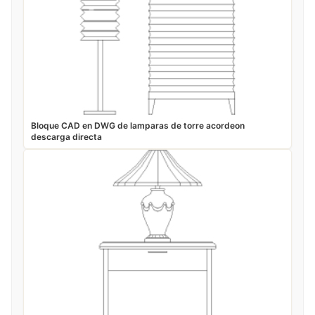
Bloque CAD en DWG de lamparas de torre acordeon
descarga directa