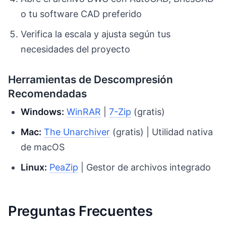
o tu software CAD preferido
Verifica la escala y ajusta según tus
necesidades del proyecto
Herramientas de Descompresión
Recomendadas
Windows:
WinRAR
|
7-Zip
(gratis)
Mac:
The Unarchiver
(gratis) | Utilidad nativa
de macOS
Linux:
PeaZip
| Gestor de archivos integrado
Preguntas Frecuentes