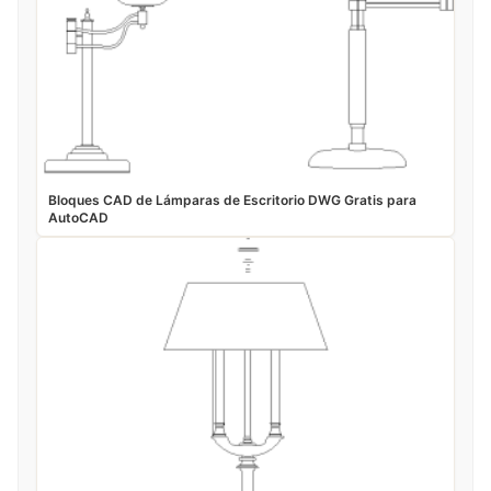
Bloques CAD de Lámparas de Escritorio DWG Gratis para
AutoCAD