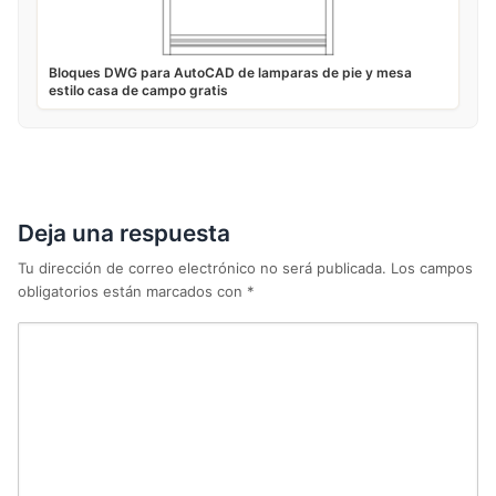
Bloques DWG para AutoCAD de lamparas de pie y mesa
estilo casa de campo gratis
Deja una respuesta
Tu dirección de correo electrónico no será publicada.
Los campos
obligatorios están marcados con
*