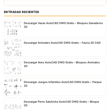
ENTRADAS RECIENTES
Descargar Vacas AutoCAD DWG Gratis – Bloques Ganaderos
2D
Descargar Animales AutoCAD DWG Gratis – Fauna 2D CAD
Descargar Aves AutoCAD DWG Gratis – Bloques Animales
2D
Descargar Juegos Infantiles AutoCAD DWG Gratis – Parque
2D
Descargar Perro Salchicha AutoCAD DWG Gratis – Bloque
2D