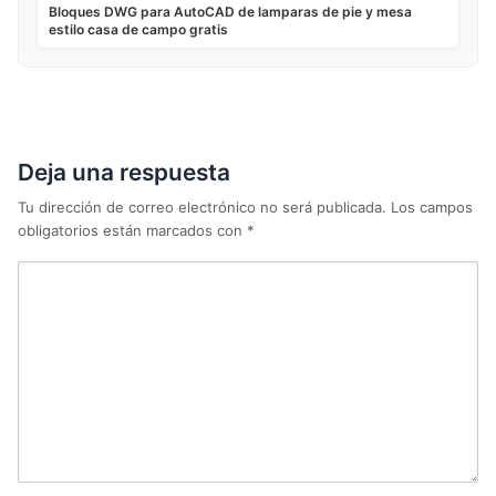
Bloques DWG para AutoCAD de lamparas de pie y mesa
estilo casa de campo gratis
Deja una respuesta
Tu dirección de correo electrónico no será publicada.
Los campos
obligatorios están marcados con
*