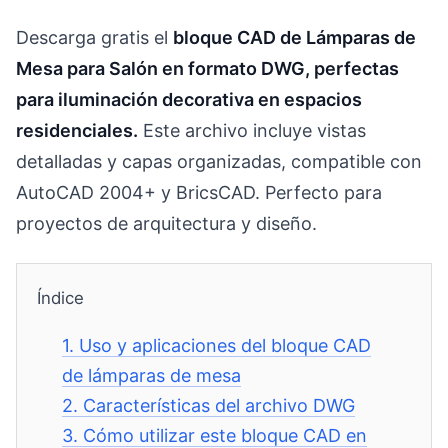
Descarga gratis el
bloque CAD de Lámparas de
Mesa para Salón en formato DWG, perfectas
para iluminación decorativa en espacios
residenciales.
Este archivo incluye vistas
detalladas y capas organizadas, compatible con
AutoCAD 2004+ y BricsCAD. Perfecto para
proyectos de arquitectura y diseño.
Índice
1.
Uso y aplicaciones del bloque CAD
de lámparas de mesa
2.
Características del archivo DWG
3.
Cómo utilizar este bloque CAD en