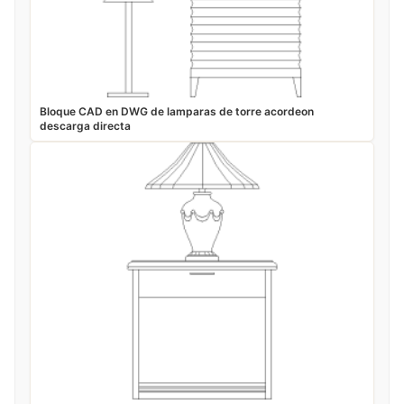
Bloque CAD en DWG de lamparas de torre acordeon
descarga directa