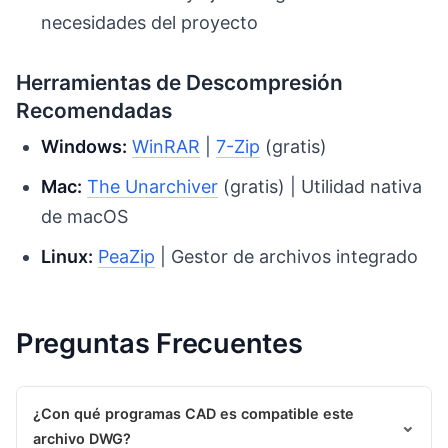
necesidades del proyecto
Herramientas de Descompresión
Recomendadas
Windows:
WinRAR
|
7-Zip
(gratis)
Mac:
The Unarchiver
(gratis) | Utilidad nativa
de macOS
Linux:
PeaZip
| Gestor de archivos integrado
Preguntas Frecuentes
¿Con qué programas CAD es compatible este
⌄
archivo DWG?