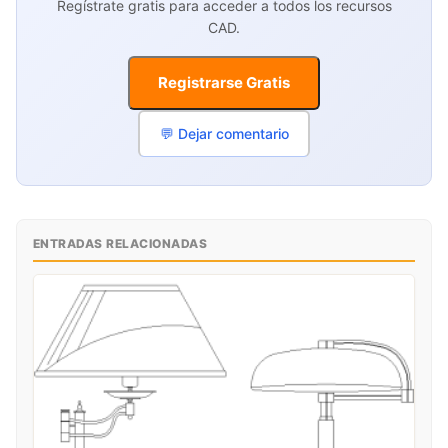
Regístrate gratis para acceder a todos los recursos
CAD.
Registrarse Gratis
💬 Dejar comentario
ENTRADAS RELACIONADAS