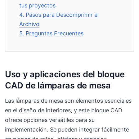
tus proyectos
4.
Pasos para Descomprimir el
Archivo
5.
Preguntas Frecuentes
Uso y aplicaciones del bloque
CAD de lámparas de mesa
Las lámparas de mesa son elementos esenciales
en el diseño de interiores, y este bloque CAD
ofrece opciones versátiles para su
implementación. Se pueden integrar fácilmente