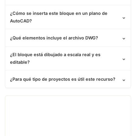
¿Cómo se inserta este bloque en un plano de
⌄
AutoCAD?
⌄
¿Qué elementos incluye el archivo DWG?
¿El bloque está dibujado a escala real y es
⌄
editable?
⌄
¿Para qué tipo de proyectos es útil este recurso?