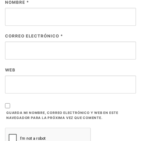
NOMBRE
*
CORREO ELECTRÓNICO
*
WEB
GUARDA MI NOMBRE, CORREO ELECTRÓNICO Y WEB EN ESTE
NAVEGADOR PARA LA PRÓXIMA VEZ QUE COMENTE.