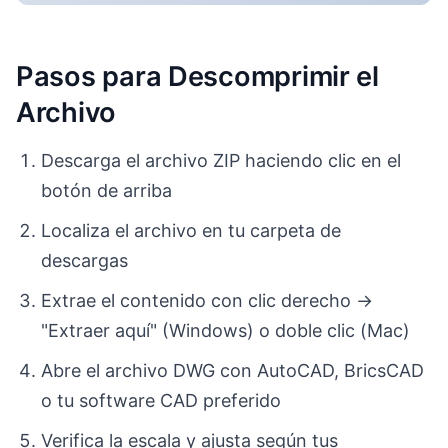
Pasos para Descomprimir el
Archivo
Descarga el archivo ZIP haciendo clic en el
botón de arriba
Localiza el archivo en tu carpeta de
descargas
Extrae el contenido con clic derecho →
"Extraer aquí" (Windows) o doble clic (Mac)
Abre el archivo DWG con AutoCAD, BricsCAD
o tu software CAD preferido
Verifica la escala y ajusta según tus