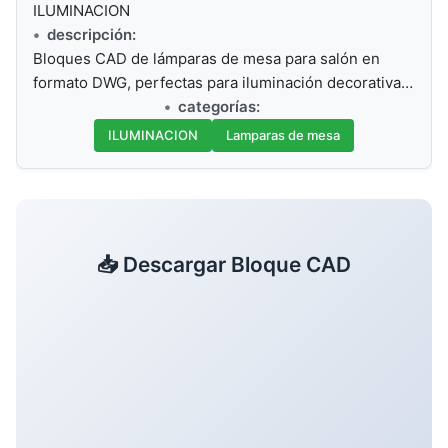
ILUMINACION
descripción:
Bloques CAD de lámparas de mesa para salón en
formato DWG, perfectas para iluminación decorativa…
categorías:
ILUMINACION
Lamparas de mesa
📥 Descargar Bloque CAD