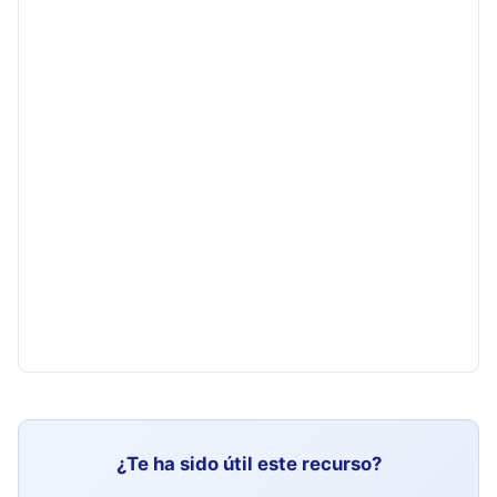
¿Te ha sido útil este recurso?