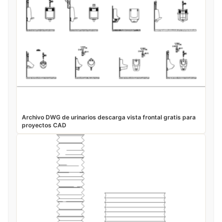
Archivo DWG de urinarios descarga vista frontal gratis para
proyectos CAD