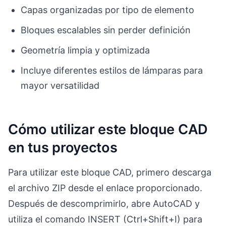
Capas organizadas por tipo de elemento
Bloques escalables sin perder definición
Geometría limpia y optimizada
Incluye diferentes estilos de lámparas para
mayor versatilidad
Cómo utilizar este bloque CAD
en tus proyectos
Para utilizar este bloque CAD, primero descarga
el archivo ZIP desde el enlace proporcionado.
Después de descomprimirlo, abre AutoCAD y
utiliza el comando INSERT (Ctrl+Shift+I) para