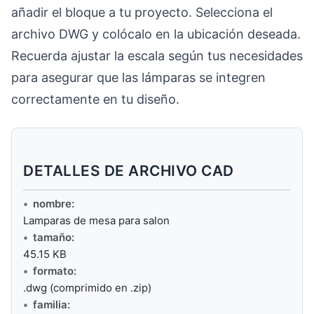
añadir el bloque a tu proyecto. Selecciona el
archivo DWG y colócalo en la ubicación deseada.
Recuerda ajustar la escala según tus necesidades
para asegurar que las lámparas se integren
correctamente en tu diseño.
DETALLES DE ARCHIVO CAD
nombre:
Lamparas de mesa para salon
tamaño:
45.15 KB
formato:
.dwg (comprimido en .zip)
familia: