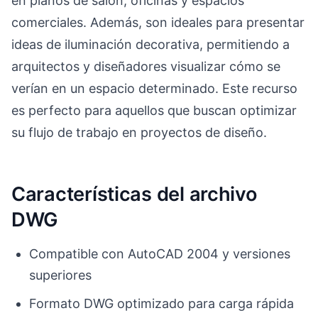
en planos de salón, oficinas y espacios
comerciales. Además, son ideales para presentar
ideas de iluminación decorativa, permitiendo a
arquitectos y diseñadores visualizar cómo se
verían en un espacio determinado. Este recurso
es perfecto para aquellos que buscan optimizar
su flujo de trabajo en proyectos de diseño.
Características del archivo
DWG
Compatible con AutoCAD 2004 y versiones
superiores
Formato DWG optimizado para carga rápida