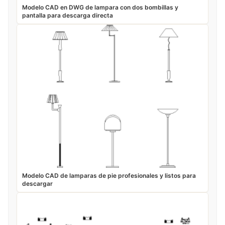
Modelo CAD en DWG de lampara con dos bombillas y
pantalla para descarga directa
Modelo CAD de lamparas de pie profesionales y listos para
descargar