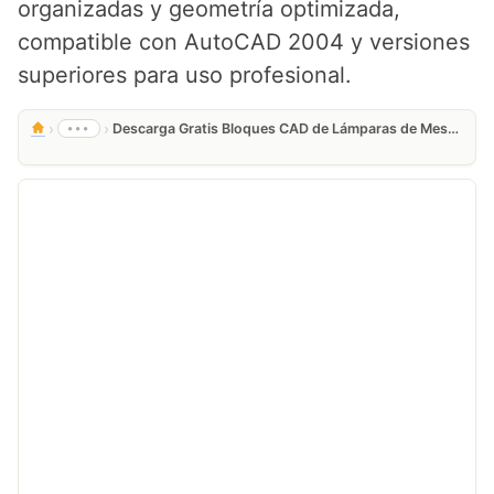
organizadas y geometría optimizada,
compatible con AutoCAD 2004 y versiones
superiores para uso profesional.
›
›
•••
Descarga Gratis Bloques CAD de Lámparas de Mesa en DWG