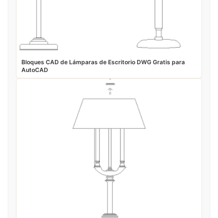
Bloques CAD de Lámparas de Escritorio DWG Gratis para
AutoCAD