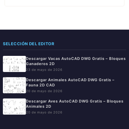
SELECCIÓN DEL EDITOR
Descargar Vacas AutoCAD DWG Gratis – Bloques
Ganaderos 2D
23 de mayo de 2026
Descargar Animales AutoCAD DWG Gratis –
Fauna 2D CAD
20 de mayo de 2026
Descargar Aves AutoCAD DWG Gratis – Bloques
Animales 2D
20 de mayo de 2026