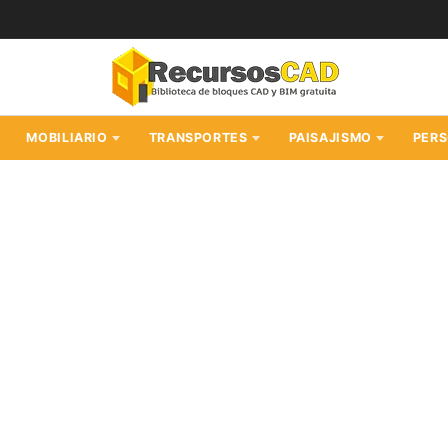
MOBILIARIO
TRANSPORTES
PAISAJISMO
PER