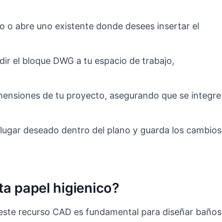
 o abre uno existente donde desees insertar el
dir el bloque DWG a tu espacio de trabajo,
imensiones de tu proyecto, asegurando que se integre
l lugar deseado dentro del plano y guarda los cambios
ta papel higienico?
 este recurso CAD es fundamental para diseñar baños