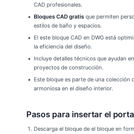
CAD profesionales.
Bloques CAD gratis
que permiten person
estilos de baño y espacios.
El este bloque CAD en DWG está optim
la eficiencia del diseño.
Incluye detalles técnicos que ayudan en
proyectos de construcción.
Este bloque es parte de una colección 
armoniosa en el diseño interior.
Pasos para insertar el port
Descarga el bloque de el bloque en fo