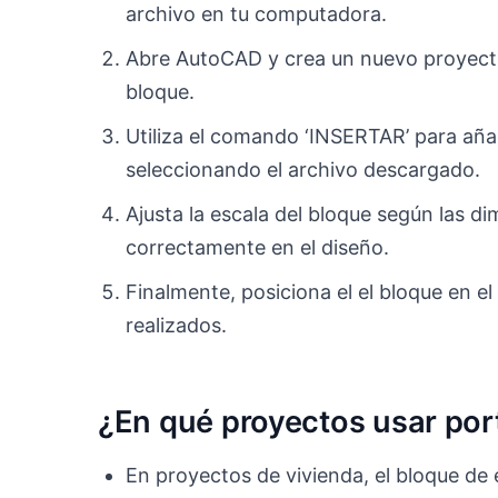
archivo en tu computadora.
Abre AutoCAD y crea un nuevo proyecto
bloque.
Utiliza el comando ‘INSERTAR’ para aña
seleccionando el archivo descargado.
Ajusta la escala del bloque según las d
correctamente en el diseño.
Finalmente, posiciona el el bloque en e
realizados.
¿En qué proyectos usar por
En proyectos de vivienda, el bloque de