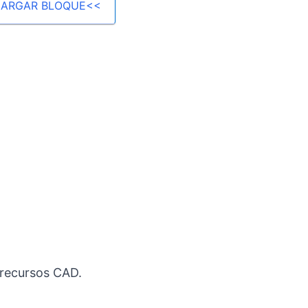
ARGAR BLOQUE<<
 recursos CAD.