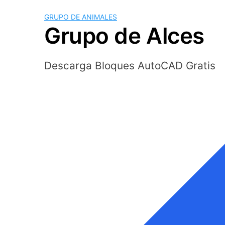
GRUPO DE ANIMALES
Grupo de Alces
Descarga Bloques AutoCAD Gratis