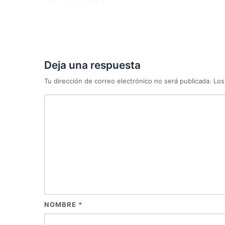
Deja una respuesta
Tu dirección de correo electrónico no será publicada.
Los
NOMBRE
*