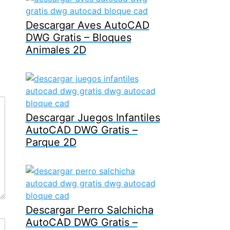
Descargar Aves AutoCAD
DWG Gratis – Bloques
Animales 2D
Descargar Juegos Infantiles
AutoCAD DWG Gratis –
Parque 2D
Descargar Perro Salchicha
AutoCAD DWG Gratis –