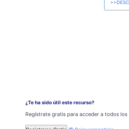
>>DESC
¿Te ha sido útil este recurso?
Regístrate gratis para acceder a todos los