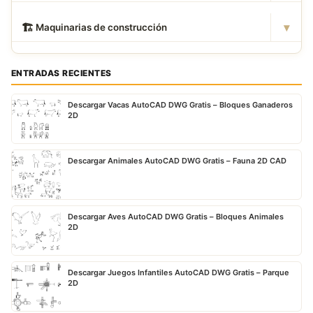
▾
🏗
️ Maquinarias de construcción
ENTRADAS RECIENTES
Descargar Vacas AutoCAD DWG Gratis – Bloques Ganaderos
2D
Descargar Animales AutoCAD DWG Gratis – Fauna 2D CAD
Descargar Aves AutoCAD DWG Gratis – Bloques Animales
2D
Descargar Juegos Infantiles AutoCAD DWG Gratis – Parque
2D