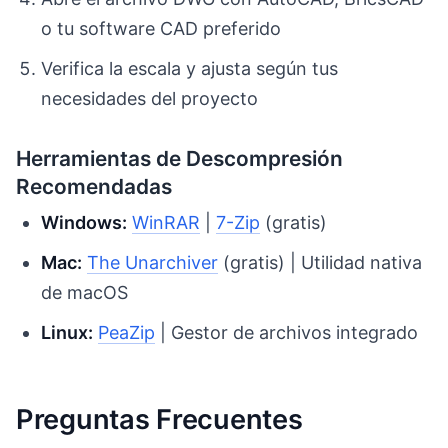
o tu software CAD preferido
Verifica la escala y ajusta según tus
necesidades del proyecto
Herramientas de Descompresión
Recomendadas
Windows:
WinRAR
|
7-Zip
(gratis)
Mac:
The Unarchiver
(gratis) | Utilidad nativa
de macOS
Linux:
PeaZip
| Gestor de archivos integrado
Preguntas Frecuentes