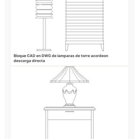
Bloque CAD en DWG de lamparas de torre acordeon
descarga directa