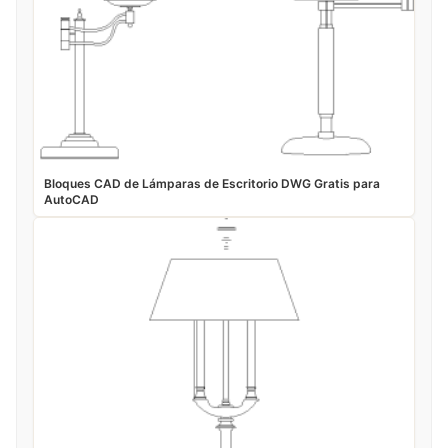
Bloques CAD de Lámparas de Escritorio DWG Gratis para
AutoCAD