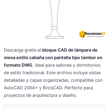
Descarga gratis el
bloque CAD de lámpara de
mesa estilo cabaña con pantalla tipo tambor en
formato DWG
, ideal para salones y dormitorios
de estilo tradicional. Este archivo incluye vistas
detalladas y capas organizadas, compatible con
AutoCAD 2004+ y BricsCAD. Perfecto para
proyectos de arquitectura y diseño.