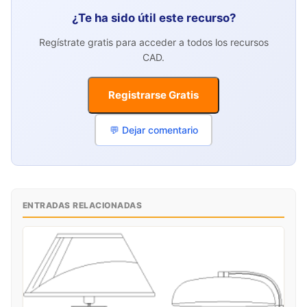
¿Te ha sido útil este recurso?
Regístrate gratis para acceder a todos los recursos
CAD.
Registrarse Gratis
💬 Dejar comentario
ENTRADAS RELACIONADAS