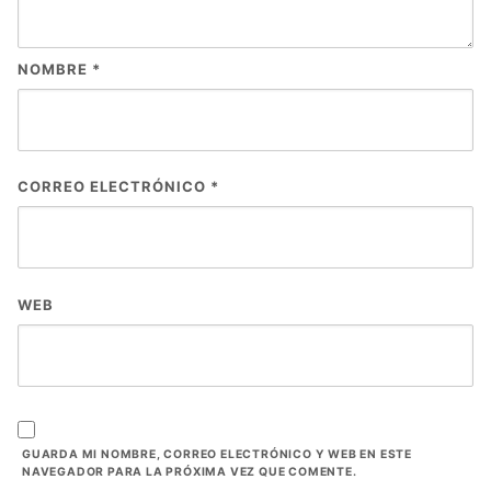
NOMBRE
*
CORREO ELECTRÓNICO
*
WEB
GUARDA MI NOMBRE, CORREO ELECTRÓNICO Y WEB EN ESTE
NAVEGADOR PARA LA PRÓXIMA VEZ QUE COMENTE.