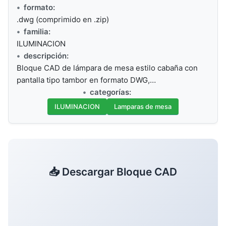
formato:
.dwg (comprimido en .zip)
familia:
ILUMINACION
descripción:
Bloque CAD de lámpara de mesa estilo cabaña con
pantalla tipo tambor en formato DWG,…
categorías:
ILUMINACION
Lamparas de mesa
📥 Descargar Bloque CAD