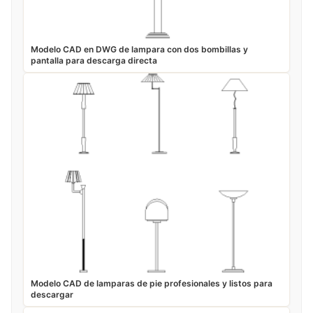
Modelo CAD en DWG de lampara con dos bombillas y
pantalla para descarga directa
Modelo CAD de lamparas de pie profesionales y listos para
descargar