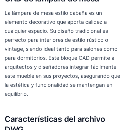
La lámpara de mesa estilo cabaña es un
elemento decorativo que aporta calidez a
cualquier espacio. Su diseño tradicional es
perfecto para interiores de estilo rústico o
vintage, siendo ideal tanto para salones como
para dormitorios. Este bloque CAD permite a
arquitectos y diseñadores integrar fácilmente
este mueble en sus proyectos, asegurando que
la estética y funcionalidad se mantengan en
equilibrio.
Características del archivo
DWG