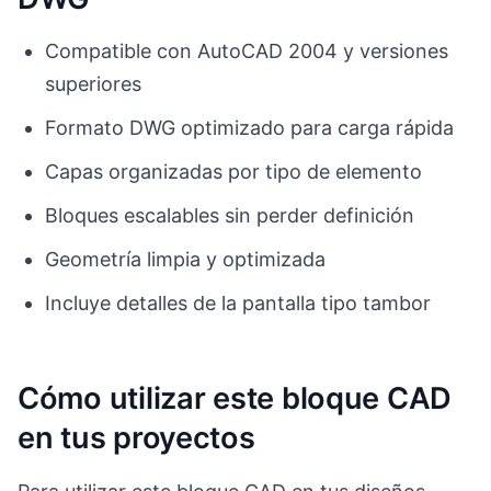
Compatible con AutoCAD 2004 y versiones
superiores
Formato DWG optimizado para carga rápida
Capas organizadas por tipo de elemento
Bloques escalables sin perder definición
Geometría limpia y optimizada
Incluye detalles de la pantalla tipo tambor
Cómo utilizar este bloque CAD
en tus proyectos