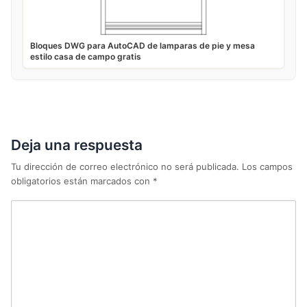
Bloques DWG para AutoCAD de lamparas de pie y mesa
estilo casa de campo gratis
Deja una respuesta
Tu dirección de correo electrónico no será publicada.
Los campos
obligatorios están marcados con
*