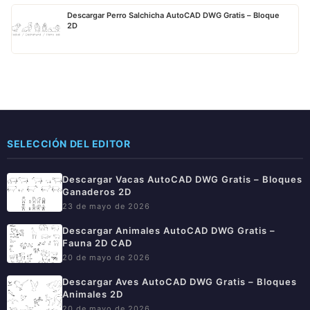
Descargar Perro Salchicha AutoCAD DWG Gratis – Bloque
2D
SELECCIÓN DEL EDITOR
Descargar Vacas AutoCAD DWG Gratis – Bloques
Ganaderos 2D
23 de mayo de 2026
Descargar Animales AutoCAD DWG Gratis –
Fauna 2D CAD
20 de mayo de 2026
Descargar Aves AutoCAD DWG Gratis – Bloques
Animales 2D
20 de mayo de 2026