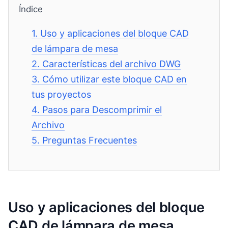
Índice
1.
Uso y aplicaciones del bloque CAD
de lámpara de mesa
2.
Características del archivo DWG
3.
Cómo utilizar este bloque CAD en
tus proyectos
4.
Pasos para Descomprimir el
Archivo
5.
Preguntas Frecuentes
Uso y aplicaciones del bloque
CAD de lámpara de mesa