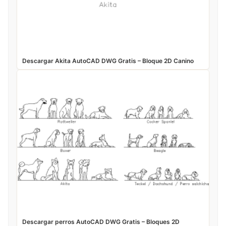
Descargar Akita AutoCAD DWG Gratis – Bloque 2D Canino
Descargar perros AutoCAD DWG Gratis – Bloques 2D