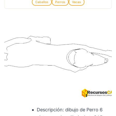
Caballos
Perros
Vacas
Descripción: dibujo de Perro 6