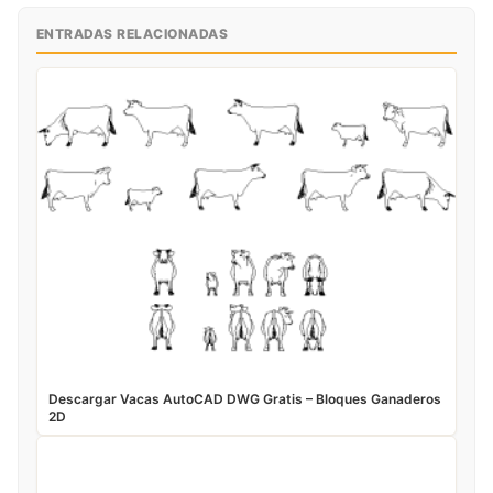
ENTRADAS RELACIONADAS
Descargar Vacas AutoCAD DWG Gratis – Bloques Ganaderos
2D