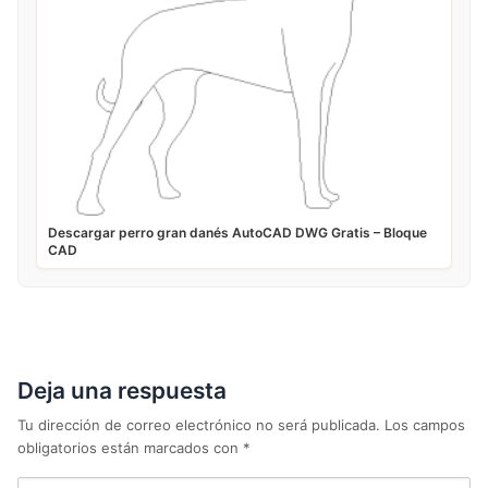
Descargar perro gran danés AutoCAD DWG Gratis – Bloque
CAD
Deja una respuesta
Tu dirección de correo electrónico no será publicada.
Los campos
obligatorios están marcados con
*