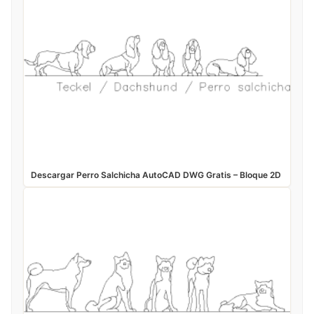
Descargar Perro Salchicha AutoCAD DWG Gratis – Bloque 2D