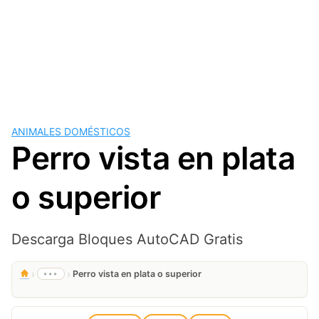
ANIMALES DOMÉSTICOS
Perro vista en plata
o superior
Descarga Bloques AutoCAD Gratis
›
›
•••
Perro vista en plata o superior