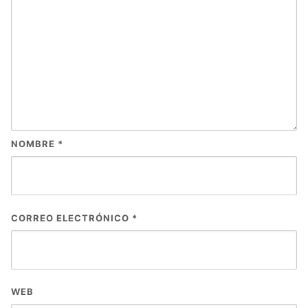
NOMBRE
*
CORREO ELECTRÓNICO
*
WEB