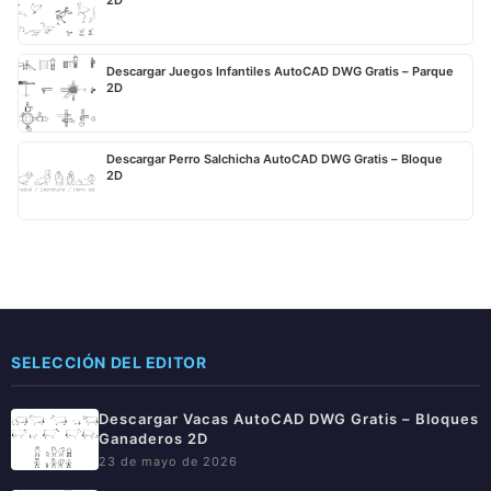
Descargar Juegos Infantiles AutoCAD DWG Gratis – Parque
2D
Descargar Perro Salchicha AutoCAD DWG Gratis – Bloque
2D
SELECCIÓN DEL EDITOR
Descargar Vacas AutoCAD DWG Gratis – Bloques
Ganaderos 2D
23 de mayo de 2026