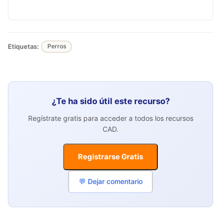
Etiquetas:
Perros
¿Te ha sido útil este recurso?
Regístrate gratis para acceder a todos los recursos
CAD.
Registrarse Gratis
💬 Dejar comentario