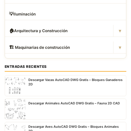
💡
Iluminación
▾
🏠
Arquitectura y Construcción
▾
🏗
️ Maquinarias de construcción
ENTRADAS RECIENTES
Descargar Vacas AutoCAD DWG Gratis – Bloques Ganaderos
2D
Descargar Animales AutoCAD DWG Gratis – Fauna 2D CAD
Descargar Aves AutoCAD DWG Gratis – Bloques Animales
2D