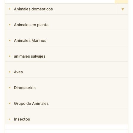
▾
Animales domésticos
Animales en planta
Animales Marinos
animales salvajes
Aves
Dinosaurios
Grupo de Animales
Insectos