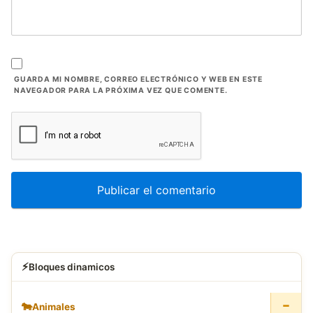
GUARDA MI NOMBRE, CORREO ELECTRÓNICO Y WEB EN ESTE
NAVEGADOR PARA LA PRÓXIMA VEZ QUE COMENTE.
⚡
Bloques dinamicos
−
🐄
Animales