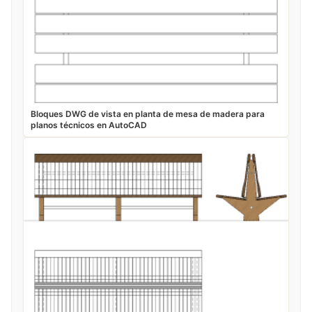
Bloques DWG de vista en planta de mesa de madera para
planos técnicos en AutoCAD