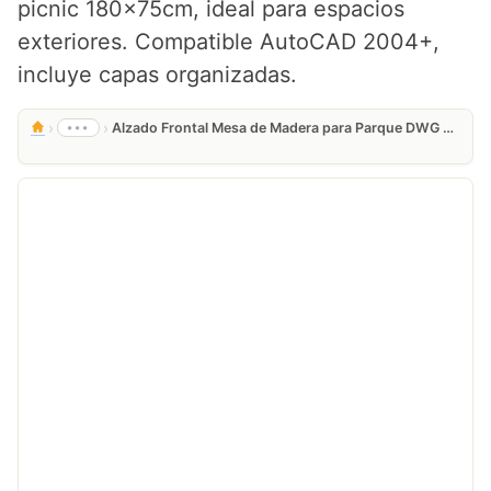
picnic 180x75cm, ideal para espacios
exteriores. Compatible AutoCAD 2004+,
incluye capas organizadas.
›
›
•••
Alzado Frontal Mesa de Madera para Parque DWG Gratis