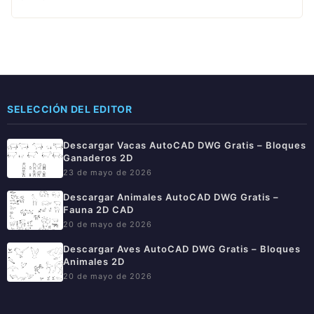
SELECCIÓN DEL EDITOR
Descargar Vacas AutoCAD DWG Gratis – Bloques
Ganaderos 2D
23 de mayo de 2026
Descargar Animales AutoCAD DWG Gratis –
Fauna 2D CAD
20 de mayo de 2026
Descargar Aves AutoCAD DWG Gratis – Bloques
Animales 2D
20 de mayo de 2026