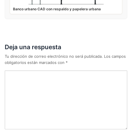
Banco urbano CAD con respaldo y papelera urbana
Deja una respuesta
Tu dirección de correo electrónico no será publicada.
Los campos
obligatorios están marcados con
*