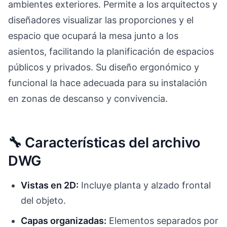
ambientes exteriores. Permite a los arquitectos y
diseñadores visualizar las proporciones y el
espacio que ocupará la mesa junto a los
asientos, facilitando la planificación de espacios
públicos y privados. Su diseño ergonómico y
funcional la hace adecuada para su instalación
en zonas de descanso y convivencia.
🔧 Características del archivo
DWG
Vistas en 2D:
Incluye planta y alzado frontal
del objeto.
Capas organizadas:
Elementos separados por