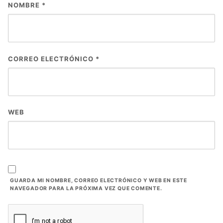
NOMBRE
*
CORREO ELECTRÓNICO
*
WEB
GUARDA MI NOMBRE, CORREO ELECTRÓNICO Y WEB EN ESTE
NAVEGADOR PARA LA PRÓXIMA VEZ QUE COMENTE.