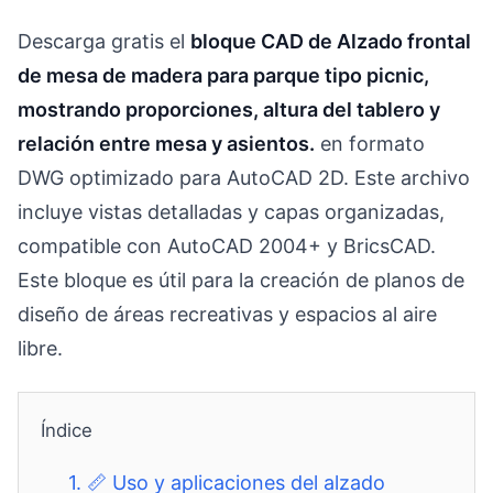
Descarga gratis el
bloque CAD de Alzado frontal
de mesa de madera para parque tipo picnic,
mostrando proporciones, altura del tablero y
relación entre mesa y asientos.
en formato
DWG optimizado para AutoCAD 2D. Este archivo
incluye vistas detalladas y capas organizadas,
compatible con AutoCAD 2004+ y BricsCAD.
Este bloque es útil para la creación de planos de
diseño de áreas recreativas y espacios al aire
libre.
Índice
1.
📏 Uso y aplicaciones del alzado