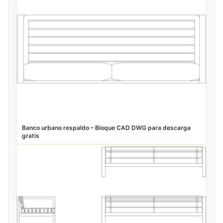
Banco urbano respaldo – Bloque CAD DWG para descarga
gratis