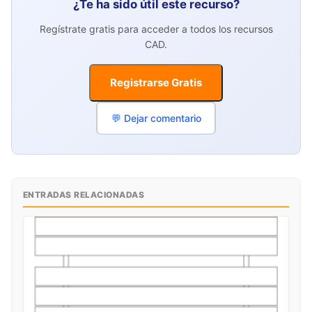
¿Te ha sido útil este recurso?
Regístrate gratis para acceder a todos los recursos
CAD.
Registrarse Gratis
💬 Dejar comentario
ENTRADAS RELACIONADAS