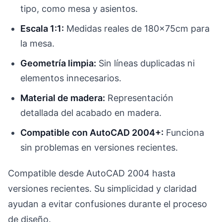
tipo, como mesa y asientos.
Escala 1:1:
Medidas reales de 180x75cm para
la mesa.
Geometría limpia:
Sin líneas duplicadas ni
elementos innecesarios.
Material de madera:
Representación
detallada del acabado en madera.
Compatible con AutoCAD 2004+:
Funciona
sin problemas en versiones recientes.
Compatible desde AutoCAD 2004 hasta
versiones recientes. Su simplicidad y claridad
ayudan a evitar confusiones durante el proceso
de diseño.