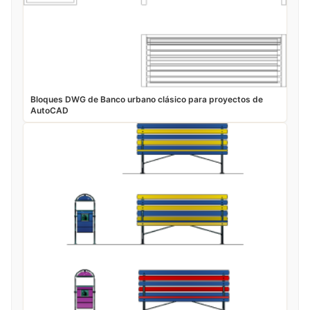
Bloques DWG de Banco urbano clásico para proyectos de
AutoCAD