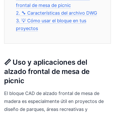
frontal de mesa de picnic
2.
🔧 Características del archivo DWG
3.
💡 Cómo usar el bloque en tus
proyectos
📏 Uso y aplicaciones del
alzado frontal de mesa de
picnic
El bloque CAD de alzado frontal de mesa de
madera es especialmente útil en proyectos de
diseño de parques, áreas recreativas y