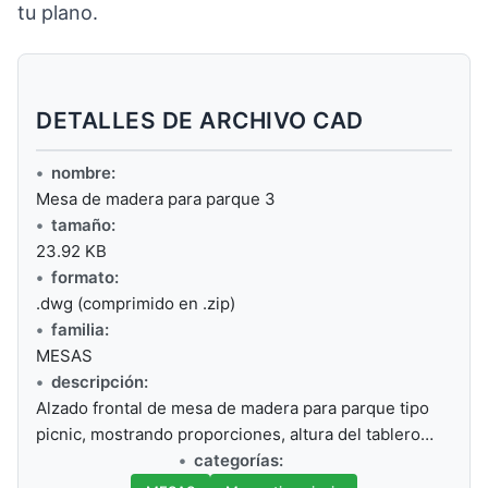
tu plano.
DETALLES DE ARCHIVO CAD
nombre:
Mesa de madera para parque 3
tamaño:
23.92 KB
formato:
.dwg (comprimido en .zip)
familia:
MESAS
descripción:
Alzado frontal de mesa de madera para parque tipo
picnic, mostrando proporciones, altura del tablero…
categorías: