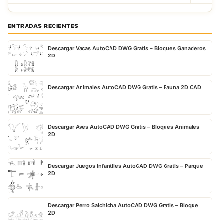
ENTRADAS RECIENTES
Descargar Vacas AutoCAD DWG Gratis – Bloques Ganaderos
2D
Descargar Animales AutoCAD DWG Gratis – Fauna 2D CAD
Descargar Aves AutoCAD DWG Gratis – Bloques Animales
2D
Descargar Juegos Infantiles AutoCAD DWG Gratis – Parque
2D
Descargar Perro Salchicha AutoCAD DWG Gratis – Bloque
2D