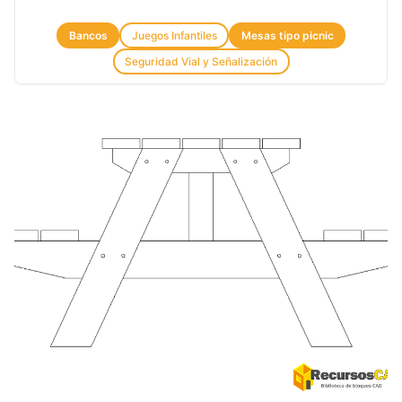
Bancos
Juegos Infantiles
Mesas tipo picnic
Seguridad Vial y Señalización