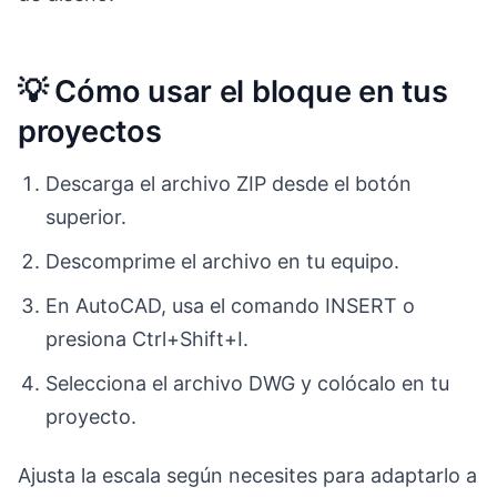
💡 Cómo usar el bloque en tus
proyectos
Descarga el archivo ZIP desde el botón
superior.
Descomprime el archivo en tu equipo.
En AutoCAD, usa el comando INSERT o
presiona Ctrl+Shift+I.
Selecciona el archivo DWG y colócalo en tu
proyecto.
Ajusta la escala según necesites para adaptarlo a