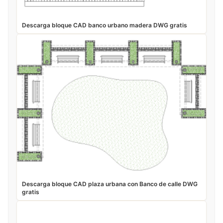
Descarga bloque CAD banco urbano madera DWG gratis
Descarga bloque CAD plaza urbana con Banco de calle DWG
gratis