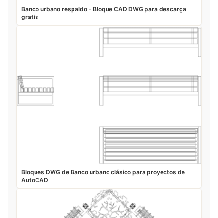
Banco urbano respaldo – Bloque CAD DWG para descarga
gratis
Bloques DWG de Banco urbano clásico para proyectos de
AutoCAD