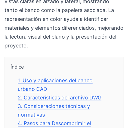
vistas claras en alzado y lateral, mostrando
tanto el banco como la papelera asociada. La
representación en color ayuda a identificar
materiales y elementos diferenciados, mejorando
la lectura visual del plano y la presentación del
proyecto.
Índice
1.
Uso y aplicaciones del banco
urbano CAD
2.
Características del archivo DWG
3.
Consideraciones técnicas y
normativas
4.
Pasos para Descomprimir el