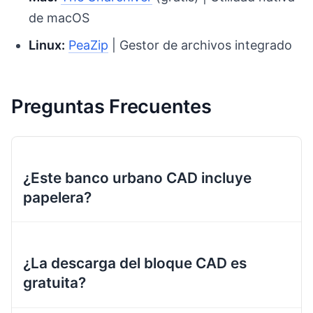
de macOS
Linux:
PeaZip
| Gestor de archivos integrado
Preguntas Frecuentes
¿Este banco urbano CAD incluye
papelera?
¿La descarga del bloque CAD es
gratuita?