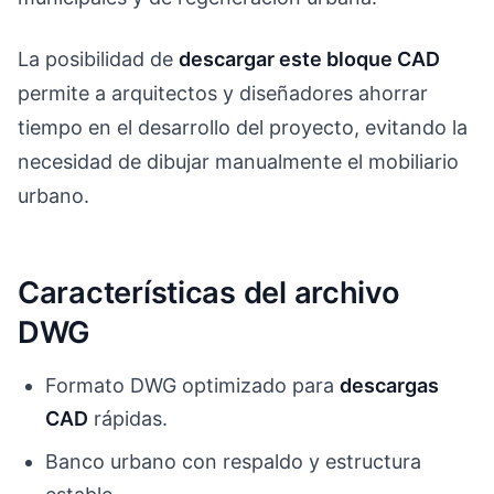
La posibilidad de
descargar este bloque CAD
permite a arquitectos y diseñadores ahorrar
tiempo en el desarrollo del proyecto, evitando la
necesidad de dibujar manualmente el mobiliario
urbano.
Características del archivo
DWG
Formato DWG optimizado para
descargas
CAD
rápidas.
Banco urbano con respaldo y estructura