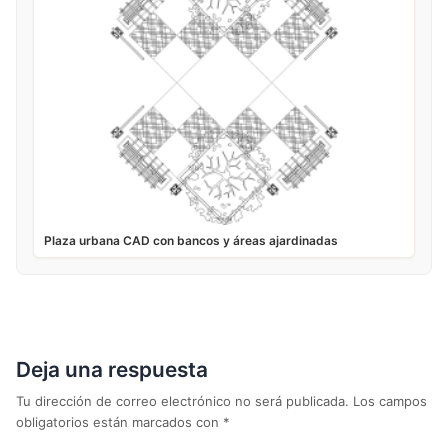
Plaza urbana CAD con bancos y áreas ajardinadas
Deja una respuesta
Tu dirección de correo electrónico no será publicada.
Los campos
obligatorios están marcados con
*