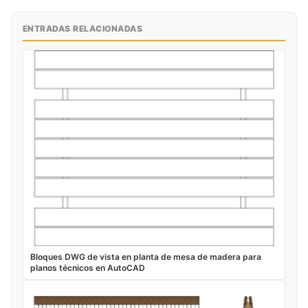
ENTRADAS RELACIONADAS
Bloques DWG de vista en planta de mesa de madera para
planos técnicos en AutoCAD