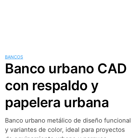
BANCOS
Banco urbano CAD
con respaldo y
papelera urbana
Banco urbano metálico de diseño funcional
y variantes de color, ideal para proyectos