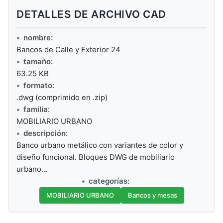
DETALLES DE ARCHIVO CAD
nombre:
Bancos de Calle y Exterior 24
tamaño:
63.25 KB
formato:
.dwg (comprimido en .zip)
familia:
MOBILIARIO URBANO
descripción:
Banco urbano metálico con variantes de color y
diseño funcional. Bloques DWG de mobiliario
urbano…
categorías:
MOBILIARIO URBANO
Bancos y mesas