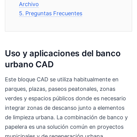
Archivo
5.
Preguntas Frecuentes
Uso y aplicaciones del banco
urbano CAD
Este bloque CAD se utiliza habitualmente en
parques, plazas, paseos peatonales, zonas
verdes y espacios públicos donde es necesario
integrar zonas de descanso junto a elementos
de limpieza urbana. La combinación de banco y
papelera es una solución común en proyectos
municipales y de regeneración urbana.