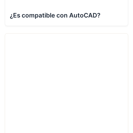
¿Es compatible con AutoCAD?