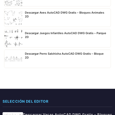
Descargar Aves AutoCAD DWG Gratis – Bloques Animales
2D
Descargar Juegos Infantiles AutoCAD DWG Gratis – Parque
2D
Descargar Perro Salchicha AutoCAD DWG Gratis – Bloque
2D
SELECCIÓN DEL EDITOR
Descargar Vacas AutoCAD DWG Gratis – Bloques