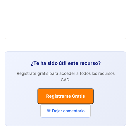
¿Te ha sido útil este recurso?
Regístrate gratis para acceder a todos los recursos
CAD.
Registrarse Gratis
💬 Dejar comentario