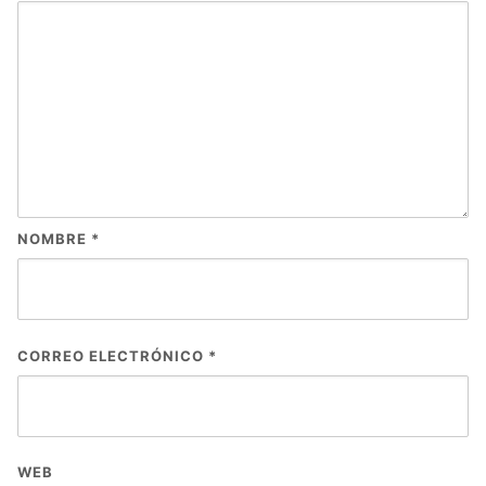
NOMBRE
*
CORREO ELECTRÓNICO
*
WEB