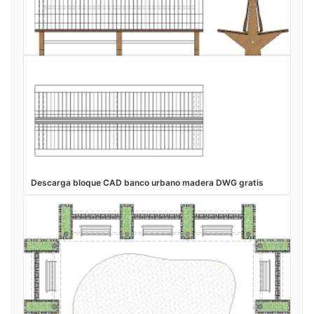
Descarga bloque CAD banco urbano madera DWG gratis