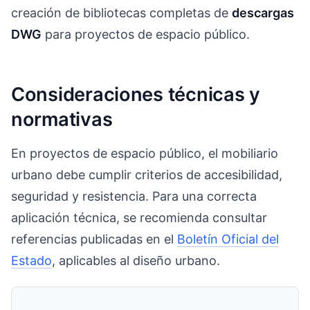
creación de bibliotecas completas de
descargas
DWG
para proyectos de espacio público.
Consideraciones técnicas y
normativas
En proyectos de espacio público, el mobiliario
urbano debe cumplir criterios de accesibilidad,
seguridad y resistencia. Para una correcta
aplicación técnica, se recomienda consultar
referencias publicadas en el
Boletín Oficial del
Estado
, aplicables al diseño urbano.