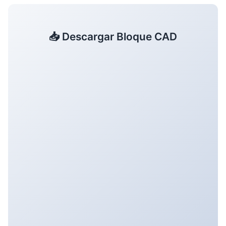
📥 Descargar Bloque CAD