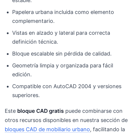
estable.
Papelera urbana incluida como elemento
complementario.
Vistas en alzado y lateral para correcta
definición técnica.
Bloque escalable sin pérdida de calidad.
Geometría limpia y organizada para fácil
edición.
Compatible con AutoCAD 2004 y versiones
superiores.
Este
bloque CAD gratis
puede combinarse con
otros recursos disponibles en nuestra sección de
bloques CAD de mobiliario urbano
, facilitando la