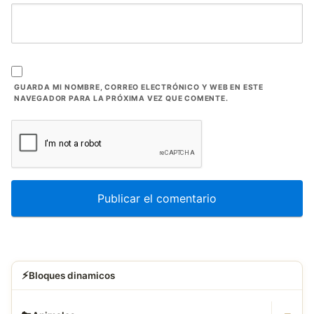
GUARDA MI NOMBRE, CORREO ELECTRÓNICO Y WEB EN ESTE
NAVEGADOR PARA LA PRÓXIMA VEZ QUE COMENTE.
⚡
Bloques dinamicos