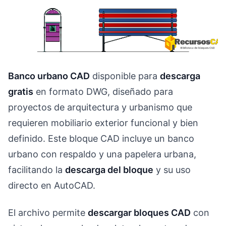
Banco urbano CAD
disponible para
descarga
gratis
en formato DWG, diseñado para
proyectos de arquitectura y urbanismo que
requieren mobiliario exterior funcional y bien
definido. Este bloque CAD incluye un banco
urbano con respaldo y una papelera urbana,
facilitando la
descarga del bloque
y su uso
directo en AutoCAD.
El archivo permite
descargar bloques CAD
con