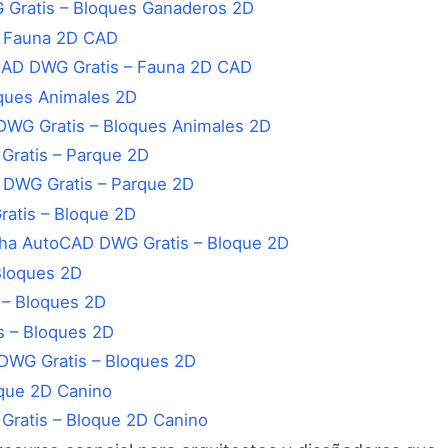
Gratis – Bloques Ganaderos 2D
CAD DWG Gratis – Fauna 2D CAD
WG Gratis – Bloques Animales 2D
 DWG Gratis – Parque 2D
cha AutoCAD DWG Gratis – Bloque 2D
 – Bloques 2D
DWG Gratis – Bloques 2D
Gratis – Bloque 2D Canino