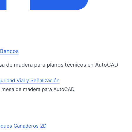
o
Bancos
sa de madera para planos técnicos en AutoCAD
uridad Vial y Señalización