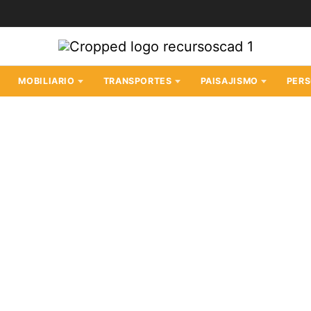
MOBILIARIO
TRANSPORTES
PAISAJISMO
PER