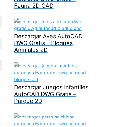
Fauna 2D CAD
Descargar Aves AutoCAD
DWG Gratis – Bloques
Animales 2D
Descargar Juegos Infantiles
AutoCAD DWG Gratis –
Parque 2D