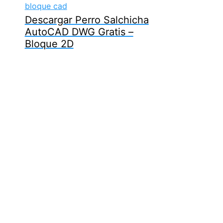
Descargar Perro Salchicha
AutoCAD DWG Gratis –
Bloque 2D