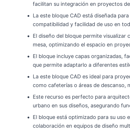
facilitan su integración en proyectos 
La este bloque CAD está diseñada para 
compatibilidad y facilidad de uso en to
El diseño del bloque permite visualizar
mesa, optimizando el espacio en proyec
El bloque incluye capas organizadas, fa
que permite adaptarlo a diferentes esti
La este bloque CAD es ideal para proyec
como cafeterías o áreas de descanso, m
Este recurso es perfecto para arquitect
urbano en sus diseños, asegurando funci
El bloque está optimizado para su uso e
colaboración en equipos de diseño multi