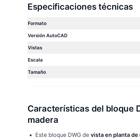
Especificaciones técnicas
Formato
Versión AutoCAD
Vistas
Escala
Tamaño
Características del bloque
madera
Este bloque DWG de
vista en planta d