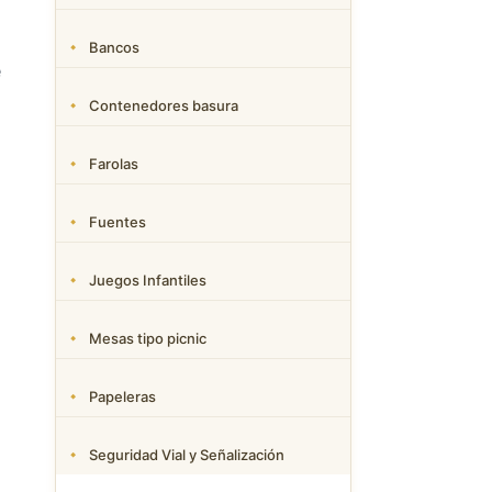
Bancos
e
Contenedores basura
Farolas
Fuentes
Juegos Infantiles
Mesas tipo picnic
Papeleras
Seguridad Vial y Señalización