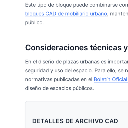
Este tipo de bloque puede combinarse con
bloques CAD de mobiliario urbano
, manten
público.
Consideraciones técnicas 
En el diseño de plazas urbanas es importan
seguridad y uso del espacio. Para ello, se
normativas publicadas en el
Boletín Oficia
diseño de espacios públicos.
DETALLES DE ARCHIVO CAD