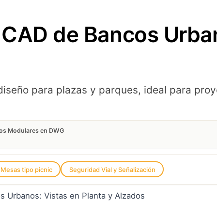
 CAD de Bancos Urba
iseño para plazas y parques, ideal para proy
nos Modulares en DWG
Mesas tipo picnic
Seguridad Vial y Señalización