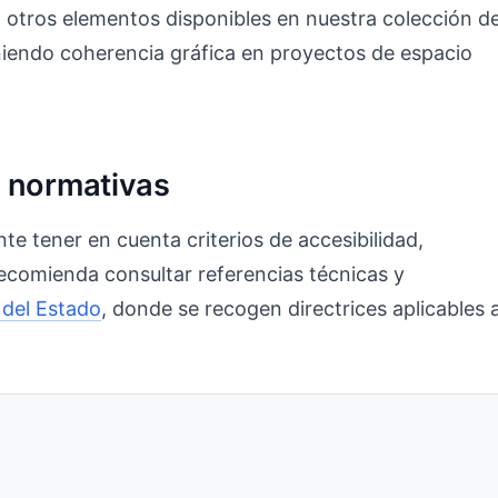
 otros elementos disponibles en nuestra colección d
iendo coherencia gráfica en proyectos de espacio
y normativas
te tener en cuenta criterios de accesibilidad,
 recomienda consultar referencias técnicas y
l del Estado
, donde se recogen directrices aplicables a