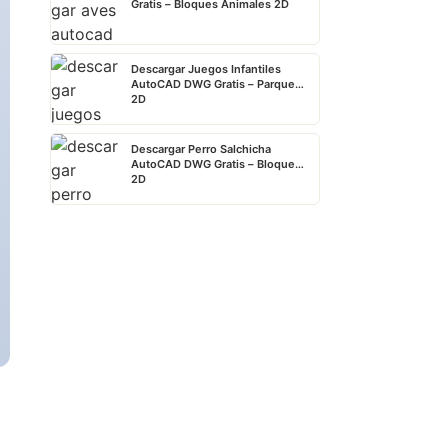
Gratis – Bloques Animales 2D
Descargar Juegos Infantiles
AutoCAD DWG Gratis – Parque
2D
Descargar Perro Salchicha
AutoCAD DWG Gratis – Bloque
2D