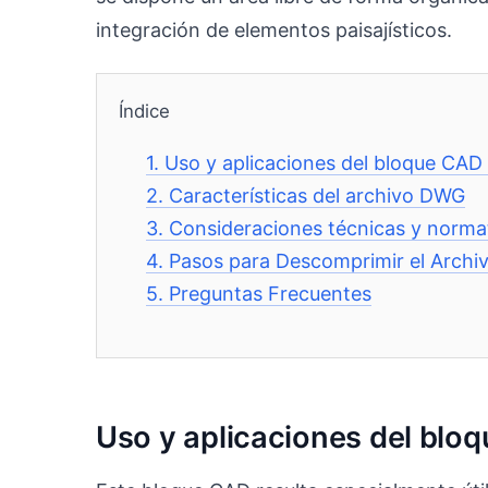
integración de elementos paisajísticos.
Índice
1.
Uso y aplicaciones del bloque CAD
2.
Características del archivo DWG
3.
Consideraciones técnicas y norma
4.
Pasos para Descomprimir el Archi
5.
Preguntas Frecuentes
Uso y aplicaciones del blo