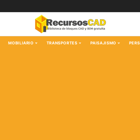
MOBILIARIO
TRANSPORTES
PAISAJISMO
PER