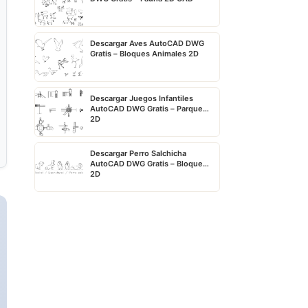
Descargar Aves AutoCAD DWG
Gratis – Bloques Animales 2D
Descargar Juegos Infantiles
AutoCAD DWG Gratis – Parque
2D
Descargar Perro Salchicha
AutoCAD DWG Gratis – Bloque
2D