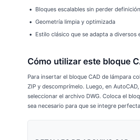
Bloques escalables sin perder definició
Geometría limpia y optimizada
Estilo clásico que se adapta a diversos
Cómo utilizar este bloque 
Para insertar el bloque CAD de lámpara co
ZIP y descomprímelo. Luego, en AutoCAD, 
seleccionar el archivo DWG. Coloca el bloq
sea necesario para que se integre perfect