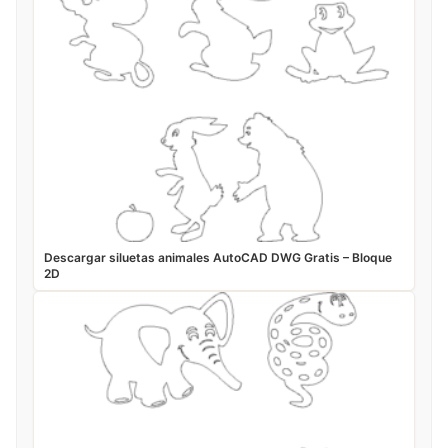
Descargar siluetas animales AutoCAD DWG Gratis – Bloque
2D