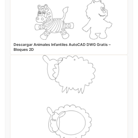
Descargar Animales Infantiles AutoCAD DWG Gratis –
Bloques 2D