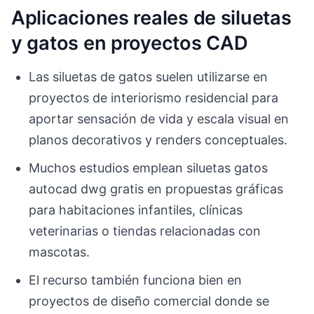
Aplicaciones reales de siluetas
y gatos en proyectos CAD
Las siluetas de gatos suelen utilizarse en
proyectos de interiorismo residencial para
aportar sensación de vida y escala visual en
planos decorativos y renders conceptuales.
Muchos estudios emplean siluetas gatos
autocad dwg gratis en propuestas gráficas
para habitaciones infantiles, clínicas
veterinarias o tiendas relacionadas con
mascotas.
El recurso también funciona bien en
proyectos de diseño comercial donde se