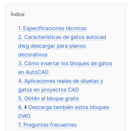
Índice
1.
Especificaciones técnicas
2.
Características de gatos autocad
dwg descargar para planos
decorativos
3.
Cómo insertar los bloques de gatos
en AutoCAD
4.
Aplicaciones reales de siluetas y
gatos en proyectos CAD
5.
Obtén el bloque gratis
6.
⬇️ Descarga también estos bloques
DWG
7.
Preguntas frecuentes