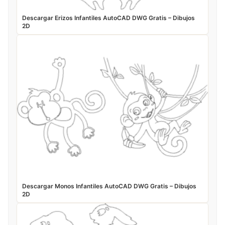
Descargar Erizos Infantiles AutoCAD DWG Gratis – Dibujos
2D
Descargar Monos Infantiles AutoCAD DWG Gratis – Dibujos
2D