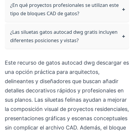
¿En qué proyectos profesionales se utilizan este
tipo de bloques CAD de gatos?
¿Las siluetas gatos autocad dwg gratis incluyen
diferentes posiciones y vistas?
Este recurso de gatos autocad dwg descargar es
una opción práctica para arquitectos,
delineantes y diseñadores que buscan añadir
detalles decorativos rápidos y profesionales en
sus planos. Las siluetas felinas ayudan a mejorar
la composición visual de proyectos residenciales,
presentaciones gráficas y escenas conceptuales
sin complicar el archivo CAD. Además, el bloque