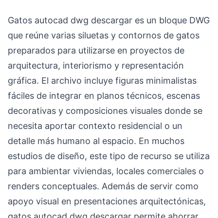
Gatos autocad dwg descargar es un bloque DWG
que reúne varias siluetas y contornos de gatos
preparados para utilizarse en proyectos de
arquitectura, interiorismo y representación
gráfica. El archivo incluye figuras minimalistas
fáciles de integrar en planos técnicos, escenas
decorativas y composiciones visuales donde se
necesita aportar contexto residencial o un
detalle más humano al espacio. En muchos
estudios de diseño, este tipo de recurso se utiliza
para ambientar viviendas, locales comerciales o
renders conceptuales. Además de servir como
apoyo visual en presentaciones arquitectónicas,
gatos autocad dwg descargar permite ahorrar