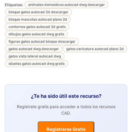
Etiquetas:
animales domesticos autocad dwg descargar
bloque gatos autocad 2d descargar
bloque mascotas autocad plano 2d
contornos gatos autocad 2d gratis
dibujos gatos autocad dwg gratis
figuras gatos autocad bloque descargar
gatos autocad dwg descargar
gatos caricatura autocad plano 2d
gatos vista lateral autocad dwg
siluetas gatos autocad dwg gratis
¿Te ha sido útil este recurso?
Regístrate gratis para acceder a todos los recursos
CAD.
Registrarse Gratis