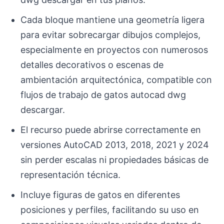
Cada bloque mantiene una geometría ligera
para evitar sobrecargar dibujos complejos,
especialmente en proyectos con numerosos
detalles decorativos o escenas de
ambientación arquitectónica, compatible con
flujos de trabajo de gatos autocad dwg
descargar.
El recurso puede abrirse correctamente en
versiones AutoCAD 2013, 2018, 2021 y 2024
sin perder escalas ni propiedades básicas de
representación técnica.
Incluye figuras de gatos en diferentes
posiciones y perfiles, facilitando su uso en