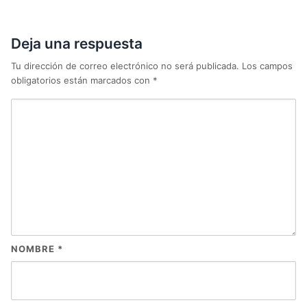
Deja una respuesta
Tu dirección de correo electrónico no será publicada.
Los campos
obligatorios están marcados con
*
NOMBRE
*