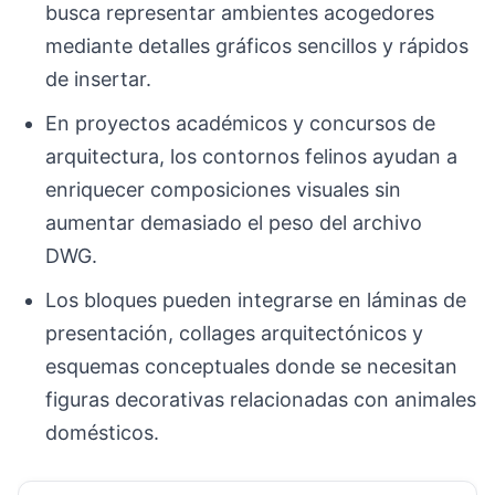
busca representar ambientes acogedores
mediante detalles gráficos sencillos y rápidos
de insertar.
En proyectos académicos y concursos de
arquitectura, los contornos felinos ayudan a
enriquecer composiciones visuales sin
aumentar demasiado el peso del archivo
DWG.
Los bloques pueden integrarse en láminas de
presentación, collages arquitectónicos y
esquemas conceptuales donde se necesitan
figuras decorativas relacionadas con animales
domésticos.