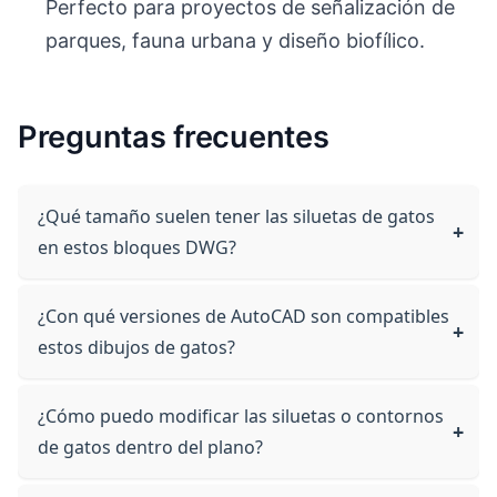
Perfecto para proyectos de señalización de
parques, fauna urbana y diseño biofílico.
Preguntas frecuentes
¿Qué tamaño suelen tener las siluetas de gatos
en estos bloques DWG?
¿Con qué versiones de AutoCAD son compatibles
estos dibujos de gatos?
¿Cómo puedo modificar las siluetas o contornos
de gatos dentro del plano?