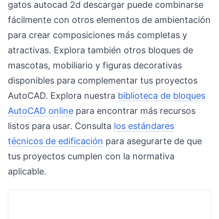
gatos autocad 2d descargar puede combinarse
fácilmente con otros elementos de ambientación
para crear composiciones más completas y
atractivas. Explora también otros bloques de
mascotas, mobiliario y figuras decorativas
disponibles para complementar tus proyectos
AutoCAD. Explora nuestra
biblioteca de bloques
AutoCAD online
para encontrar más recursos
listos para usar. Consulta
los estándares
técnicos de edificación
para asegurarte de que
tus proyectos cumplen con la normativa
aplicable.