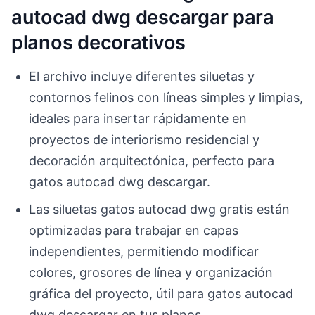
autocad dwg descargar para
planos decorativos
El archivo incluye diferentes siluetas y
contornos felinos con líneas simples y limpias,
ideales para insertar rápidamente en
proyectos de interiorismo residencial y
decoración arquitectónica, perfecto para
gatos autocad dwg descargar.
Las siluetas gatos autocad dwg gratis están
optimizadas para trabajar en capas
independientes, permitiendo modificar
colores, grosores de línea y organización
gráfica del proyecto, útil para gatos autocad
dwg descargar en tus planos.