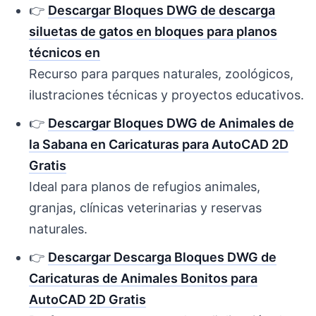
👉
Descargar Bloques DWG de descarga
siluetas de gatos en bloques para planos
técnicos en
Recurso para parques naturales, zoológicos,
ilustraciones técnicas y proyectos educativos.
👉
Descargar Bloques DWG de Animales de
la Sabana en Caricaturas para AutoCAD 2D
Gratis
Ideal para planos de refugios animales,
granjas, clínicas veterinarias y reservas
naturales.
👉
Descargar Descarga Bloques DWG de
Caricaturas de Animales Bonitos para
AutoCAD 2D Gratis