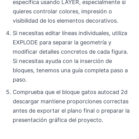
específica usando LAYER, especialmente si
quieres controlar colores, impresión o
visibilidad de los elementos decorativos.
Si necesitas editar líneas individuales, utiliza
EXPLODE para separar la geometría y
modificar detalles concretos de cada figura.
Si necesitas ayuda con la inserción de
bloques, tenemos una guía completa paso a
paso.
Comprueba que el bloque gatos autocad 2d
descargar mantiene proporciones correctas
antes de exportar el plano final o preparar la
presentación gráfica del proyecto.