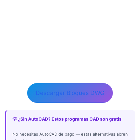
Descargar Bloques DWG
💡 ¿Sin AutoCAD? Estos programas CAD son gratis
No necesitas AutoCAD de pago — estas alternativas abren