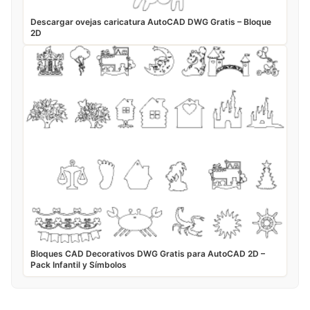
Descargar ovejas caricatura AutoCAD DWG Gratis – Bloque
2D
Bloques CAD Decorativos DWG Gratis para AutoCAD 2D –
Pack Infantil y Símbolos