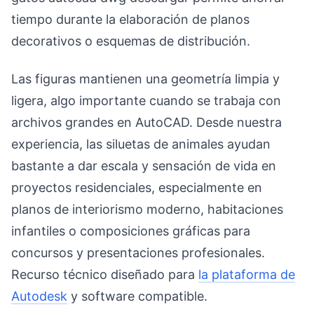
tiempo durante la elaboración de planos
decorativos o esquemas de distribución.
Las figuras mantienen una geometría limpia y
ligera, algo importante cuando se trabaja con
archivos grandes en AutoCAD. Desde nuestra
experiencia, las siluetas de animales ayudan
bastante a dar escala y sensación de vida en
proyectos residenciales, especialmente en
planos de interiorismo moderno, habitaciones
infantiles o composiciones gráficas para
concursos y presentaciones profesionales.
Recurso técnico diseñado para
la plataforma de
Autodesk
y software compatible.