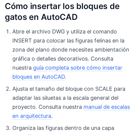
Cómo insertar los bloques de
gatos en AutoCAD
Abre el archivo DWG y utiliza el comando
INSERT para colocar las figuras felinas en la
zona del plano donde necesites ambientación
gráfica o detalles decorativos. Consulta
nuestra
guía completa sobre cómo insertar
bloques en AutoCAD
.
Ajusta el tamaño del bloque con SCALE para
adaptar las siluetas a la escala general del
proyecto. Consulta nuestra
manual de escalas
en arquitectura
.
Organiza las figuras dentro de una capa