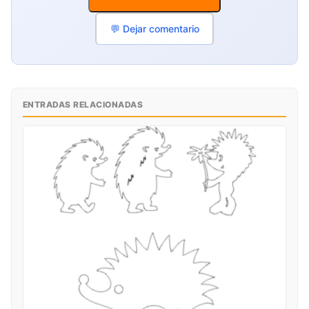
💬 Dejar comentario
ENTRADAS RELACIONADAS