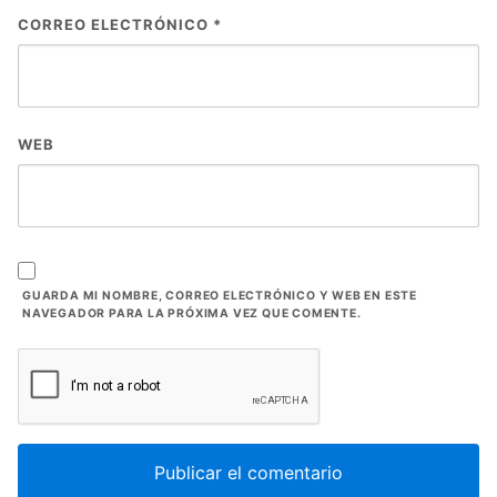
CORREO ELECTRÓNICO
*
WEB
GUARDA MI NOMBRE, CORREO ELECTRÓNICO Y WEB EN ESTE
NAVEGADOR PARA LA PRÓXIMA VEZ QUE COMENTE.