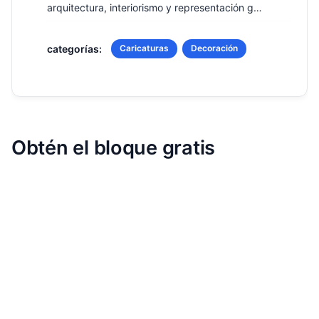
arquitectura, interiorismo y representación g…
categorías:
Caricaturas
Decoración
Obtén el bloque gratis