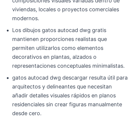
composiciones visuales variadas dentro de
viviendas, locales o proyectos comerciales
modernos.
Los dibujos gatos autocad dwg gratis
mantienen proporciones realistas que
permiten utilizarlos como elementos
decorativos en plantas, alzados o
representaciones conceptuales minimalistas.
gatos autocad dwg descargar resulta útil para
arquitectos y delineantes que necesitan
añadir detalles visuales rápidos en planos
residenciales sin crear figuras manualmente
desde cero.