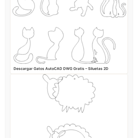
Descargar Gatos AutoCAD DWG Gratis – Siluetas 2D