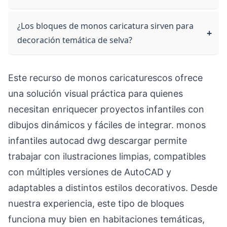
¿Los bloques de monos caricatura sirven para
decoración temática de selva?
Este recurso de monos caricaturescos ofrece
una solución visual práctica para quienes
necesitan enriquecer proyectos infantiles con
dibujos dinámicos y fáciles de integrar. monos
infantiles autocad dwg descargar permite
trabajar con ilustraciones limpias, compatibles
con múltiples versiones de AutoCAD y
adaptables a distintos estilos decorativos. Desde
nuestra experiencia, este tipo de bloques
funciona muy bien en habitaciones temáticas,