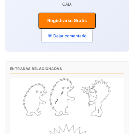
CAD.
Registrarse Gratis
💬 Dejar comentario
ENTRADAS RELACIONADAS