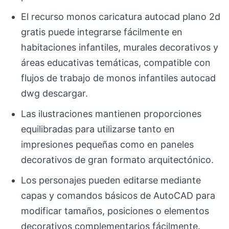
El recurso monos caricatura autocad plano 2d
gratis puede integrarse fácilmente en
habitaciones infantiles, murales decorativos y
áreas educativas temáticas, compatible con
flujos de trabajo de monos infantiles autocad
dwg descargar.
Las ilustraciones mantienen proporciones
equilibradas para utilizarse tanto en
impresiones pequeñas como en paneles
decorativos de gran formato arquitectónico.
Los personajes pueden editarse mediante
capas y comandos básicos de AutoCAD para
modificar tamaños, posiciones o elementos
decorativos complementarios fácilmente.