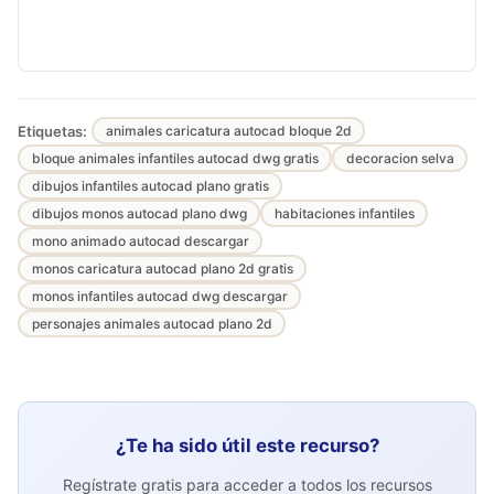
Etiquetas:
animales caricatura autocad bloque 2d
bloque animales infantiles autocad dwg gratis
decoracion selva
dibujos infantiles autocad plano gratis
dibujos monos autocad plano dwg
habitaciones infantiles
mono animado autocad descargar
monos caricatura autocad plano 2d gratis
monos infantiles autocad dwg descargar
personajes animales autocad plano 2d
¿Te ha sido útil este recurso?
Regístrate gratis para acceder a todos los recursos