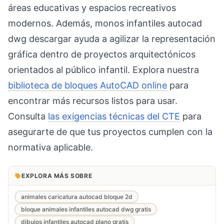
áreas educativas y espacios recreativos
modernos. Además, monos infantiles autocad
dwg descargar ayuda a agilizar la representación
gráfica dentro de proyectos arquitectónicos
orientados al público infantil. Explora nuestra
biblioteca de bloques AutoCAD online
para
encontrar más recursos listos para usar.
Consulta
las exigencias técnicas del CTE
para
asegurarte de que tus proyectos cumplen con la
normativa aplicable.
EXPLORA MÁS SOBRE
animales caricatura autocad bloque 2d
bloque animales infantiles autocad dwg gratis
dibujos infantiles autocad plano gratis