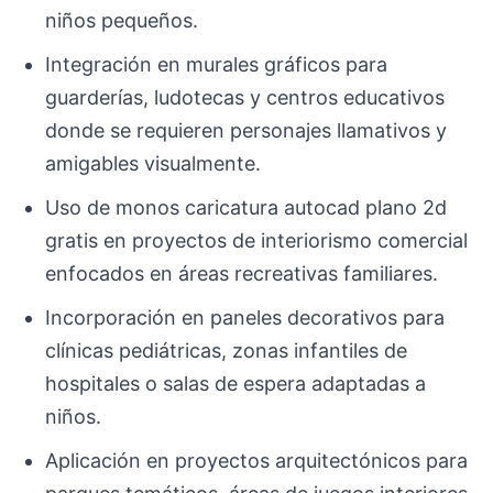
niños pequeños.
Integración en murales gráficos para
guarderías, ludotecas y centros educativos
donde se requieren personajes llamativos y
amigables visualmente.
Uso de monos caricatura autocad plano 2d
gratis en proyectos de interiorismo comercial
enfocados en áreas recreativas familiares.
Incorporación en paneles decorativos para
clínicas pediátricas, zonas infantiles de
hospitales o salas de espera adaptadas a
niños.
Aplicación en proyectos arquitectónicos para