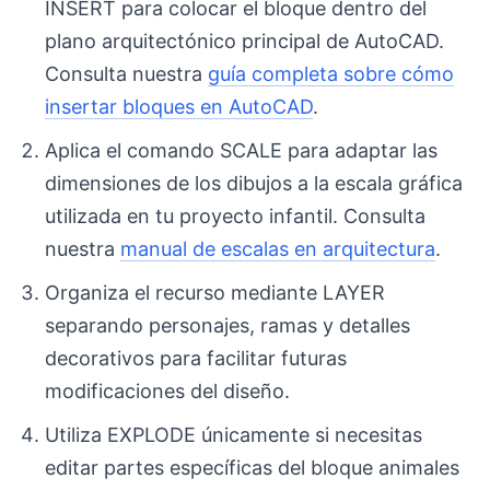
INSERT para colocar el bloque dentro del
plano arquitectónico principal de AutoCAD.
Consulta nuestra
guía completa sobre cómo
insertar bloques en AutoCAD
.
Aplica el comando SCALE para adaptar las
dimensiones de los dibujos a la escala gráfica
utilizada en tu proyecto infantil. Consulta
nuestra
manual de escalas en arquitectura
.
Organiza el recurso mediante LAYER
separando personajes, ramas y detalles
decorativos para facilitar futuras
modificaciones del diseño.
Utiliza EXPLODE únicamente si necesitas
editar partes específicas del bloque animales