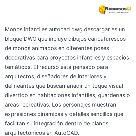
Monos infantiles autocad dwg descargar es un
bloque DWG que incluye dibujos caricaturescos
de monos animados en diferentes poses
decorativas para proyectos infantiles y espacios
temáticos. El recurso está pensado para
arquitectos, diseñadores de interiores y
delineantes que buscan añadir un toque visual
divertido en habitaciones infantiles, guarderías o
áreas recreativas. Los personajes muestran
expresiones dinámicas y detalles sencillos que
facilitan su integración dentro de planos
arquitectónicos en AutoCAD.