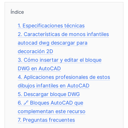
Índice
1.
Especificaciones técnicas
2.
Características de monos infantiles
autocad dwg descargar para
decoración 2D
3.
Cómo insertar y editar el bloque
DWG en AutoCAD
4.
Aplicaciones profesionales de estos
dibujos infantiles en AutoCAD
5.
Descargar bloque DWG
6.
🔗 Bloques AutoCAD que
complementan este recurso
7.
Preguntas frecuentes