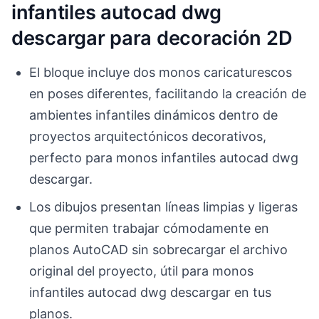
infantiles autocad dwg
descargar para decoración 2D
El bloque incluye dos monos caricaturescos
en poses diferentes, facilitando la creación de
ambientes infantiles dinámicos dentro de
proyectos arquitectónicos decorativos,
perfecto para monos infantiles autocad dwg
descargar.
Los dibujos presentan líneas limpias y ligeras
que permiten trabajar cómodamente en
planos AutoCAD sin sobrecargar el archivo
original del proyecto, útil para monos
infantiles autocad dwg descargar en tus
planos.