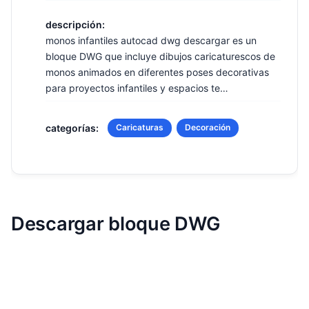
descripción:
monos infantiles autocad dwg descargar es un
bloque DWG que incluye dibujos caricaturescos de
monos animados en diferentes poses decorativas
para proyectos infantiles y espacios te…
categorías:
Caricaturas
Decoración
Descargar bloque DWG