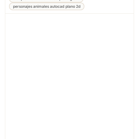
personajes animales autocad plano 2d