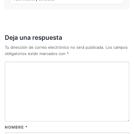
Deja una respuesta
Tu dirección de correo electrónico no será publicada.
Los campos
obligatorios están marcados con
*
NOMBRE
*