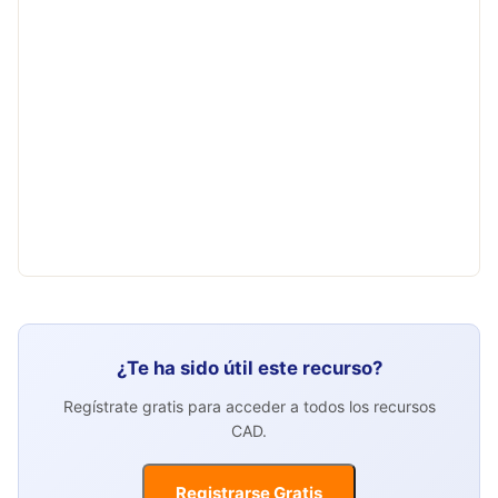
¿Te ha sido útil este recurso?
Regístrate gratis para acceder a todos los recursos
CAD.
Registrarse Gratis