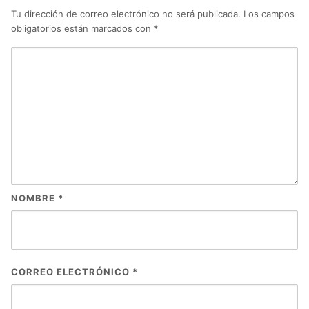
Tu dirección de correo electrónico no será publicada.
Los campos
obligatorios están marcados con
*
NOMBRE
*
CORREO ELECTRÓNICO
*