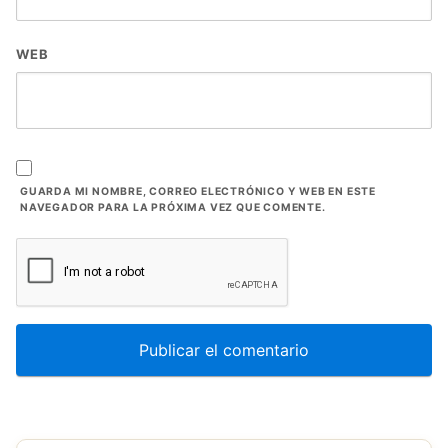
WEB
GUARDA MI NOMBRE, CORREO ELECTRÓNICO Y WEB EN ESTE
NAVEGADOR PARA LA PRÓXIMA VEZ QUE COMENTE.