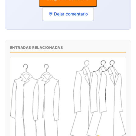
💬 Dejar comentario
ENTRADAS RELACIONADAS