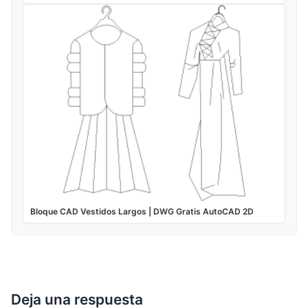
Bloque CAD Vestidos Largos | DWG Gratis AutoCAD 2D
Deja una respuesta