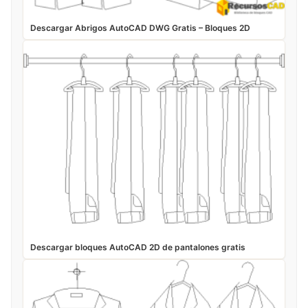
Descargar Abrigos AutoCAD DWG Gratis – Bloques 2D
Descargar bloques AutoCAD 2D de pantalones gratis