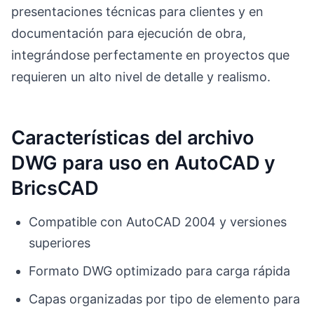
presentaciones técnicas para clientes y en
documentación para ejecución de obra,
integrándose perfectamente en proyectos que
requieren un alto nivel de detalle y realismo.
Características del archivo
DWG para uso en AutoCAD y
BricsCAD
Compatible con AutoCAD 2004 y versiones
superiores
Formato DWG optimizado para carga rápida
Capas organizadas por tipo de elemento para