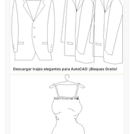
Descargar trajes elegantes para AutoCAD: ¡Bloques Gratis!