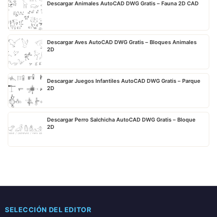
Descargar Animales AutoCAD DWG Gratis – Fauna 2D CAD
Descargar Aves AutoCAD DWG Gratis – Bloques Animales
2D
Descargar Juegos Infantiles AutoCAD DWG Gratis – Parque
2D
Descargar Perro Salchicha AutoCAD DWG Gratis – Bloque
2D
SELECCIÓN DEL EDITOR