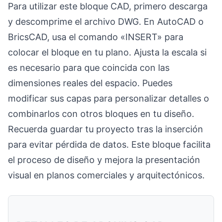
Para utilizar este bloque CAD, primero descarga
y descomprime el archivo DWG. En AutoCAD o
BricsCAD, usa el comando «INSERT» para
colocar el bloque en tu plano. Ajusta la escala si
es necesario para que coincida con las
dimensiones reales del espacio. Puedes
modificar sus capas para personalizar detalles o
combinarlos con otros bloques en tu diseño.
Recuerda guardar tu proyecto tras la inserción
para evitar pérdida de datos. Este bloque facilita
el proceso de diseño y mejora la presentación
visual en planos comerciales y arquitectónicos.