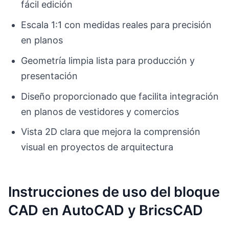
fácil edición
Escala 1:1 con medidas reales para precisión
en planos
Geometría limpia lista para producción y
presentación
Diseño proporcionado que facilita integración
en planos de vestidores y comercios
Vista 2D clara que mejora la comprensión
visual en proyectos de arquitectura
Instrucciones de uso del bloque
CAD en AutoCAD y BricsCAD