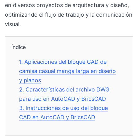
en diversos proyectos de arquitectura y diseño,
optimizando el flujo de trabajo y la comunicación
visual.
Índice
1.
Aplicaciones del bloque CAD de
camisa casual manga larga en diseño
y planos
2.
Características del archivo DWG
para uso en AutoCAD y BricsCAD
3.
Instrucciones de uso del bloque
CAD en AutoCAD y BricsCAD