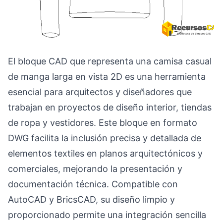
El bloque CAD que representa una camisa casual
de manga larga en vista 2D es una herramienta
esencial para arquitectos y diseñadores que
trabajan en proyectos de diseño interior, tiendas
de ropa y vestidores. Este bloque en formato
DWG facilita la inclusión precisa y detallada de
elementos textiles en planos arquitectónicos y
comerciales, mejorando la presentación y
documentación técnica. Compatible con
AutoCAD y BricsCAD, su diseño limpio y
proporcionado permite una integración sencilla