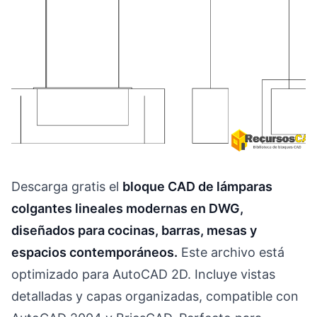
Descarga gratis el
bloque CAD de lámparas
colgantes lineales modernas en DWG,
diseñados para cocinas, barras, mesas y
espacios contemporáneos.
Este archivo está
optimizado para AutoCAD 2D. Incluye vistas
detalladas y capas organizadas, compatible con