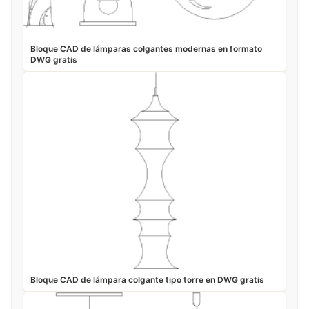
Bloque CAD de lámparas colgantes modernas en formato
DWG gratis
Bloque CAD de lámpara colgante tipo torre en DWG gratis