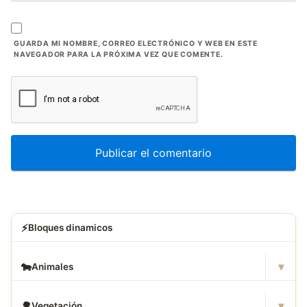
GUARDA MI NOMBRE, CORREO ELECTRÓNICO Y WEB EN ESTE
NAVEGADOR PARA LA PRÓXIMA VEZ QUE COMENTE.
⚡
Bloques dinamicos
▾
🐄
Animales
▾
🌳
Vegetación