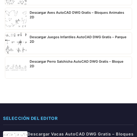
Descargar Aves AutoCAD DWG Gratis – Bloques Animales
2D
Descargar Juegos Infantiles AutoCAD DWG Gratis – Parque
2D
Descargar Perro Salchicha AutoCAD DWG Gratis – Bloque
2D
SELECCIÓN DEL EDITOR
Descargar Vacas AutoCAD DWG Gratis – Bloques