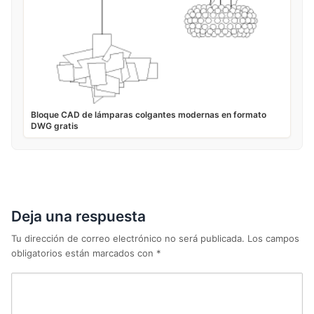
Bloque CAD de lámparas colgantes modernas en formato
DWG gratis
Deja una respuesta
Tu dirección de correo electrónico no será publicada.
Los campos
obligatorios están marcados con
*