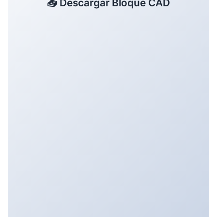
📥 Descargar Bloque CAD