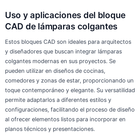
Uso y aplicaciones del bloque
CAD de lámparas colgantes
Estos bloques CAD son ideales para arquitectos
y diseñadores que buscan integrar lámparas
colgantes modernas en sus proyectos. Se
pueden utilizar en diseños de cocinas,
comedores y zonas de estar, proporcionando un
toque contemporáneo y elegante. Su versatilidad
permite adaptarlos a diferentes estilos y
configuraciones, facilitando el proceso de diseño
al ofrecer elementos listos para incorporar en
planos técnicos y presentaciones.