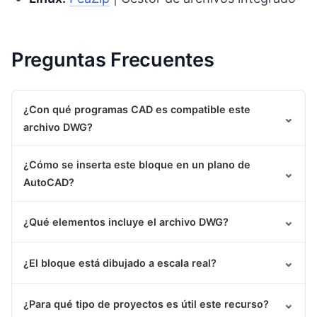
Preguntas Frecuentes
¿Con qué programas CAD es compatible este
⌄
archivo DWG?
¿Cómo se inserta este bloque en un plano de
⌄
AutoCAD?
⌄
¿Qué elementos incluye el archivo DWG?
⌄
¿El bloque está dibujado a escala real?
⌄
¿Para qué tipo de proyectos es útil este recurso?