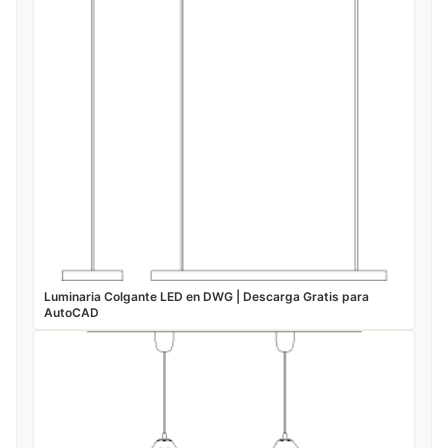
Luminaria Colgante LED en DWG | Descarga Gratis para
AutoCAD