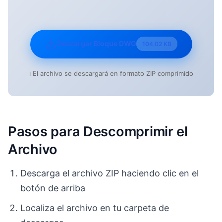
Descargar Bloque DWG
104.02 KB
ℹ️ El archivo se descargará en formato ZIP comprimido
Pasos para Descomprimir el
Archivo
Descarga el archivo ZIP haciendo clic en el
botón de arriba
Localiza el archivo en tu carpeta de