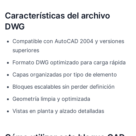
Características del archivo
DWG
Compatible con AutoCAD 2004 y versiones
superiores
Formato DWG optimizado para carga rápida
Capas organizadas por tipo de elemento
Bloques escalables sin perder definición
Geometría limpia y optimizada
Vistas en planta y alzado detalladas