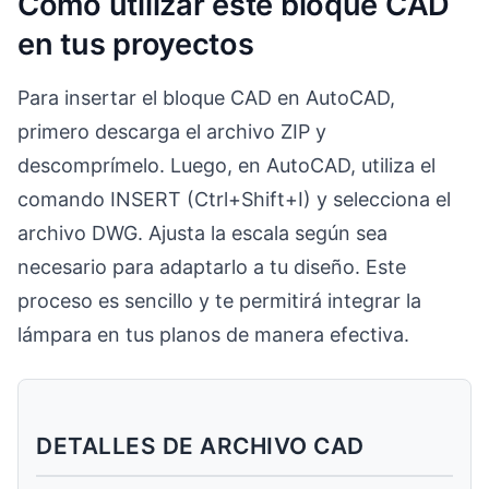
Cómo utilizar este bloque CAD
en tus proyectos
Para insertar el bloque CAD en AutoCAD,
primero descarga el archivo ZIP y
descomprímelo. Luego, en AutoCAD, utiliza el
comando INSERT (Ctrl+Shift+I) y selecciona el
archivo DWG. Ajusta la escala según sea
necesario para adaptarlo a tu diseño. Este
proceso es sencillo y te permitirá integrar la
lámpara en tus planos de manera efectiva.
DETALLES DE ARCHIVO CAD