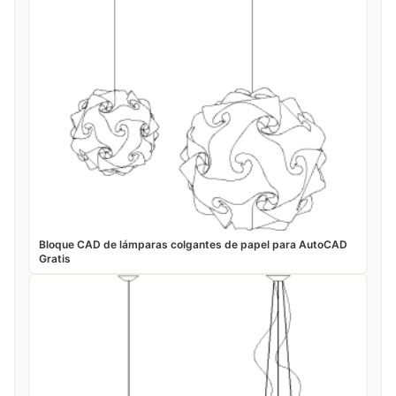
Bloque CAD de lámparas colgantes de papel para AutoCAD
Gratis