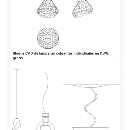
Bloque CAD de lámparas colgantes individuales en DWG
gratis