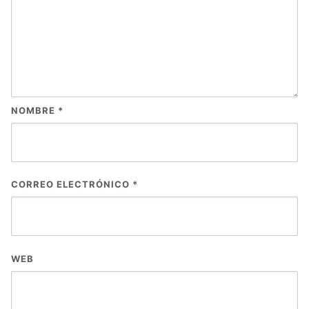
NOMBRE
*
CORREO ELECTRÓNICO
*
WEB