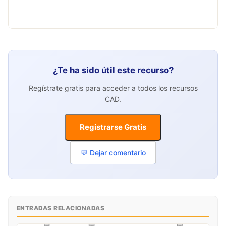
¿Te ha sido útil este recurso?
Regístrate gratis para acceder a todos los recursos
CAD.
Registrarse Gratis
💬 Dejar comentario
ENTRADAS RELACIONADAS