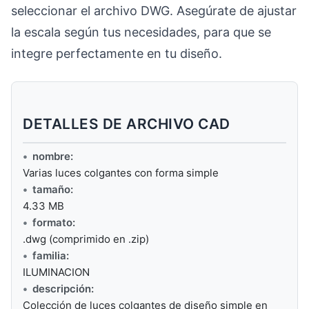
seleccionar el archivo DWG. Asegúrate de ajustar
la escala según tus necesidades, para que se
integre perfectamente en tu diseño.
DETALLES DE ARCHIVO CAD
nombre:
Varias luces colgantes con forma simple
tamaño:
4.33 MB
formato:
.dwg (comprimido en .zip)
familia:
ILUMINACION
descripción:
Colección de luces colgantes de diseño simple en