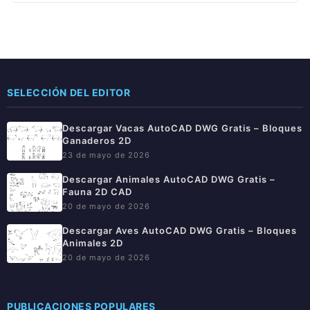
SELECCIÓN DEL EDITOR
Descargar Vacas AutoCAD DWG Gratis – Bloques
Ganaderos 2D
23 de mayo de 2026
Descargar Animales AutoCAD DWG Gratis –
Fauna 2D CAD
20 de mayo de 2026
Descargar Aves AutoCAD DWG Gratis – Bloques
Animales 2D
20 de mayo de 2026
PUBLICACIONES POPULARES