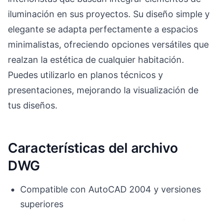
iluminación en sus proyectos. Su diseño simple y
elegante se adapta perfectamente a espacios
minimalistas, ofreciendo opciones versátiles que
realzan la estética de cualquier habitación.
Puedes utilizarlo en planos técnicos y
presentaciones, mejorando la visualización de
tus diseños.
Características del archivo
DWG
Compatible con AutoCAD 2004 y versiones
superiores