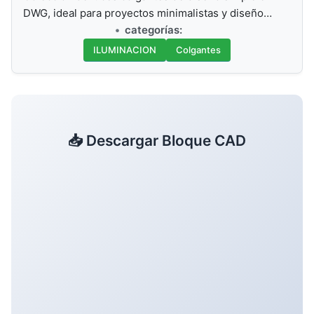
DWG, ideal para proyectos minimalistas y diseño…
categorías:
ILUMINACION
Colgantes
📥 Descargar Bloque CAD