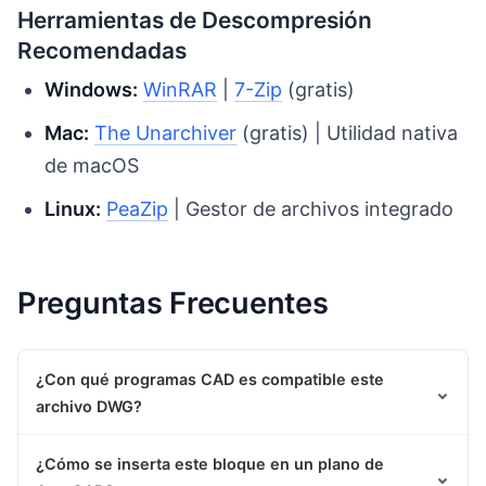
Herramientas de Descompresión
Recomendadas
Windows:
WinRAR
|
7-Zip
(gratis)
Mac:
The Unarchiver
(gratis) | Utilidad nativa
de macOS
Linux:
PeaZip
| Gestor de archivos integrado
Preguntas Frecuentes
¿Con qué programas CAD es compatible este
⌄
archivo DWG?
¿Cómo se inserta este bloque en un plano de
⌄