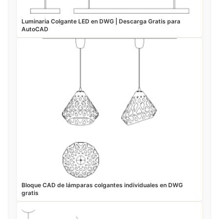
Luminaria Colgante LED en DWG | Descarga Gratis para
AutoCAD
Bloque CAD de lámparas colgantes individuales en DWG
gratis