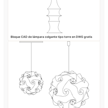
Bloque CAD de lámpara colgante tipo torre en DWG gratis