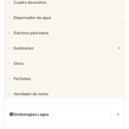
Cuadro decorativo
Dispensador de agua
Ganchos para batas
▾
Iluminacion
Otros
Perfumes
Ventilador de techo
▾
🧭
Simbologias Logos