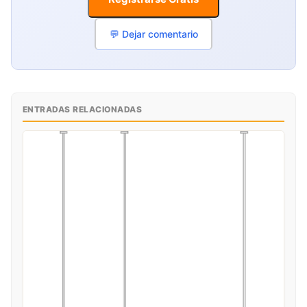
💬 Dejar comentario
ENTRADAS RELACIONADAS