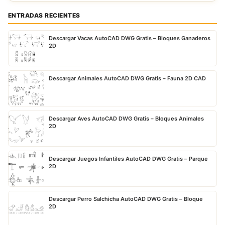
ENTRADAS RECIENTES
Descargar Vacas AutoCAD DWG Gratis – Bloques Ganaderos
2D
Descargar Animales AutoCAD DWG Gratis – Fauna 2D CAD
Descargar Aves AutoCAD DWG Gratis – Bloques Animales
2D
Descargar Juegos Infantiles AutoCAD DWG Gratis – Parque
2D
Descargar Perro Salchicha AutoCAD DWG Gratis – Bloque
2D