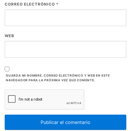
CORREO ELECTRÓNICO
*
WEB
GUARDA MI NOMBRE, CORREO ELECTRÓNICO Y WEB EN ESTE
NAVEGADOR PARA LA PRÓXIMA VEZ QUE COMENTE.