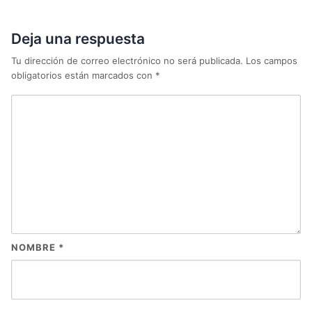
Deja una respuesta
Tu dirección de correo electrónico no será publicada.
Los campos
obligatorios están marcados con
*
NOMBRE
*