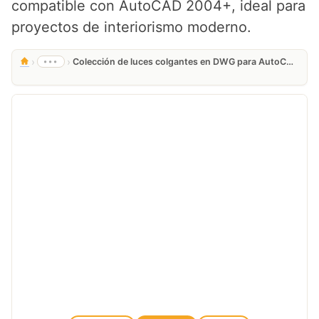
compatible con AutoCAD 2004+, ideal para
proyectos de interiorismo moderno.
›
›
•••
Colección de luces colgantes en DWG para AutoCAD, descarga gratis