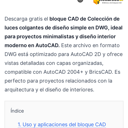
Descarga gratis el
bloque CAD de Colección de
luces colgantes de diseño simple en DWG, ideal
para proyectos minimalistas y diseño interior
moderno en AutoCAD.
Este archivo en formato
DWG está optimizado para AutoCAD 2D y ofrece
vistas detalladas con capas organizadas,
compatible con AutoCAD 2004+ y BricsCAD. Es
perfecto para proyectos relacionados con la
arquitectura y el diseño de interiores.
Índice
1.
Uso y aplicaciones del bloque CAD