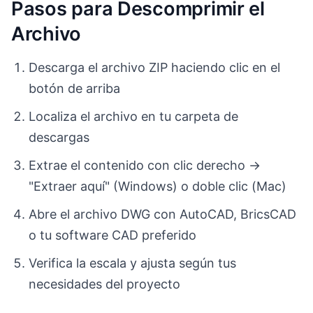
Pasos para Descomprimir el
Archivo
Descarga el archivo ZIP haciendo clic en el
botón de arriba
Localiza el archivo en tu carpeta de
descargas
Extrae el contenido con clic derecho →
"Extraer aquí" (Windows) o doble clic (Mac)
Abre el archivo DWG con AutoCAD, BricsCAD
o tu software CAD preferido
Verifica la escala y ajusta según tus
necesidades del proyecto