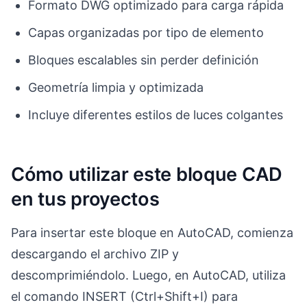
Formato DWG optimizado para carga rápida
Capas organizadas por tipo de elemento
Bloques escalables sin perder definición
Geometría limpia y optimizada
Incluye diferentes estilos de luces colgantes
Cómo utilizar este bloque CAD
en tus proyectos
Para insertar este bloque en AutoCAD, comienza
descargando el archivo ZIP y
descomprimiéndolo. Luego, en AutoCAD, utiliza
el comando INSERT (Ctrl+Shift+I) para