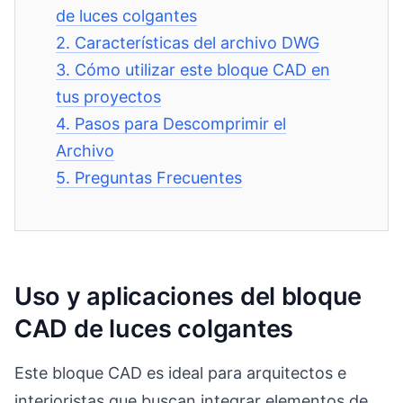
de luces colgantes
2.
Características del archivo DWG
3.
Cómo utilizar este bloque CAD en
tus proyectos
4.
Pasos para Descomprimir el
Archivo
5.
Preguntas Frecuentes
Uso y aplicaciones del bloque
CAD de luces colgantes
Este bloque CAD es ideal para arquitectos e
interioristas que buscan integrar elementos de