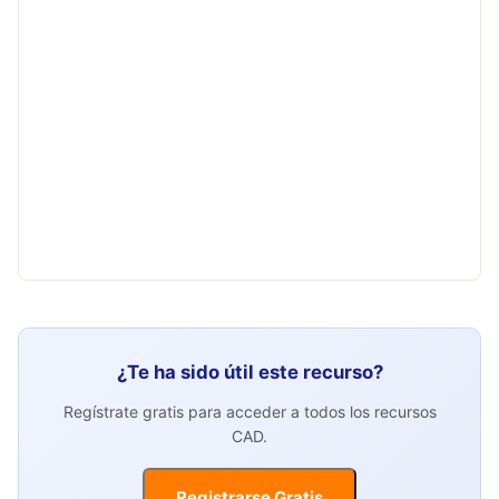
¿Te ha sido útil este recurso?
Regístrate gratis para acceder a todos los recursos
CAD.
Registrarse Gratis