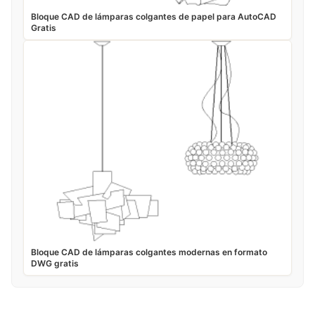
Bloque CAD de lámparas colgantes de papel para AutoCAD
Gratis
Bloque CAD de lámparas colgantes modernas en formato
DWG gratis