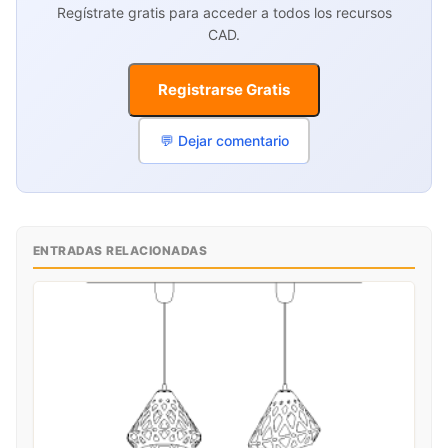
Regístrate gratis para acceder a todos los recursos
CAD.
Registrarse Gratis
💬 Dejar comentario
ENTRADAS RELACIONADAS