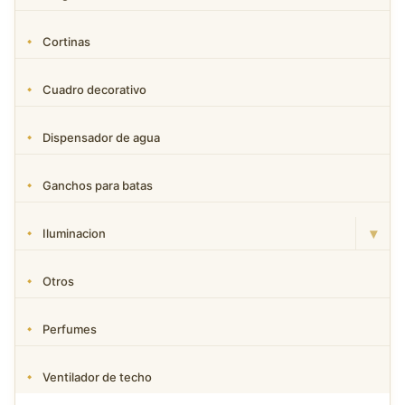
Cortinas
Cuadro decorativo
Dispensador de agua
Ganchos para batas
▾
Iluminacion
Otros
Perfumes
Ventilador de techo