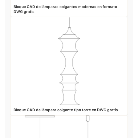
Bloque CAD de lámparas colgantes modernas en formato
DWG gratis
Bloque CAD de lámpara colgante tipo torre en DWG gratis