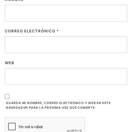
CORREO ELECTRÓNICO
*
WEB
GUARDA MI NOMBRE, CORREO ELECTRÓNICO Y WEB EN ESTE
NAVEGADOR PARA LA PRÓXIMA VEZ QUE COMENTE.