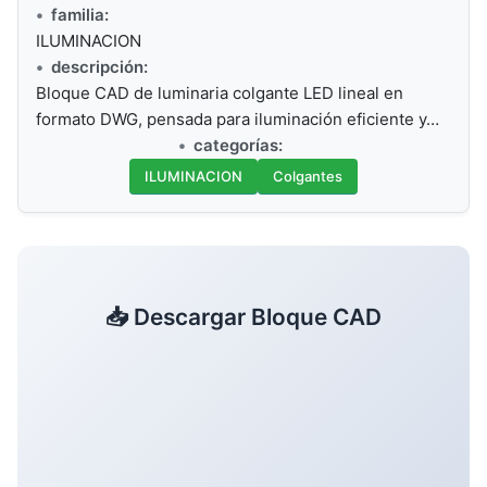
familia:
ILUMINACION
descripción:
Bloque CAD de luminaria colgante LED lineal en
formato DWG, pensada para iluminación eficiente y…
categorías:
ILUMINACION
Colgantes
📥 Descargar Bloque CAD