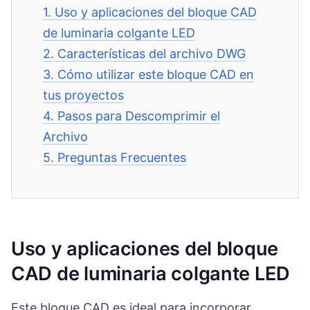
1.
Uso y aplicaciones del bloque CAD
de luminaria colgante LED
2.
Características del archivo DWG
3.
Cómo utilizar este bloque CAD en
tus proyectos
4.
Pasos para Descomprimir el
Archivo
5.
Preguntas Frecuentes
Uso y aplicaciones del bloque
CAD de luminaria colgante LED
Este bloque CAD es ideal para incorporar