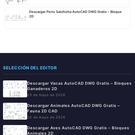
Descargar Perro Salchicha AutoCAD DWG Gratis – Bloque
2D
SELECCIÓN DEL EDITOR
Descargar Vacas AutoCAD DWG Gratis – Bloques
Ganaderos 2D
23 de mayo de 2026
Descargar Animales AutoCAD DWG Gratis –
Fauna 2D CAD
20 de mayo de 2026
Descargar Aves AutoCAD DWG Gratis – Bloques
Animales 2D