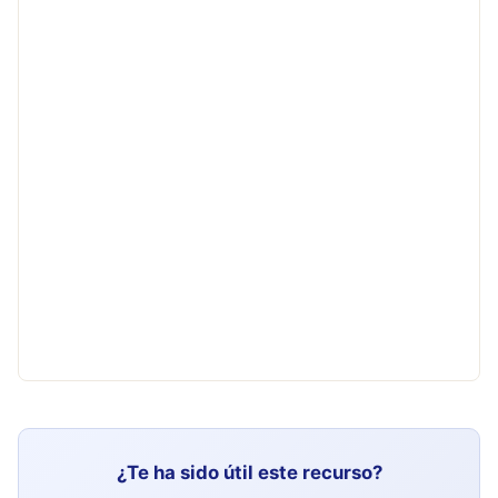
¿Te ha sido útil este recurso?