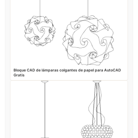
Bloque CAD de lámparas colgantes de papel para AutoCAD
Gratis