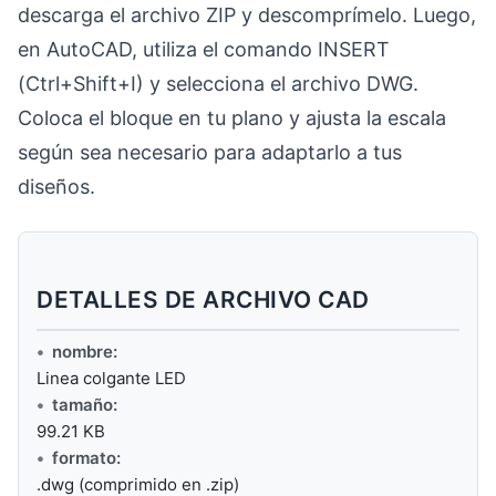
descarga el archivo ZIP y descomprímelo. Luego,
en AutoCAD, utiliza el comando INSERT
(Ctrl+Shift+I) y selecciona el archivo DWG.
Coloca el bloque en tu plano y ajusta la escala
según sea necesario para adaptarlo a tus
diseños.
DETALLES DE ARCHIVO CAD
nombre:
Linea colgante LED
tamaño:
99.21 KB
formato:
.dwg (comprimido en .zip)