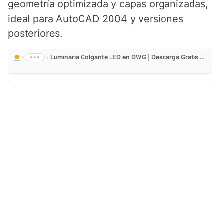
geometría optimizada y capas organizadas,
ideal para AutoCAD 2004 y versiones
posteriores.
›
›
•••
Luminaria Colgante LED en DWG | Descarga Gratis para AutoCAD