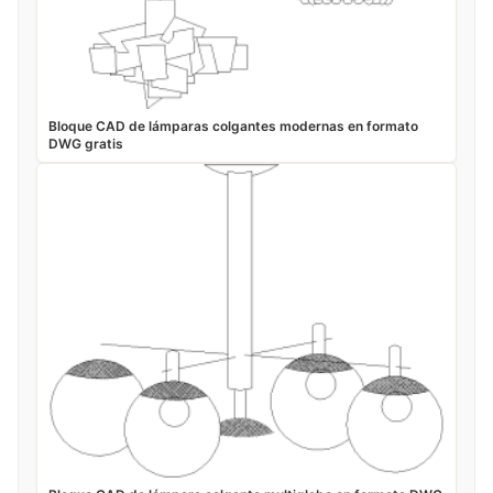
Bloque CAD de lámparas colgantes modernas en formato
DWG gratis