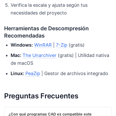
Verifica la escala y ajusta según tus
necesidades del proyecto
Herramientas de Descompresión
Recomendadas
Windows:
WinRAR
|
7-Zip
(gratis)
Mac:
The Unarchiver
(gratis) | Utilidad nativa
de macOS
Linux:
PeaZip
| Gestor de archivos integrado
Preguntas Frecuentes
¿Con qué programas CAD es compatible este