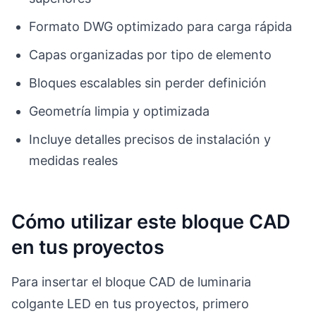
Formato DWG optimizado para carga rápida
Capas organizadas por tipo de elemento
Bloques escalables sin perder definición
Geometría limpia y optimizada
Incluye detalles precisos de instalación y
medidas reales
Cómo utilizar este bloque CAD
en tus proyectos
Para insertar el bloque CAD de luminaria
colgante LED en tus proyectos, primero