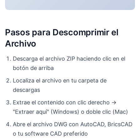
Pasos para Descomprimir el
Archivo
Descarga el archivo ZIP haciendo clic en el
botón de arriba
Localiza el archivo en tu carpeta de
descargas
Extrae el contenido con clic derecho →
"Extraer aquí" (Windows) o doble clic (Mac)
Abre el archivo DWG con AutoCAD, BricsCAD
o tu software CAD preferido