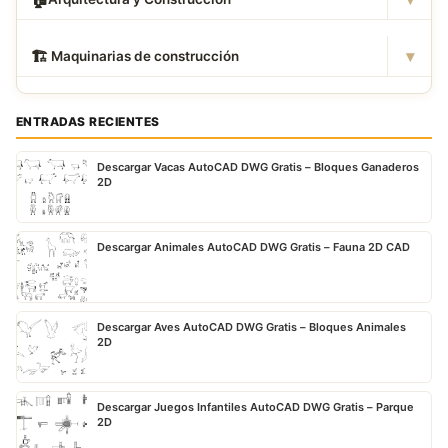
▾
🏗
️ Maquinarias de construcción
ENTRADAS RECIENTES
Descargar Vacas AutoCAD DWG Gratis – Bloques Ganaderos
2D
Descargar Animales AutoCAD DWG Gratis – Fauna 2D CAD
Descargar Aves AutoCAD DWG Gratis – Bloques Animales
2D
Descargar Juegos Infantiles AutoCAD DWG Gratis – Parque
2D