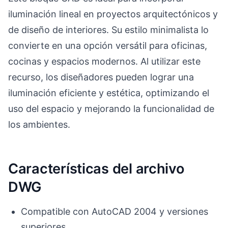
iluminación lineal en proyectos arquitectónicos y
de diseño de interiores. Su estilo minimalista lo
convierte en una opción versátil para oficinas,
cocinas y espacios modernos. Al utilizar este
recurso, los diseñadores pueden lograr una
iluminación eficiente y estética, optimizando el
uso del espacio y mejorando la funcionalidad de
los ambientes.
Características del archivo
DWG
Compatible con AutoCAD 2004 y versiones
superiores