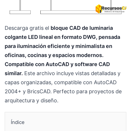
Descarga gratis el
bloque CAD de luminaria
colgante LED lineal en formato DWG, pensada
para iluminación eficiente y minimalista en
oficinas, cocinas y espacios modernos.
Compatible con AutoCAD y software CAD
similar.
Este archivo incluye vistas detalladas y
capas organizadas, compatible con AutoCAD
2004+ y BricsCAD. Perfecto para proyectos de
arquitectura y diseño.
Índice