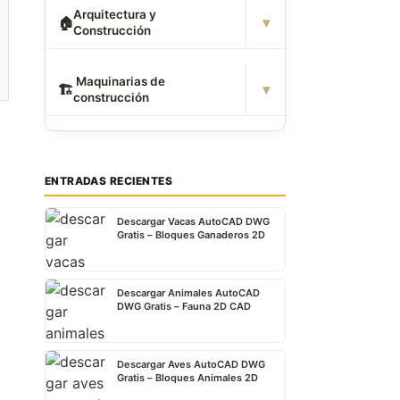
Arquitectura y
▾
🏠
Construcción
️ Maquinarias de
▾
🏗
construcción
ENTRADAS RECIENTES
Descargar Vacas AutoCAD DWG
Gratis – Bloques Ganaderos 2D
Descargar Animales AutoCAD
DWG Gratis – Fauna 2D CAD
Descargar Aves AutoCAD DWG
Gratis – Bloques Animales 2D