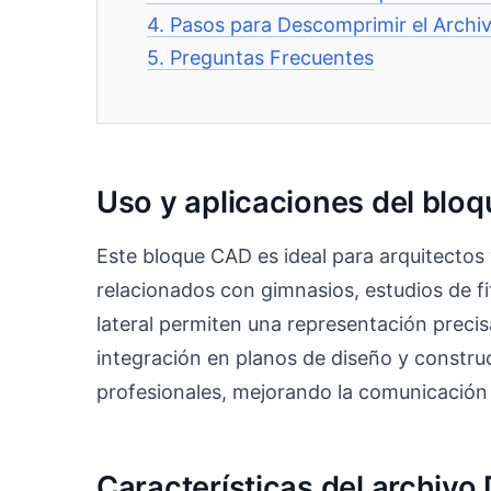
4.
Pasos para Descomprimir el Archi
5.
Preguntas Frecuentes
Uso y aplicaciones del bloq
Este bloque CAD es ideal para arquitectos
relacionados con gimnasios, estudios de fit
lateral permiten una representación precisa
integración en planos de diseño y constru
profesionales, mejorando la comunicación 
Características del archiv