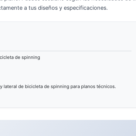
tamente a tus diseños y especificaciones.
icicleta de spinning
y lateral de bicicleta de spinning para planos técnicos.