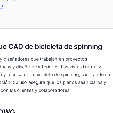
vo
ue CAD de bicicleta de spinning
 y diseñadores que trabajan en proyectos
ness y diseño de interiores. Las vistas frontal y
 y técnica de la bicicleta de spinning, facilitando su
cción. Su uso asegura que los planos sean claros y
con los clientes y colaboradores.
o DWG