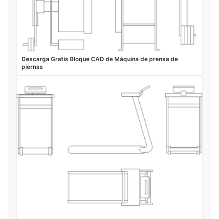
Descarga Gratis Bloque CAD de Máquina de prensa de
piernas