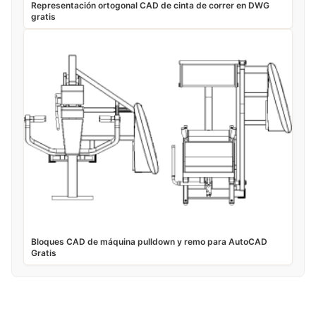
Representación ortogonal CAD de cinta de correr en DWG
gratis
Bloques CAD de máquina pulldown y remo para AutoCAD
Gratis