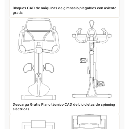
Bloques CAD de máquinas de gimnasio plegables con asiento
gratis
Descarga Gratis Plano técnico CAD de bicicletas de spinning
eléctricas