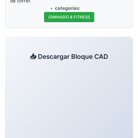
de correr.
categorías:
GIMNASIO & FITNESS
📥 Descargar Bloque CAD