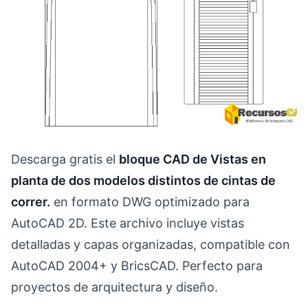
Descarga gratis el
bloque CAD de Vistas en
planta de dos modelos distintos de cintas de
correr.
en formato DWG optimizado para
AutoCAD 2D. Este archivo incluye vistas
detalladas y capas organizadas, compatible con
AutoCAD 2004+ y BricsCAD. Perfecto para
proyectos de arquitectura y diseño.