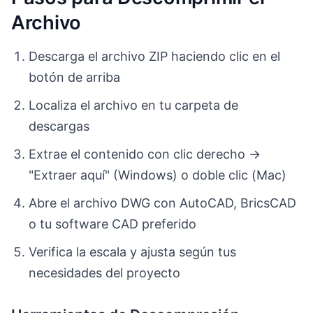
Archivo
Descarga el archivo ZIP haciendo clic en el
botón de arriba
Localiza el archivo en tu carpeta de
descargas
Extrae el contenido con clic derecho →
"Extraer aquí" (Windows) o doble clic (Mac)
Abre el archivo DWG con AutoCAD, BricsCAD
o tu software CAD preferido
Verifica la escala y ajusta según tus
necesidades del proyecto