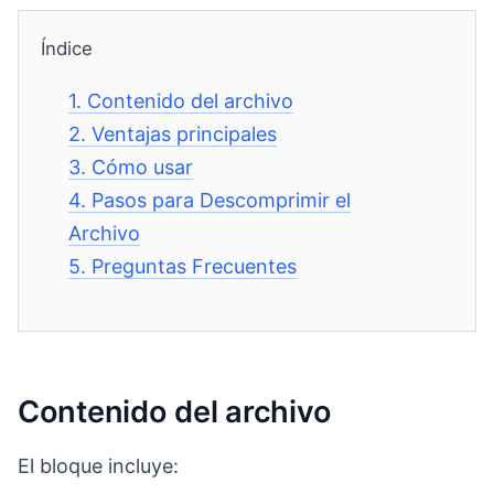
Índice
1.
Contenido del archivo
2.
Ventajas principales
3.
Cómo usar
4.
Pasos para Descomprimir el
Archivo
5.
Preguntas Frecuentes
Contenido del archivo
El bloque incluye: