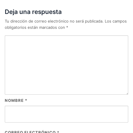
Deja una respuesta
Tu dirección de correo electrónico no será publicada.
Los campos
obligatorios están marcados con
*
NOMBRE
*
CORREO ELECTRÓNICO
*