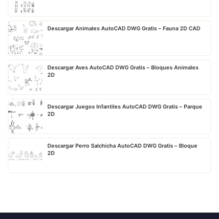
Descargar Animales AutoCAD DWG Gratis – Fauna 2D CAD
Descargar Aves AutoCAD DWG Gratis – Bloques Animales
2D
Descargar Juegos Infantiles AutoCAD DWG Gratis – Parque
2D
Descargar Perro Salchicha AutoCAD DWG Gratis – Bloque
2D