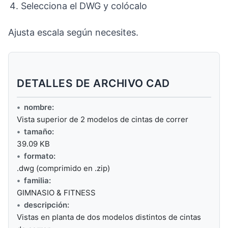
Selecciona el DWG y colócalo
Ajusta escala según necesites.
DETALLES DE ARCHIVO CAD
nombre:
Vista superior de 2 modelos de cintas de correr
tamaño:
39.09 KB
formato:
.dwg (comprimido en .zip)
familia:
GIMNASIO & FITNESS
descripción:
Vistas en planta de dos modelos distintos de cintas