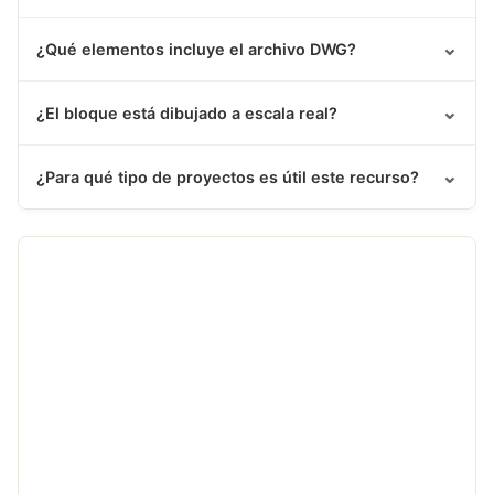
⌄
¿Qué elementos incluye el archivo DWG?
⌄
¿El bloque está dibujado a escala real?
⌄
¿Para qué tipo de proyectos es útil este recurso?