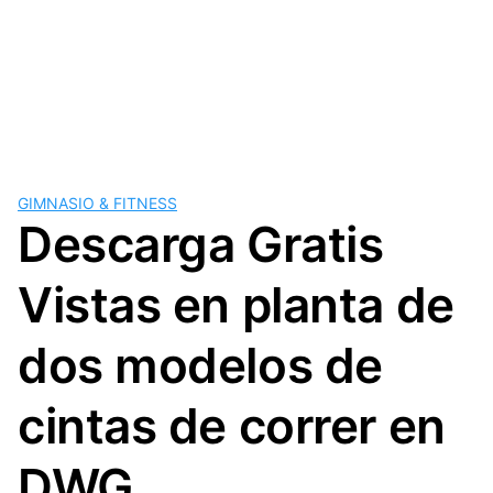
GIMNASIO & FITNESS
Descarga Gratis
Vistas en planta de
dos modelos de
cintas de correr en
DWG