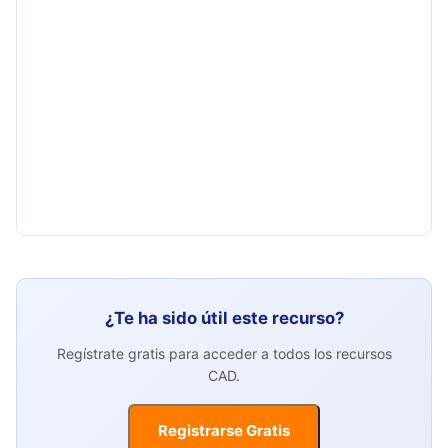
¿Te ha sido útil este recurso?
Regístrate gratis para acceder a todos los recursos
CAD.
Registrarse Gratis