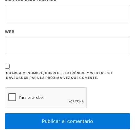
WEB
GUARDA MI NOMBRE, CORREO ELECTRÓNICO Y WEB EN ESTE
NAVEGADOR PARA LA PRÓXIMA VEZ QUE COMENTE.