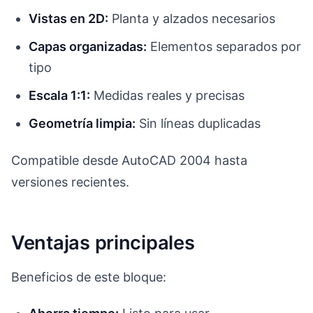
Vistas en 2D:
Planta y alzados necesarios
Capas organizadas:
Elementos separados por
tipo
Escala 1:1:
Medidas reales y precisas
Geometría limpia:
Sin líneas duplicadas
Compatible desde AutoCAD 2004 hasta
versiones recientes.
Ventajas principales
Beneficios de este bloque: