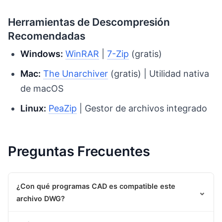
Herramientas de Descompresión
Recomendadas
Windows:
WinRAR
|
7-Zip
(gratis)
Mac:
The Unarchiver
(gratis) | Utilidad nativa
de macOS
Linux:
PeaZip
| Gestor de archivos integrado
Preguntas Frecuentes
¿Con qué programas CAD es compatible este
⌄
archivo DWG?