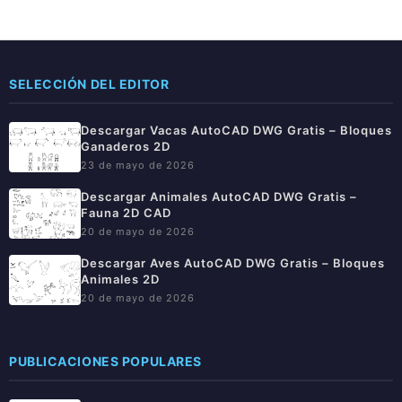
SELECCIÓN DEL EDITOR
Descargar Vacas AutoCAD DWG Gratis – Bloques
Ganaderos 2D
23 de mayo de 2026
Descargar Animales AutoCAD DWG Gratis –
Fauna 2D CAD
20 de mayo de 2026
Descargar Aves AutoCAD DWG Gratis – Bloques
Animales 2D
20 de mayo de 2026
PUBLICACIONES POPULARES