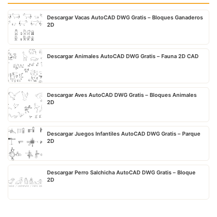
Descargar Vacas AutoCAD DWG Gratis – Bloques Ganaderos
2D
Descargar Animales AutoCAD DWG Gratis – Fauna 2D CAD
Descargar Aves AutoCAD DWG Gratis – Bloques Animales
2D
Descargar Juegos Infantiles AutoCAD DWG Gratis – Parque
2D
Descargar Perro Salchicha AutoCAD DWG Gratis – Bloque
2D