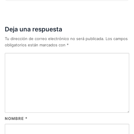
Deja una respuesta
Tu dirección de correo electrónico no será publicada.
Los campos
obligatorios están marcados con
*
NOMBRE
*