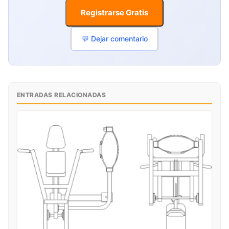
Registrarse Gratis
💬 Dejar comentario
ENTRADAS RELACIONADAS