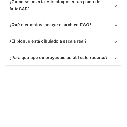
¿Cómo se inserta este bloque en un plano de
⌄
AutoCAD?
⌄
¿Qué elementos incluye el archivo DWG?
⌄
¿El bloque está dibujado a escala real?
⌄
¿Para qué tipo de proyectos es útil este recurso?