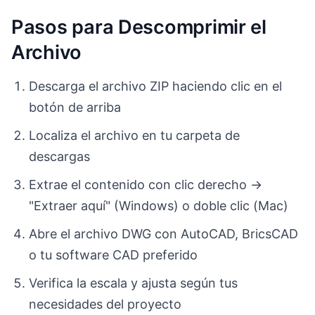
Pasos para Descomprimir el
Archivo
Descarga el archivo ZIP haciendo clic en el
botón de arriba
Localiza el archivo en tu carpeta de
descargas
Extrae el contenido con clic derecho →
"Extraer aquí" (Windows) o doble clic (Mac)
Abre el archivo DWG con AutoCAD, BricsCAD
o tu software CAD preferido
Verifica la escala y ajusta según tus
necesidades del proyecto