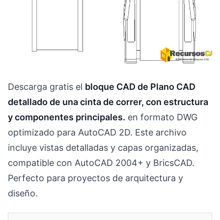
Descarga gratis el
bloque CAD de Plano CAD
detallado de una cinta de correr, con estructura
y componentes principales.
en formato DWG
optimizado para AutoCAD 2D. Este archivo
incluye vistas detalladas y capas organizadas,
compatible con AutoCAD 2004+ y BricsCAD.
Perfecto para proyectos de arquitectura y
diseño.