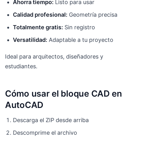
Ahorra tiempo:
Listo para usar
Calidad profesional:
Geometría precisa
Totalmente gratis:
Sin registro
Versatilidad:
Adaptable a tu proyecto
Ideal para arquitectos, diseñadores y
estudiantes.
Cómo usar el bloque CAD en
AutoCAD
Descarga el ZIP desde arriba
Descomprime el archivo