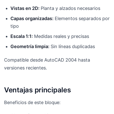
Vistas en 2D:
Planta y alzados necesarios
Capas organizadas:
Elementos separados por
tipo
Escala 1:1:
Medidas reales y precisas
Geometría limpia:
Sin líneas duplicadas
Compatible desde AutoCAD 2004 hasta
versiones recientes.
Ventajas principales
Beneficios de este bloque: