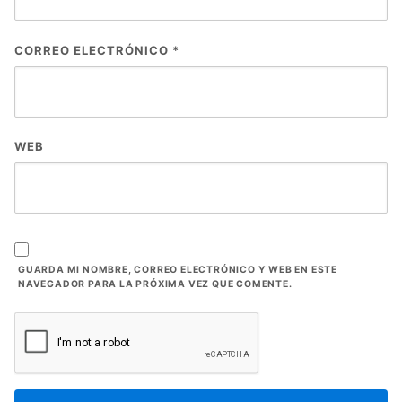
CORREO ELECTRÓNICO
*
WEB
GUARDA MI NOMBRE, CORREO ELECTRÓNICO Y WEB EN ESTE
NAVEGADOR PARA LA PRÓXIMA VEZ QUE COMENTE.