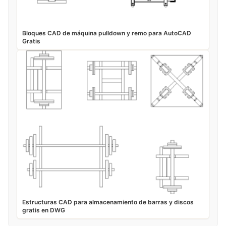
Bloques CAD de máquina pulldown y remo para AutoCAD
Gratis
Estructuras CAD para almacenamiento de barras y discos
gratis en DWG