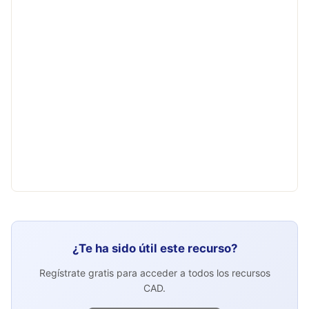
¿Te ha sido útil este recurso?
Regístrate gratis para acceder a todos los recursos
CAD.