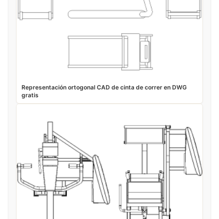
Representación ortogonal CAD de cinta de correr en DWG
gratis