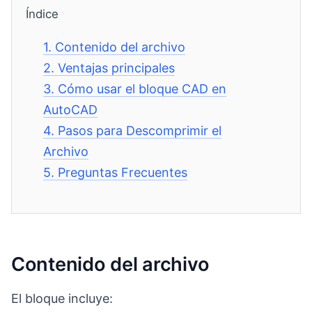
Índice
1.
Contenido del archivo
2.
Ventajas principales
3.
Cómo usar el bloque CAD en
AutoCAD
4.
Pasos para Descomprimir el
Archivo
5.
Preguntas Frecuentes
Contenido del archivo
El bloque incluye: