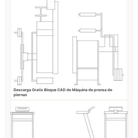
Descarga Gratis Bloque CAD de Máquina de prensa de
piernas