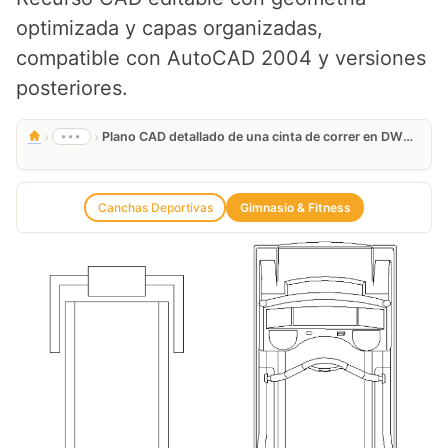
optimizada y capas organizadas,
compatible con AutoCAD 2004 y versiones
posteriores.
›
›
•••
Plano CAD detallado de una cinta de correr en DWG Gratis
Canchas Deportivas
Gimnasio & Fitness