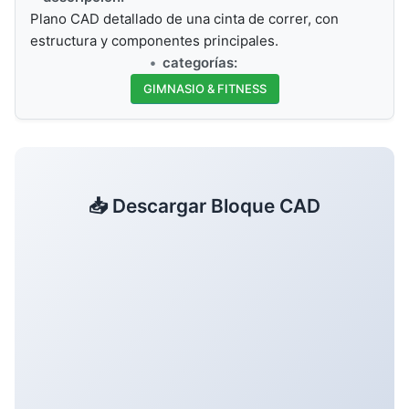
Plano CAD detallado de una cinta de correr, con
estructura y componentes principales.
categorías:
GIMNASIO & FITNESS
📥 Descargar Bloque CAD