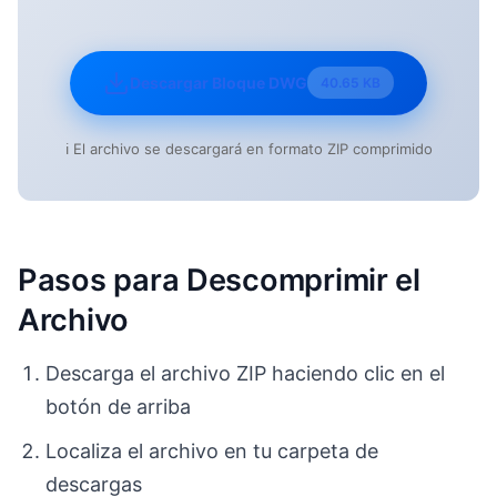
Descargar Bloque DWG
40.65 KB
ℹ️ El archivo se descargará en formato ZIP comprimido
Pasos para Descomprimir el
Archivo
Descarga el archivo ZIP haciendo clic en el
botón de arriba
Localiza el archivo en tu carpeta de
descargas