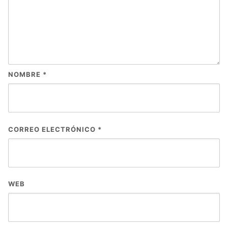
NOMBRE
*
CORREO ELECTRÓNICO
*
WEB