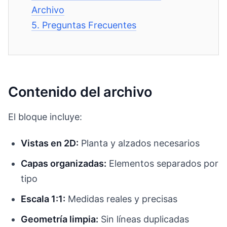
Archivo
5.
Preguntas Frecuentes
Contenido del archivo
El bloque incluye:
Vistas en 2D:
Planta y alzados necesarios
Capas organizadas:
Elementos separados por
tipo
Escala 1:1:
Medidas reales y precisas
Geometría limpia:
Sin líneas duplicadas