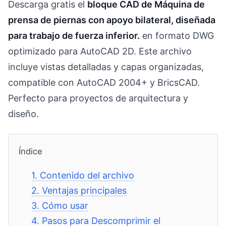
Descarga gratis el
bloque CAD de Máquina de
prensa de piernas con apoyo bilateral, diseñada
para trabajo de fuerza inferior.
en formato DWG
optimizado para AutoCAD 2D. Este archivo
incluye vistas detalladas y capas organizadas,
compatible con AutoCAD 2004+ y BricsCAD.
Perfecto para proyectos de arquitectura y
diseño.
Índice
1.
Contenido del archivo
2.
Ventajas principales
3.
Cómo usar
4.
Pasos para Descomprimir el