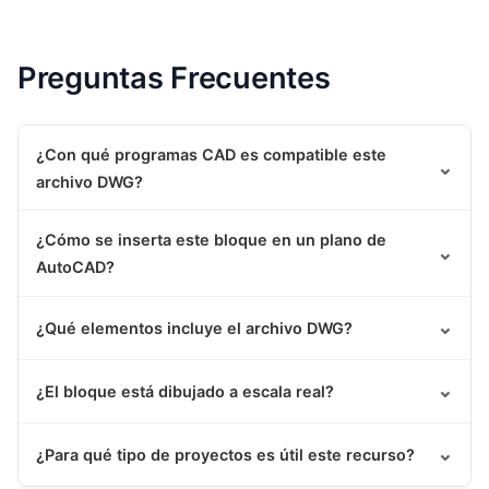
Preguntas Frecuentes
¿Con qué programas CAD es compatible este
⌄
archivo DWG?
¿Cómo se inserta este bloque en un plano de
⌄
AutoCAD?
⌄
¿Qué elementos incluye el archivo DWG?
⌄
¿El bloque está dibujado a escala real?
⌄
¿Para qué tipo de proyectos es útil este recurso?