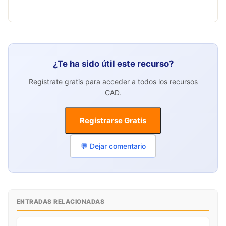
¿Te ha sido útil este recurso?
Regístrate gratis para acceder a todos los recursos
CAD.
Registrarse Gratis
💬 Dejar comentario
ENTRADAS RELACIONADAS