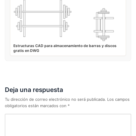
Estructuras CAD para almacenamiento de barras y discos
gratis en DWG
Deja una respuesta
Tu dirección de correo electrónico no será publicada.
Los campos
obligatorios están marcados con
*