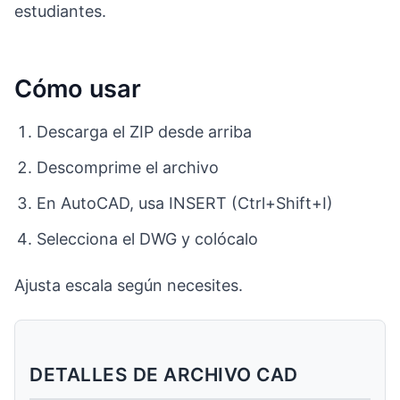
estudiantes.
Cómo usar
Descarga el ZIP desde arriba
Descomprime el archivo
En AutoCAD, usa INSERT (Ctrl+Shift+I)
Selecciona el DWG y colócalo
Ajusta escala según necesites.
DETALLES DE ARCHIVO CAD