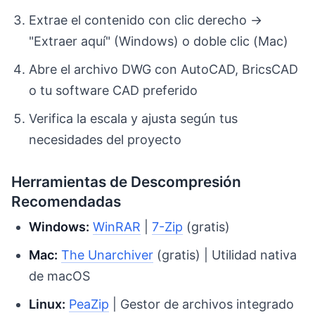
Extrae el contenido con clic derecho →
"Extraer aquí" (Windows) o doble clic (Mac)
Abre el archivo DWG con AutoCAD, BricsCAD
o tu software CAD preferido
Verifica la escala y ajusta según tus
necesidades del proyecto
Herramientas de Descompresión
Recomendadas
Windows:
WinRAR
|
7-Zip
(gratis)
Mac:
The Unarchiver
(gratis) | Utilidad nativa
de macOS
Linux:
PeaZip
| Gestor de archivos integrado