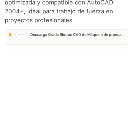
optimizada y compatible con AutoCAD
2004+, ideal para trabajo de fuerza en
proyectos profesionales.
›
›
•••
Descarga Gratis Bloque CAD de Máquina de prensa de piernas