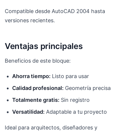
Compatible desde AutoCAD 2004 hasta
versiones recientes.
Ventajas principales
Beneficios de este bloque:
Ahorra tiempo:
Listo para usar
Calidad profesional:
Geometría precisa
Totalmente gratis:
Sin registro
Versatilidad:
Adaptable a tu proyecto
Ideal para arquitectos, diseñadores y