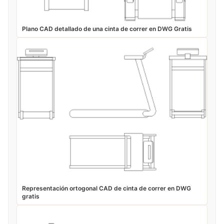
Plano CAD detallado de una cinta de correr en DWG Gratis
Representación ortogonal CAD de cinta de correr en DWG
gratis