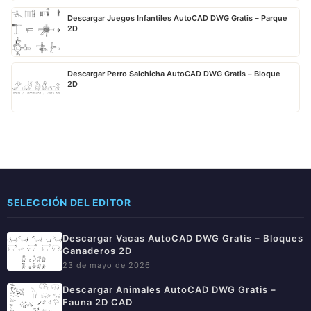
Descargar Juegos Infantiles AutoCAD DWG Gratis – Parque
2D
Descargar Perro Salchicha AutoCAD DWG Gratis – Bloque
2D
SELECCIÓN DEL EDITOR
Descargar Vacas AutoCAD DWG Gratis – Bloques
Ganaderos 2D
23 de mayo de 2026
Descargar Animales AutoCAD DWG Gratis –
Fauna 2D CAD