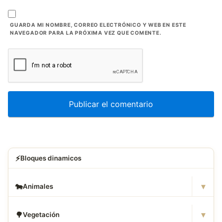
GUARDA MI NOMBRE, CORREO ELECTRÓNICO Y WEB EN ESTE
NAVEGADOR PARA LA PRÓXIMA VEZ QUE COMENTE.
⚡
Bloques dinamicos
▾
🐄
Animales
▾
🌳
Vegetación