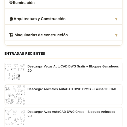
💡
Iluminación
▾
🏠
Arquitectura y Construcción
▾
🏗
️ Maquinarias de construcción
ENTRADAS RECIENTES
Descargar Vacas AutoCAD DWG Gratis – Bloques Ganaderos
2D
Descargar Animales AutoCAD DWG Gratis – Fauna 2D CAD
Descargar Aves AutoCAD DWG Gratis – Bloques Animales
2D