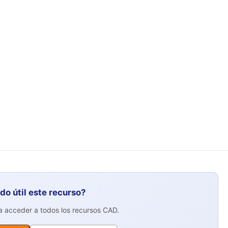
ido útil este recurso?
ra acceder a todos los recursos CAD.