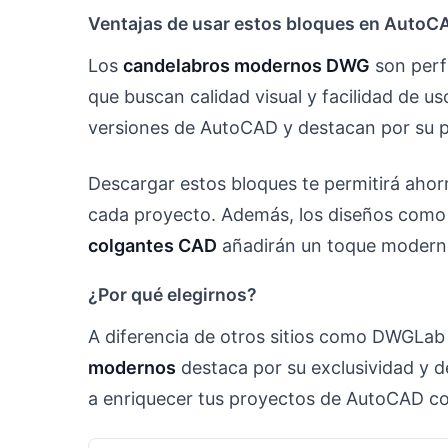
Ventajas de usar estos bloques en AutoC
Los
candelabros modernos DWG
son perfe
que buscan calidad visual y facilidad de u
versiones de AutoCAD y destacan por su p
Descargar estos bloques te permitirá ahor
cada proyecto. Además, los diseños como
colgantes CAD
añadirán un toque moderno 
¿Por qué elegirnos?
A diferencia de otros sitios como DWGLab 
modernos
destaca por su exclusividad y 
a enriquecer tus proyectos de AutoCAD c