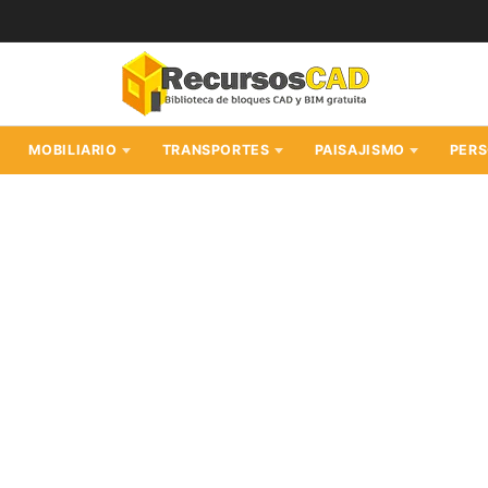
MOBILIARIO
TRANSPORTES
PAISAJISMO
PER