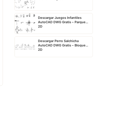
Descargar Juegos Infantiles
AutoCAD DWG Gratis – Parque
2D
Descargar Perro Salchicha
AutoCAD DWG Gratis – Bloque
2D