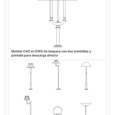
Modelo CAD en DWG de lampara con dos bombillas y
pantalla para descarga directa