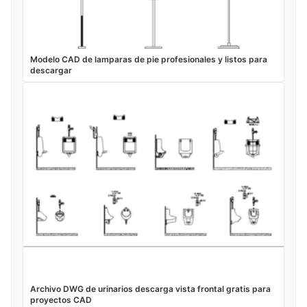
Modelo CAD de lamparas de pie profesionales y listos para
descargar
Archivo DWG de urinarios descarga vista frontal gratis para
proyectos CAD