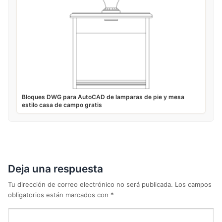
Bloques DWG para AutoCAD de lamparas de pie y mesa
estilo casa de campo gratis
Deja una respuesta
Tu dirección de correo electrónico no será publicada.
Los campos
obligatorios están marcados con
*