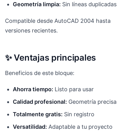
Geometría limpia:
Sin líneas duplicadas
Compatible desde AutoCAD 2004 hasta
versiones recientes.
✨ Ventajas principales
Beneficios de este bloque:
Ahorra tiempo:
Listo para usar
Calidad profesional:
Geometría precisa
Totalmente gratis:
Sin registro
Versatilidad:
Adaptable a tu proyecto