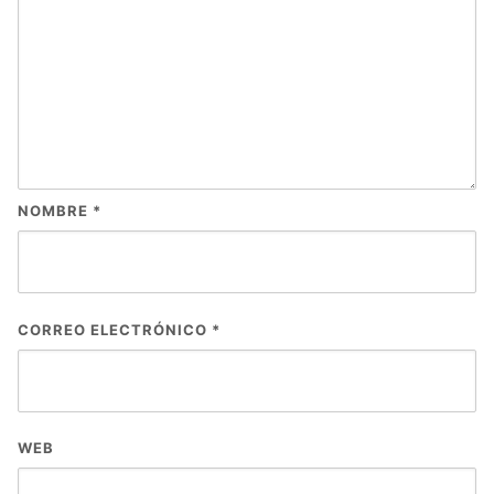
NOMBRE
*
CORREO ELECTRÓNICO
*
WEB