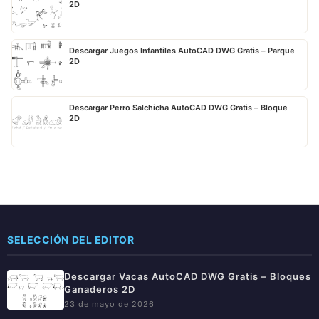
2D
Descargar Juegos Infantiles AutoCAD DWG Gratis – Parque
2D
Descargar Perro Salchicha AutoCAD DWG Gratis – Bloque
2D
SELECCIÓN DEL EDITOR
Descargar Vacas AutoCAD DWG Gratis – Bloques
Ganaderos 2D
23 de mayo de 2026