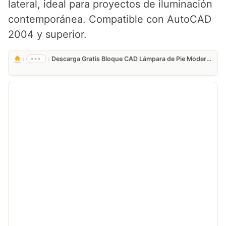
lateral, ideal para proyectos de iluminación
contemporánea. Compatible con AutoCAD
2004 y superior.
›
›
•••
Descarga Gratis Bloque CAD Lámpara de Pie Moderna en DWG