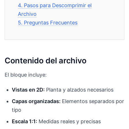
4.
Pasos para Descomprimir el
Archivo
5.
Preguntas Frecuentes
Contenido del archivo
El bloque incluye:
Vistas en 2D:
Planta y alzados necesarios
Capas organizadas:
Elementos separados por
tipo
Escala 1:1:
Medidas reales y precisas