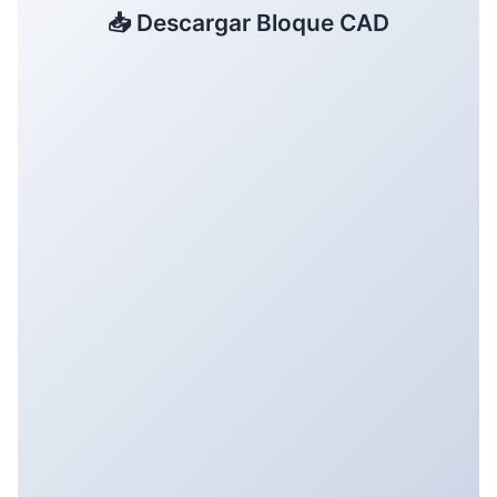
📥 Descargar Bloque CAD