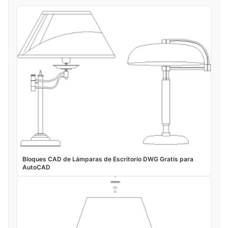
Bloques CAD de Lámparas de Escritorio DWG Gratis para
AutoCAD