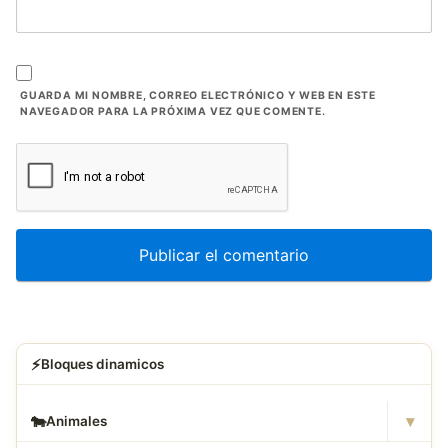
GUARDA MI NOMBRE, CORREO ELECTRÓNICO Y WEB EN ESTE
NAVEGADOR PARA LA PRÓXIMA VEZ QUE COMENTE.
⚡
Bloques dinamicos
▾
🐄
Animales