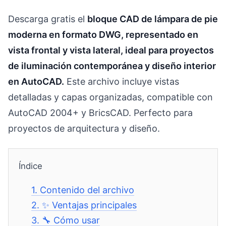
Descarga gratis el
bloque CAD de lámpara de pie
moderna en formato DWG, representado en
vista frontal y vista lateral, ideal para proyectos
de iluminación contemporánea y diseño interior
en AutoCAD.
Este archivo incluye vistas
detalladas y capas organizadas, compatible con
AutoCAD 2004+ y BricsCAD. Perfecto para
proyectos de arquitectura y diseño.
Índice
1.
Contenido del archivo
2.
✨ Ventajas principales
3.
🔧 Cómo usar