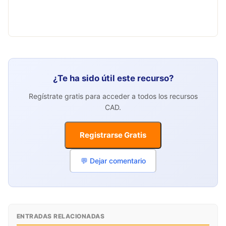
¿Te ha sido útil este recurso?
Regístrate gratis para acceder a todos los recursos
CAD.
Registrarse Gratis
💬 Dejar comentario
ENTRADAS RELACIONADAS