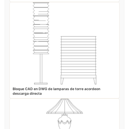
Bloque CAD en DWG de lamparas de torre acordeon
descarga directa