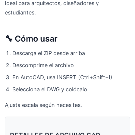
Ideal para arquitectos, diseñadores y
estudiantes.
🔧 Cómo usar
Descarga el ZIP desde arriba
Descomprime el archivo
En AutoCAD, usa INSERT (Ctrl+Shift+I)
Selecciona el DWG y colócalo
Ajusta escala según necesites.