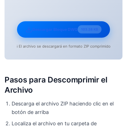
Descargar Bloque DWG
103.38 KB
ℹ️ El archivo se descargará en formato ZIP comprimido
Pasos para Descomprimir el
Archivo
Descarga el archivo ZIP haciendo clic en el
botón de arriba
Localiza el archivo en tu carpeta de