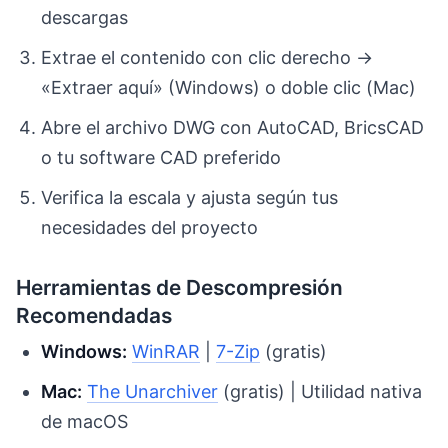
descargas
Extrae el contenido con clic derecho →
«Extraer aquí» (Windows) o doble clic (Mac)
Abre el archivo DWG con AutoCAD, BricsCAD
o tu software CAD preferido
Verifica la escala y ajusta según tus
necesidades del proyecto
Herramientas de Descompresión
Recomendadas
Windows:
WinRAR
|
7-Zip
(gratis)
Mac:
The Unarchiver
(gratis) | Utilidad nativa
de macOS