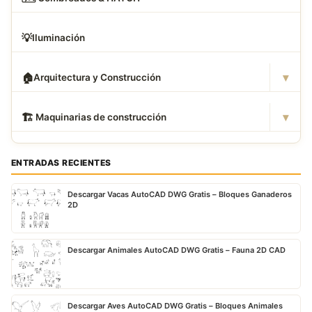
💡
Iluminación
▾
🏠
Arquitectura y Construcción
▾
🏗
️ Maquinarias de construcción
ENTRADAS RECIENTES
Descargar Vacas AutoCAD DWG Gratis – Bloques Ganaderos
2D
Descargar Animales AutoCAD DWG Gratis – Fauna 2D CAD
Descargar Aves AutoCAD DWG Gratis – Bloques Animales