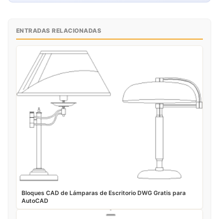
ENTRADAS RELACIONADAS
Bloques CAD de Lámparas de Escritorio DWG Gratis para
AutoCAD