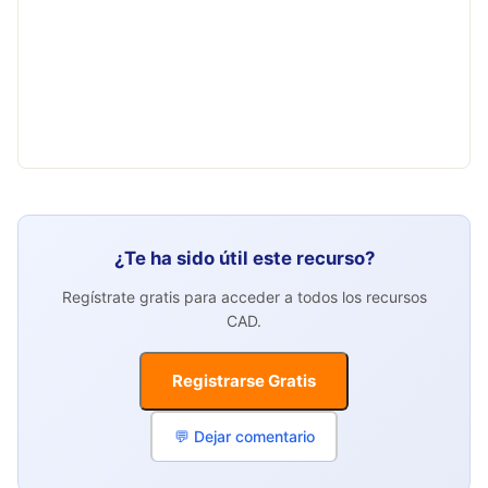
¿Te ha sido útil este recurso?
Regístrate gratis para acceder a todos los recursos
CAD.
Registrarse Gratis
💬 Dejar comentario