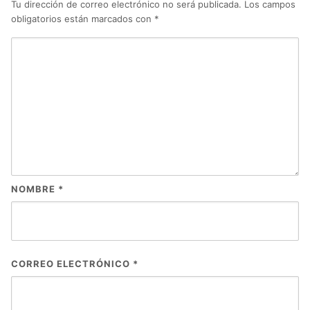
Tu dirección de correo electrónico no será publicada.
Los campos
obligatorios están marcados con
*
NOMBRE
*
CORREO ELECTRÓNICO
*