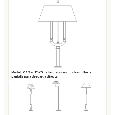
Modelo CAD en DWG de lampara con dos bombillas y
pantalla para descarga directa