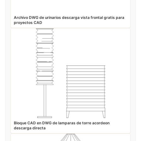
Archivo DWG de urinarios descarga vista frontal gratis para
proyectos CAD
Bloque CAD en DWG de lamparas de torre acordeon
descarga directa