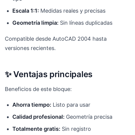
Escala 1:1:
Medidas reales y precisas
Geometría limpia:
Sin líneas duplicadas
Compatible desde AutoCAD 2004 hasta
versiones recientes.
✨ Ventajas principales
Beneficios de este bloque:
Ahorra tiempo:
Listo para usar
Calidad profesional:
Geometría precisa
Totalmente gratis:
Sin registro