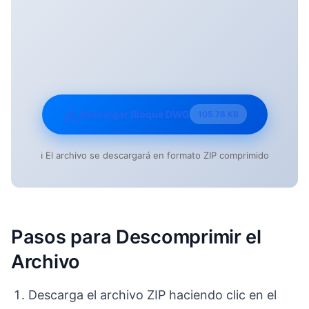
Descargar Bloque DWG
105.78 KB
ℹ️ El archivo se descargará en formato ZIP comprimido
Pasos para Descomprimir el
Archivo
Descarga el archivo ZIP haciendo clic en el