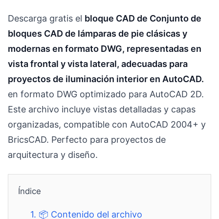
Descarga gratis el
bloque CAD de Conjunto de
bloques CAD de lámparas de pie clásicas y
modernas en formato DWG, representadas en
vista frontal y vista lateral, adecuadas para
proyectos de iluminación interior en AutoCAD.
en formato DWG optimizado para AutoCAD 2D.
Este archivo incluye vistas detalladas y capas
organizadas, compatible con AutoCAD 2004+ y
BricsCAD. Perfecto para proyectos de
arquitectura y diseño.
Índice
1.
📦 Contenido del archivo