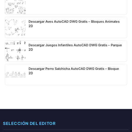
Descargar Aves AutoCAD DWG Gratis – Bloques Animales
2D
Descargar Juegos Infantiles AutoCAD DWG Gratis – Parque
2D
Descargar Perro Salchicha AutoCAD DWG Gratis – Bloque
2D
SELECCIÓN DEL EDITOR