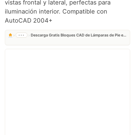
vistas frontal y lateral, perfectas para
iluminación interior. Compatible con
AutoCAD 2004+
›
›
•••
Descarga Gratis Bloques CAD de Lámparas de Pie en DWG