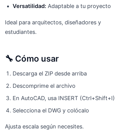
Versatilidad:
Adaptable a tu proyecto
Ideal para arquitectos, diseñadores y
estudiantes.
🔧 Cómo usar
Descarga el ZIP desde arriba
Descomprime el archivo
En AutoCAD, usa INSERT (Ctrl+Shift+I)
Selecciona el DWG y colócalo
Ajusta escala según necesites.