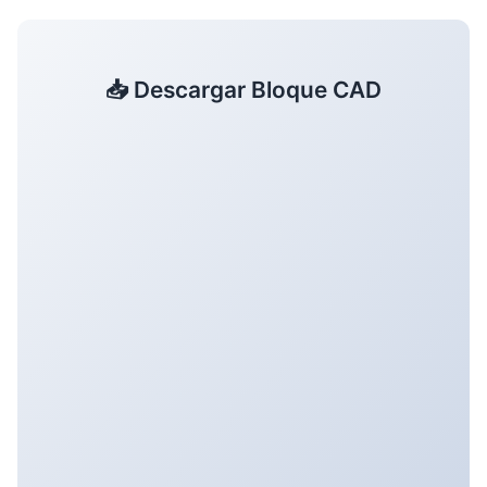
📥 Descargar Bloque CAD