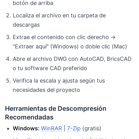
botón de arriba
Localiza el archivo en tu carpeta de
descargas
Extrae el contenido con clic derecho →
"Extraer aquí" (Windows) o doble clic (Mac)
Abre el archivo DWG con AutoCAD, BricsCAD
o tu software CAD preferido
Verifica la escala y ajusta según tus
necesidades del proyecto
Herramientas de Descompresión
Recomendadas
Windows:
WinRAR
|
7-Zip
(gratis)