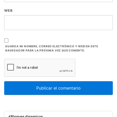
WEB
GUARDA MI NOMBRE, CORREO ELECTRÓNICO Y WEB EN ESTE
NAVEGADOR PARA LA PRÓXIMA VEZ QUE COMENTE.
⚡
Bloques dinamicos