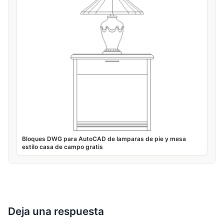
Bloques DWG para AutoCAD de lamparas de pie y mesa
estilo casa de campo gratis
Deja una respuesta