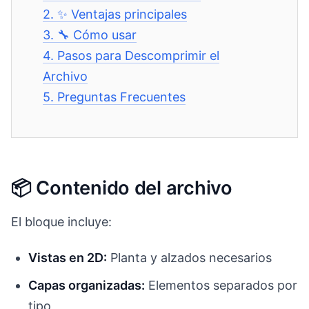
2.
✨ Ventajas principales
3.
🔧 Cómo usar
4.
Pasos para Descomprimir el
Archivo
5.
Preguntas Frecuentes
📦 Contenido del archivo
El bloque incluye:
Vistas en 2D:
Planta y alzados necesarios
Capas organizadas:
Elementos separados por
tipo