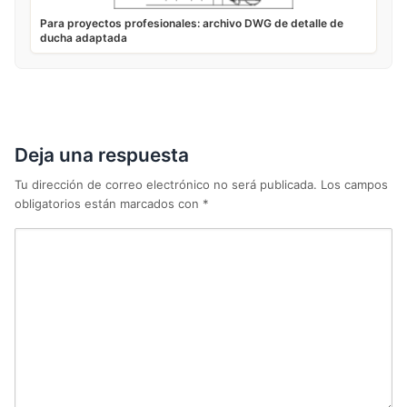
Para proyectos profesionales: archivo DWG de detalle de
ducha adaptada
Deja una respuesta
Tu dirección de correo electrónico no será publicada.
Los campos
obligatorios están marcados con
*