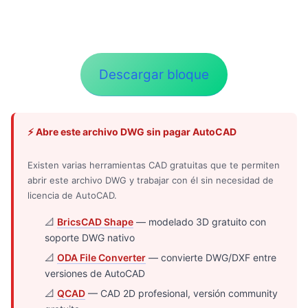
Descargar bloque
⚡ Abre este archivo DWG sin pagar AutoCAD
Existen varias herramientas CAD gratuitas que te permiten
abrir este archivo DWG y trabajar con él sin necesidad de
licencia de AutoCAD.
📐
BricsCAD Shape
— modelado 3D gratuito con
soporte DWG nativo
📐
ODA File Converter
— convierte DWG/DXF entre
versiones de AutoCAD
📐
QCAD
— CAD 2D profesional, versión community