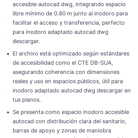
accesible autocad dwg, integrando espacio
libre mínimo de 0.80 m junto al inodoro para
facilitar el acceso y transferencia, perfecto
para inodoro adaptado autocad dwg
descargar.
El archivo está optimizado según estándares
de accesibilidad como el CTE DB-SUA,
asegurando coherencia con dimensiones
reales y uso en espacios públicos, útil para
inodoro adaptado autocad dwg descargar en
tus planos.
Se presenta como espacio inodoro accesible
autocad con distribución clara del sanitario,
barras de apoyo y zonas de maniobra