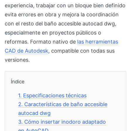
experiencia, trabajar con un bloque bien definido
evita errores en obra y mejora la coordinación
con el resto del baño accesible autocad dwg,
especialmente en proyectos públicos o
reformas. Formato nativo de
las herramientas
CAD de Autodesk
, compatible con todas sus
versiones.
Índice
1.
Especificaciones técnicas
2.
Características de baño accesible
autocad dwg
3.
Cómo insertar inodoro adaptado
en AutoCAD