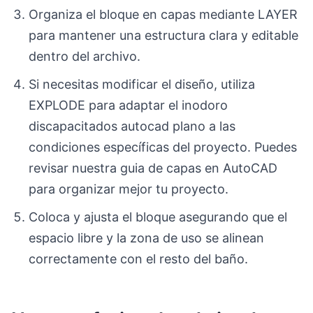
Organiza el bloque en capas mediante LAYER
para mantener una estructura clara y editable
dentro del archivo.
Si necesitas modificar el diseño, utiliza
EXPLODE para adaptar el inodoro
discapacitados autocad plano a las
condiciones específicas del proyecto. Puedes
revisar nuestra guia de capas en AutoCAD
para organizar mejor tu proyecto.
Coloca y ajusta el bloque asegurando que el
espacio libre y la zona de uso se alinean
correctamente con el resto del baño.