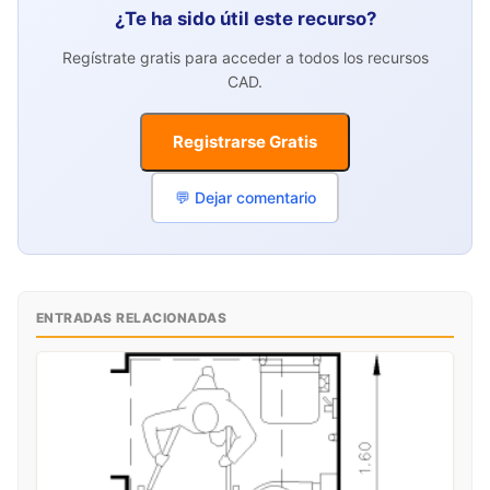
¿Te ha sido útil este recurso?
Regístrate gratis para acceder a todos los recursos
CAD.
Registrarse Gratis
💬 Dejar comentario
ENTRADAS RELACIONADAS