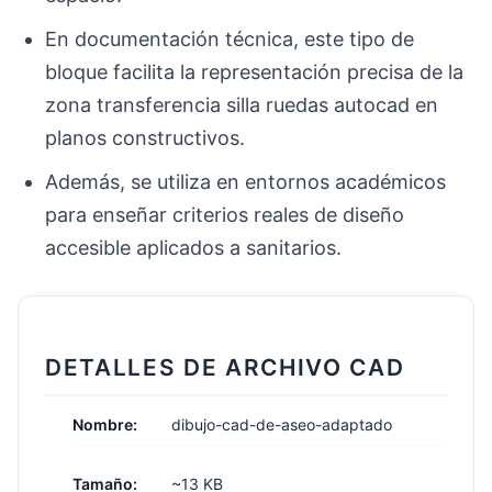
En documentación técnica, este tipo de
bloque facilita la representación precisa de la
zona transferencia silla ruedas autocad en
planos constructivos.
Además, se utiliza en entornos académicos
para enseñar criterios reales de diseño
accesible aplicados a sanitarios.
DETALLES DE ARCHIVO CAD
Nombre:
dibujo-cad-de-aseo-adaptado
Tamaño:
~13 KB