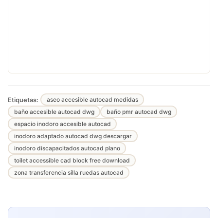
Etiquetas:
aseo accesible autocad medidas
baño accesible autocad dwg
baño pmr autocad dwg
espacio inodoro accesible autocad
inodoro adaptado autocad dwg descargar
inodoro discapacitados autocad plano
toilet accessible cad block free download
zona transferencia silla ruedas autocad