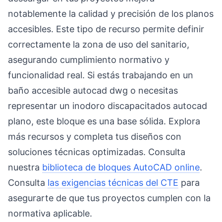
notablemente la calidad y precisión de los planos
accesibles. Este tipo de recurso permite definir
correctamente la zona de uso del sanitario,
asegurando cumplimiento normativo y
funcionalidad real. Si estás trabajando en un
baño accesible autocad dwg o necesitas
representar un inodoro discapacitados autocad
plano, este bloque es una base sólida. Explora
más recursos y completa tus diseños con
soluciones técnicas optimizadas. Consulta
nuestra
biblioteca de bloques AutoCAD online
.
Consulta
las exigencias técnicas del CTE
para
asegurarte de que tus proyectos cumplen con la
normativa aplicable.