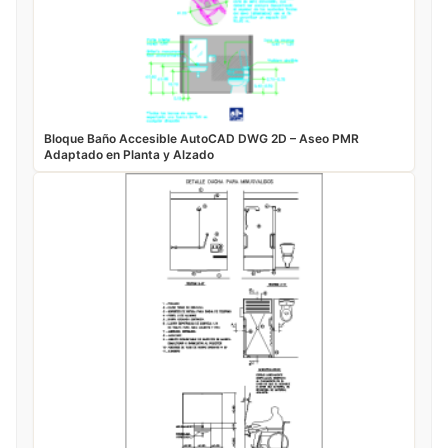
Bloque Baño Accesible AutoCAD DWG 2D – Aseo PMR
Adaptado en Planta y Alzado