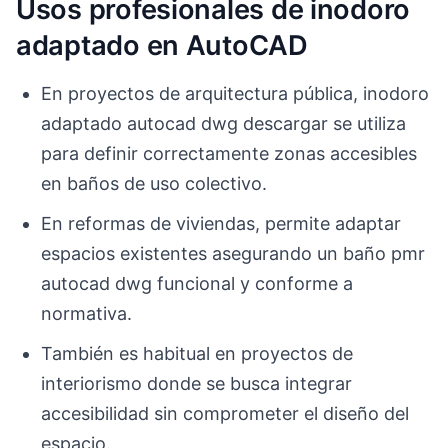
Usos profesionales de inodoro
adaptado en AutoCAD
En proyectos de arquitectura pública, inodoro
adaptado autocad dwg descargar se utiliza
para definir correctamente zonas accesibles
en baños de uso colectivo.
En reformas de viviendas, permite adaptar
espacios existentes asegurando un baño pmr
autocad dwg funcional y conforme a
normativa.
También es habitual en proyectos de
interiorismo donde se busca integrar
accesibilidad sin comprometer el diseño del
espacio.