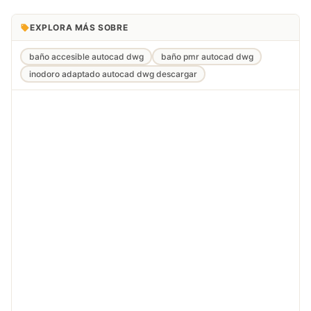
EXPLORA MÁS SOBRE
baño accesible autocad dwg
baño pmr autocad dwg
inodoro adaptado autocad dwg descargar