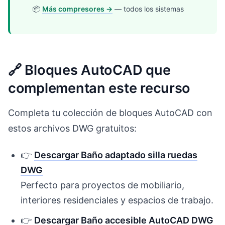
📦
Más compresores →
— todos los sistemas
🔗 Bloques AutoCAD que
complementan este recurso
Completa tu colección de bloques AutoCAD con
estos archivos DWG gratuitos:
👉
Descargar Baño adaptado silla ruedas
DWG
Perfecto para proyectos de mobiliario,
interiores residenciales y espacios de trabajo.
👉
Descargar Baño accesible AutoCAD DWG