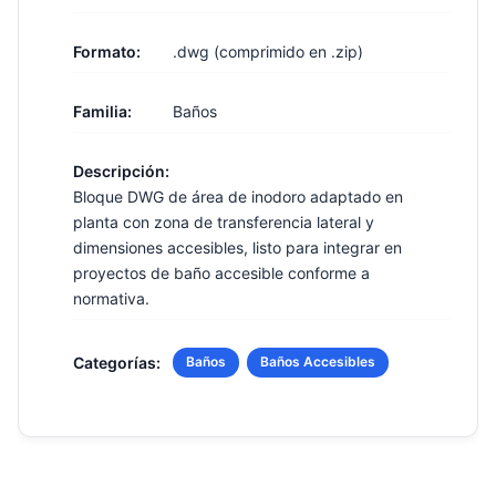
Formato:
.dwg (comprimido en .zip)
Familia:
Baños
Descripción:
Bloque DWG de área de inodoro adaptado en
planta con zona de transferencia lateral y
dimensiones accesibles, listo para integrar en
proyectos de baño accesible conforme a
normativa.
Categorías:
Baños
Baños Accesibles