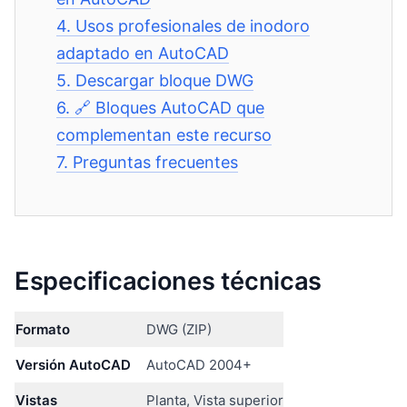
4.
Usos profesionales de inodoro
adaptado en AutoCAD
5.
Descargar bloque DWG
6.
🔗 Bloques AutoCAD que
complementan este recurso
7.
Preguntas frecuentes
Especificaciones técnicas
Formato
DWG (ZIP)
Versión AutoCAD
AutoCAD 2004+
Vistas
Planta, Vista superior