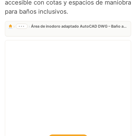
accesible con cotas y espacios de maniobra
para baños inclusivos.
›
›
•••
Área de inodoro adaptado AutoCAD DWG – Baño accesible 2D