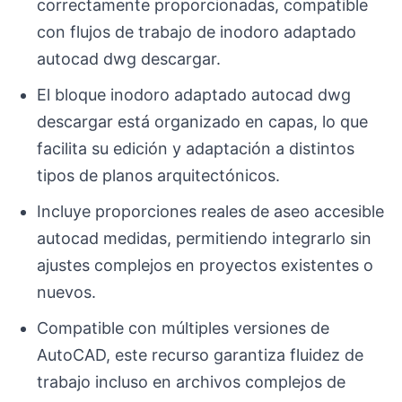
correctamente proporcionadas, compatible
con flujos de trabajo de inodoro adaptado
autocad dwg descargar.
El bloque inodoro adaptado autocad dwg
descargar está organizado en capas, lo que
facilita su edición y adaptación a distintos
tipos de planos arquitectónicos.
Incluye proporciones reales de aseo accesible
autocad medidas, permitiendo integrarlo sin
ajustes complejos en proyectos existentes o
nuevos.
Compatible con múltiples versiones de
AutoCAD, este recurso garantiza fluidez de
trabajo incluso en archivos complejos de