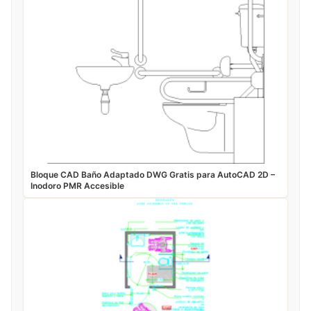
Bloque CAD Baño Adaptado DWG Gratis para AutoCAD 2D –
Inodoro PMR Accesible