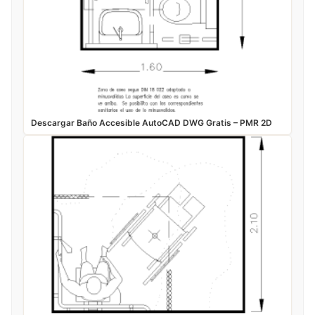
Descargar Baño Accesible AutoCAD DWG Gratis – PMR 2D