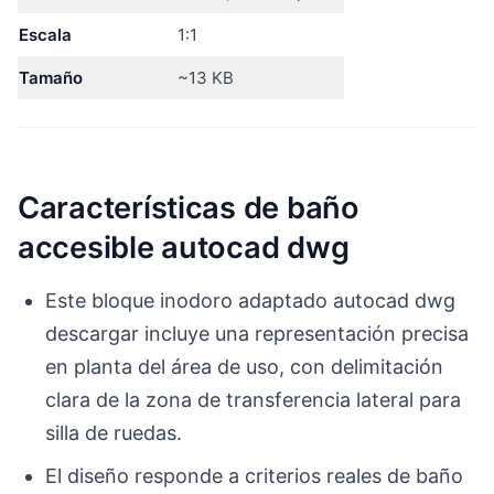
Escala
1:1
Tamaño
~13 KB
Características de baño
accesible autocad dwg
Este bloque inodoro adaptado autocad dwg
descargar incluye una representación precisa
en planta del área de uso, con delimitación
clara de la zona de transferencia lateral para
silla de ruedas.
El diseño responde a criterios reales de baño