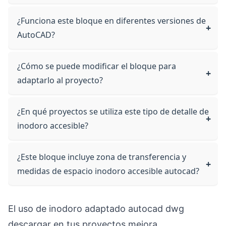
¿Funciona este bloque en diferentes versiones de
AutoCAD?
¿Cómo se puede modificar el bloque para
adaptarlo al proyecto?
¿En qué proyectos se utiliza este tipo de detalle de
inodoro accesible?
¿Este bloque incluye zona de transferencia y
medidas de espacio inodoro accesible autocad?
El uso de inodoro adaptado autocad dwg
descargar en tus proyectos mejora