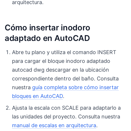
arquitectura.
Cómo insertar inodoro
adaptado en AutoCAD
Abre tu plano y utiliza el comando INSERT
para cargar el bloque inodoro adaptado
autocad dwg descargar en la ubicación
correspondiente dentro del baño. Consulta
nuestra
guía completa sobre cómo insertar
bloques en AutoCAD
.
Ajusta la escala con SCALE para adaptarlo a
las unidades del proyecto. Consulta nuestra
manual de escalas en arquitectura
.