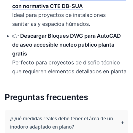
con normativa CTE DB-SUA
Ideal para proyectos de instalaciones
sanitarias y espacios húmedos.
👉
Descargar Bloques DWG para AutoCAD
de aseo accesible nucleo publico planta
gratis
Perfecto para proyectos de diseño técnico
que requieren elementos detallados en planta.
Preguntas frecuentes
¿Qué medidas reales debe tener el área de un
inodoro adaptado en plano?