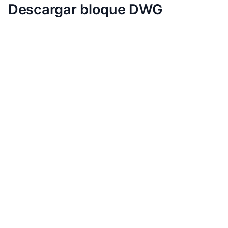
Descargar bloque DWG