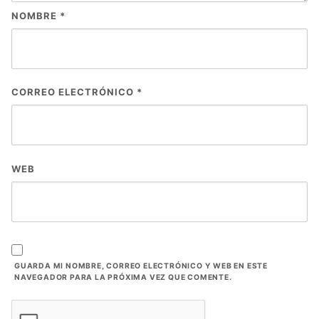
NOMBRE
*
CORREO ELECTRÓNICO
*
WEB
GUARDA MI NOMBRE, CORREO ELECTRÓNICO Y WEB EN ESTE
NAVEGADOR PARA LA PRÓXIMA VEZ QUE COMENTE.