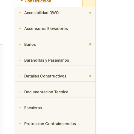
Construcción
▾
Accesibilidad DWG
Ascensores Elevadores
▾
Baños
Barandillas y Pasamanos
▾
Detalles Constructivos
Documentacion Tecnica
Escaleras
Proteccion Contraincendios