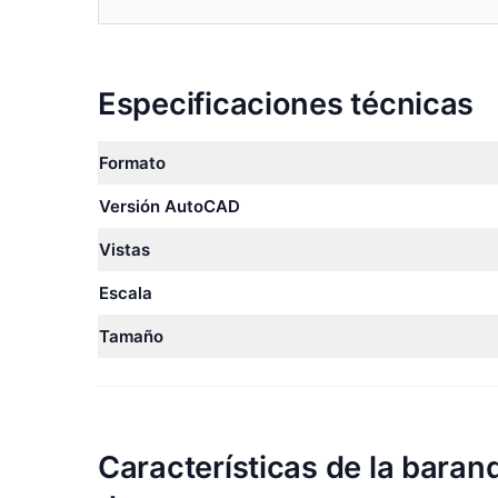
Especificaciones técnicas
Formato
Versión AutoCAD
Vistas
Escala
Tamaño
Características de la bar