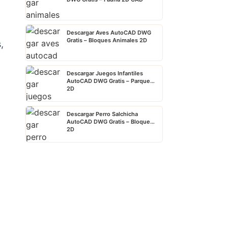
Descargar Aves AutoCAD DWG
Gratis – Bloques Animales 2D
,
Descargar Juegos Infantiles
AutoCAD DWG Gratis – Parque
2D
Descargar Perro Salchicha
AutoCAD DWG Gratis – Bloque
2D