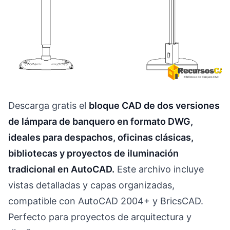
Descarga gratis el
bloque CAD de dos versiones
de lámpara de banquero en formato DWG,
ideales para despachos, oficinas clásicas,
bibliotecas y proyectos de iluminación
tradicional en AutoCAD.
Este archivo incluye
vistas detalladas y capas organizadas,
compatible con AutoCAD 2004+ y BricsCAD.
Perfecto para proyectos de arquitectura y