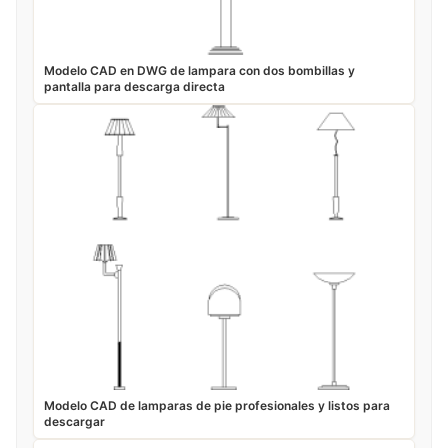
Modelo CAD en DWG de lampara con dos bombillas y
pantalla para descarga directa
Modelo CAD de lamparas de pie profesionales y listos para
descargar