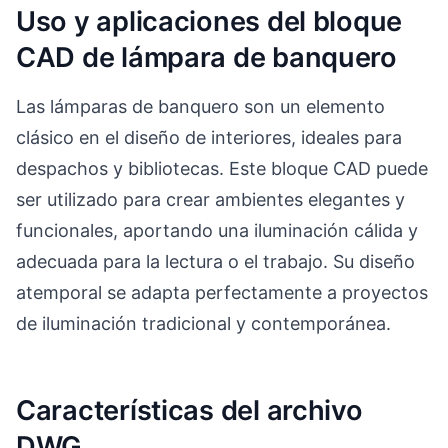
Uso y aplicaciones del bloque
CAD de lámpara de banquero
Las lámparas de banquero son un elemento
clásico en el diseño de interiores, ideales para
despachos y bibliotecas. Este bloque CAD puede
ser utilizado para crear ambientes elegantes y
funcionales, aportando una iluminación cálida y
adecuada para la lectura o el trabajo. Su diseño
atemporal se adapta perfectamente a proyectos
de iluminación tradicional y contemporánea.
Características del archivo
DWG