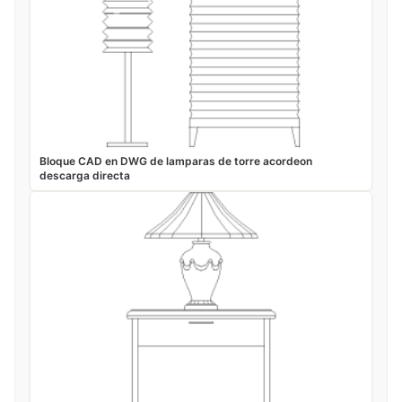
Bloque CAD en DWG de lamparas de torre acordeon
descarga directa