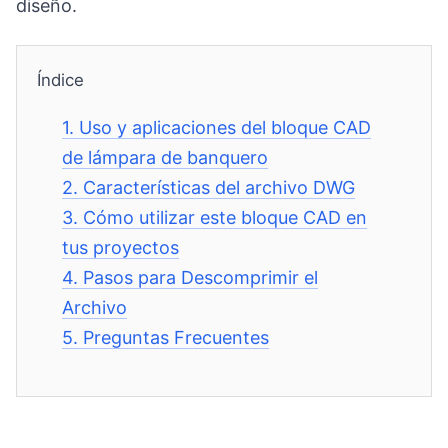
diseño.
Índice
1.
Uso y aplicaciones del bloque CAD
de lámpara de banquero
2.
Características del archivo DWG
3.
Cómo utilizar este bloque CAD en
tus proyectos
4.
Pasos para Descomprimir el
Archivo
5.
Preguntas Frecuentes