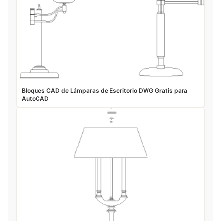
Bloques CAD de Lámparas de Escritorio DWG Gratis para
AutoCAD