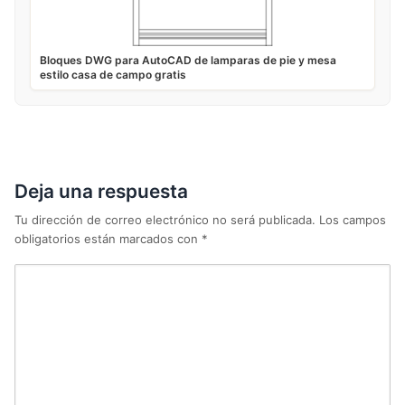
Bloques DWG para AutoCAD de lamparas de pie y mesa
estilo casa de campo gratis
Deja una respuesta
Tu dirección de correo electrónico no será publicada.
Los campos
obligatorios están marcados con
*