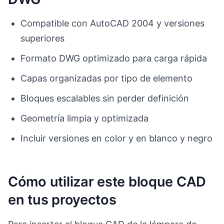
Compatible con AutoCAD 2004 y versiones
superiores
Formato DWG optimizado para carga rápida
Capas organizadas por tipo de elemento
Bloques escalables sin perder definición
Geometría limpia y optimizada
Incluir versiones en color y en blanco y negro
Cómo utilizar este bloque CAD
en tus proyectos