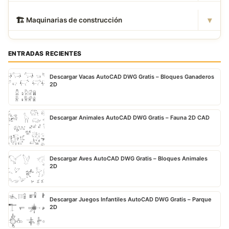
▾
🏗
️ Maquinarias de construcción
ENTRADAS RECIENTES
Descargar Vacas AutoCAD DWG Gratis – Bloques Ganaderos
2D
Descargar Animales AutoCAD DWG Gratis – Fauna 2D CAD
Descargar Aves AutoCAD DWG Gratis – Bloques Animales
2D
Descargar Juegos Infantiles AutoCAD DWG Gratis – Parque
2D