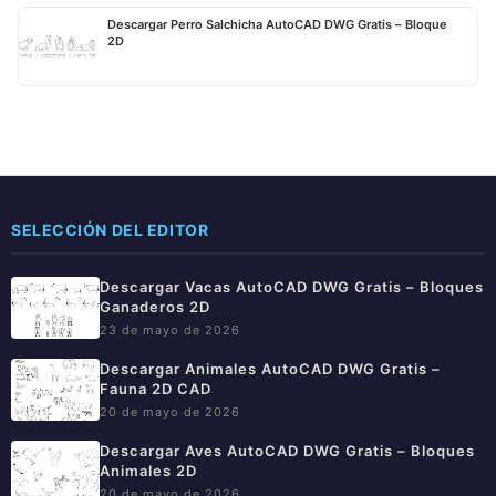
Descargar Perro Salchicha AutoCAD DWG Gratis – Bloque
2D
SELECCIÓN DEL EDITOR
Descargar Vacas AutoCAD DWG Gratis – Bloques
Ganaderos 2D
23 de mayo de 2026
Descargar Animales AutoCAD DWG Gratis –
Fauna 2D CAD
20 de mayo de 2026
Descargar Aves AutoCAD DWG Gratis – Bloques
Animales 2D
20 de mayo de 2026