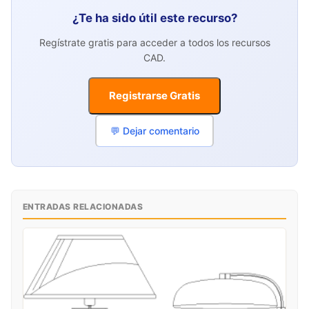
¿Te ha sido útil este recurso?
Regístrate gratis para acceder a todos los recursos
CAD.
Registrarse Gratis
💬 Dejar comentario
ENTRADAS RELACIONADAS