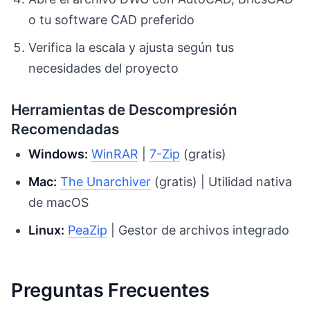
o tu software CAD preferido
Verifica la escala y ajusta según tus
necesidades del proyecto
Herramientas de Descompresión
Recomendadas
Windows:
WinRAR
|
7-Zip
(gratis)
Mac:
The Unarchiver
(gratis) | Utilidad nativa
de macOS
Linux:
PeaZip
| Gestor de archivos integrado
Preguntas Frecuentes