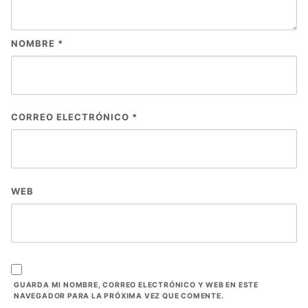
NOMBRE
*
CORREO ELECTRÓNICO
*
WEB
GUARDA MI NOMBRE, CORREO ELECTRÓNICO Y WEB EN ESTE
NAVEGADOR PARA LA PRÓXIMA VEZ QUE COMENTE.