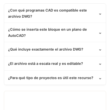
¿Con qué programas CAD es compatible este
⌄
archivo DWG?
¿Cómo se inserta este bloque en un plano de
⌄
AutoCAD?
⌄
¿Qué incluye exactamente el archivo DWG?
⌄
¿El archivo está a escala real y es editable?
⌄
¿Para qué tipo de proyectos es útil este recurso?