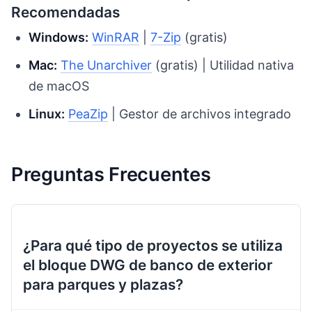
Recomendadas
Windows:
WinRAR
|
7-Zip
(gratis)
Mac:
The Unarchiver
(gratis) | Utilidad nativa
de macOS
Linux:
PeaZip
| Gestor de archivos integrado
Preguntas Frecuentes
¿Para qué tipo de proyectos se utiliza
el bloque DWG de banco de exterior
para parques y plazas?