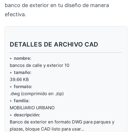
banco de exterior en tu diseño de manera
efectiva.
DETALLES DE ARCHIVO CAD
nombre:
bancos de calle y exterior 10
tamaño:
39.66 KB
formato:
.dwg (comprimido en .zip)
familia:
MOBILIARIO URBANO
descripción:
Banco de exterior en formato DWG para parques y
plazas, bloque CAD listo para usar…