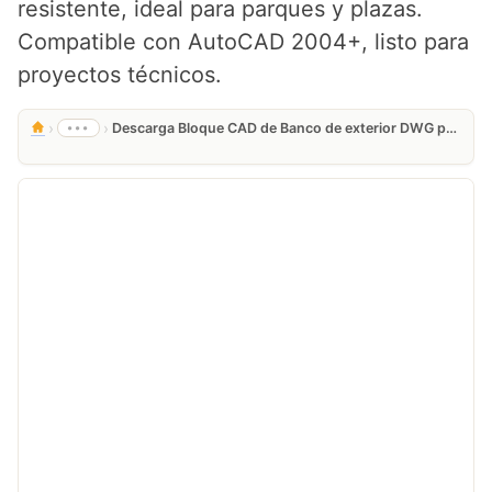
resistente, ideal para parques y plazas.
Compatible con AutoCAD 2004+, listo para
proyectos técnicos.
›
›
•••
Descarga Bloque CAD de Banco de exterior DWG para planos técnicos