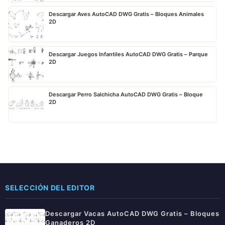
Descargar Aves AutoCAD DWG Gratis – Bloques Animales
2D
Descargar Juegos Infantiles AutoCAD DWG Gratis – Parque
2D
Descargar Perro Salchicha AutoCAD DWG Gratis – Bloque
2D
SELECCIÓN DEL EDITOR
Descargar Vacas AutoCAD DWG Gratis – Bloques
Ganaderos 2D