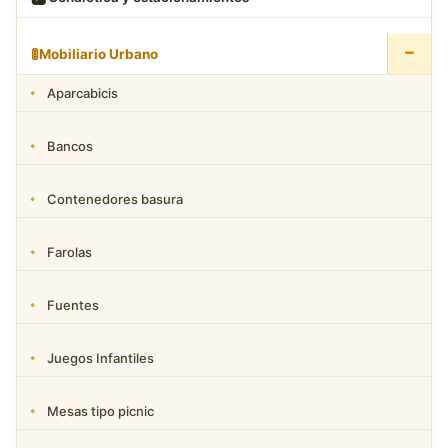
−
🚦
Mobiliario Urbano
Aparcabicis
Bancos
Contenedores basura
Farolas
Fuentes
Juegos Infantiles
Mesas tipo picnic