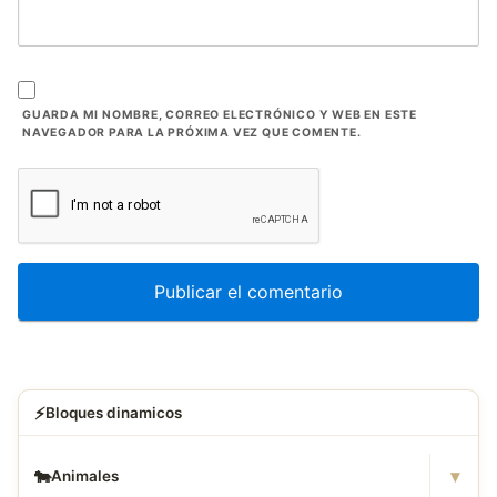
GUARDA MI NOMBRE, CORREO ELECTRÓNICO Y WEB EN ESTE
NAVEGADOR PARA LA PRÓXIMA VEZ QUE COMENTE.
⚡
Bloques dinamicos
▾
🐄
Animales