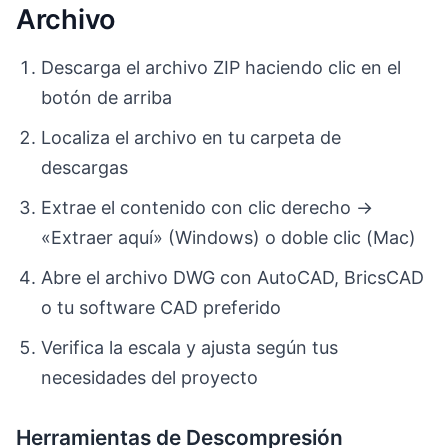
Archivo
Descarga el archivo ZIP haciendo clic en el
botón de arriba
Localiza el archivo en tu carpeta de
descargas
Extrae el contenido con clic derecho →
«Extraer aquí» (Windows) o doble clic (Mac)
Abre el archivo DWG con AutoCAD, BricsCAD
o tu software CAD preferido
Verifica la escala y ajusta según tus
necesidades del proyecto
Herramientas de Descompresión