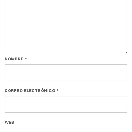
NOMBRE
*
CORREO ELECTRÓNICO
*
WEB