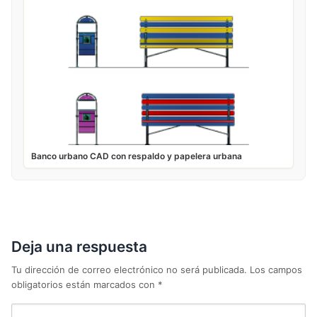
Banco urbano CAD con respaldo y papelera urbana
Deja una respuesta
Tu dirección de correo electrónico no será publicada.
Los campos
obligatorios están marcados con
*