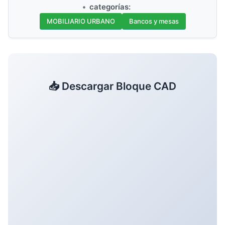
categorías:
MOBILIARIO URBANO
Bancos y mesas
📥 Descargar Bloque CAD