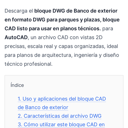
Descarga el
bloque DWG de Banco de exterior
en formato DWG para parques y plazas, bloque
CAD listo para usar en planos técnicos.
para
AutoCAD
, un archivo CAD con vistas 2D
precisas, escala real y capas organizadas, ideal
para planos de arquitectura, ingeniería y diseño
técnico profesional.
Índice
1.
Uso y aplicaciones del bloque CAD
de Banco de exterior
2.
Características del archivo DWG
3.
Cómo utilizar este bloque CAD en