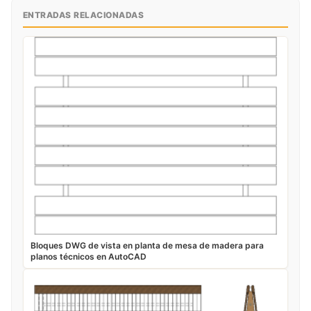
ENTRADAS RELACIONADAS
Bloques DWG de vista en planta de mesa de madera para
planos técnicos en AutoCAD