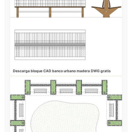
Descarga bloque CAD banco urbano madera DWG gratis