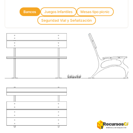
Bancos
Juegos Infantiles
Mesas tipo picnic
Seguridad Vial y Señalización