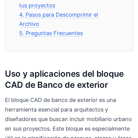
tus proyectos
4.
Pasos para Descomprimir el
Archivo
5.
Preguntas Frecuentes
Uso y aplicaciones del bloque
CAD de Banco de exterior
El bloque CAD de banco de exterior es una
herramienta esencial para arquitectos y
diseñadores que buscan incluir mobiliario urbano
en sus proyectos. Este bloque es especialmente