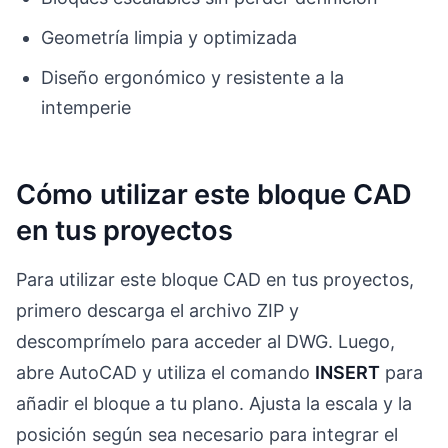
Geometría limpia y optimizada
Diseño ergonómico y resistente a la
intemperie
Cómo utilizar este bloque CAD
en tus proyectos
Para utilizar este bloque CAD en tus proyectos,
primero descarga el archivo ZIP y
descomprímelo para acceder al DWG. Luego,
abre AutoCAD y utiliza el comando
INSERT
para
añadir el bloque a tu plano. Ajusta la escala y la
posición según sea necesario para integrar el