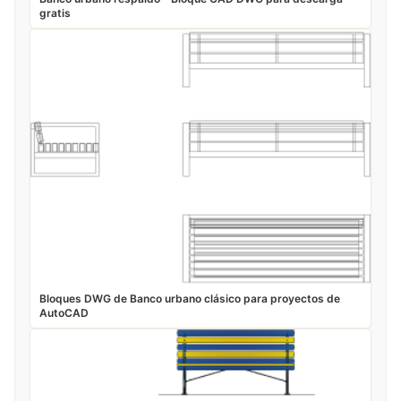
gratis
Bloques DWG de Banco urbano clásico para proyectos de
AutoCAD